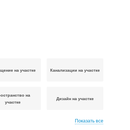
щение на участке
Канализации на участке
остранство на
Дизайн на участке
участке
Показать все