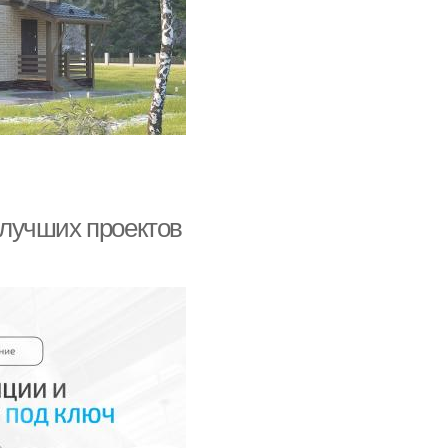
5 лучших проектов