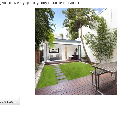
енность и существующую растительность.
ь дальше →