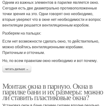
Одним из важных элементов в парилке является окно.
Сегодня есть две диаметрально противоположенные
точки зрения на это. Одни говорят оно необходимо,
вторые уверяют что в окне нет необходимости и вопрос
вентиляции решается вентиляционным коробом.
Разберем на пальцах:
Если нет возможности сделать окно, то действительно,
можно обойтись вентиляционными коробами.
Приточным и отточным.
Но, по всем правилам окно необходимо и вот почему.
читать дальше →
Монтаж окна в парную. Окна в
парилке бани и их размеры: можно
ли ставить пластиковые окна?
Установка окон в бане своими силами вполне реально.