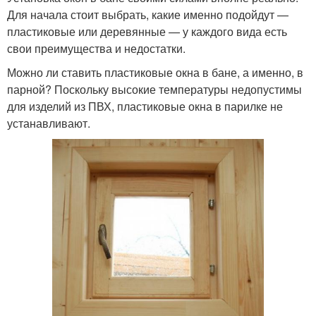
Для начала стоит выбрать, какие именно подойдут —
пластиковые или деревянные — у каждого вида есть
свои преимущества и недостатки.
Можно ли ставить пластиковые окна в бане, а именно, в
парной? Поскольку высокие температуры недопустимы
для изделий из ПВХ, пластиковые окна в парилке не
устанавливают.