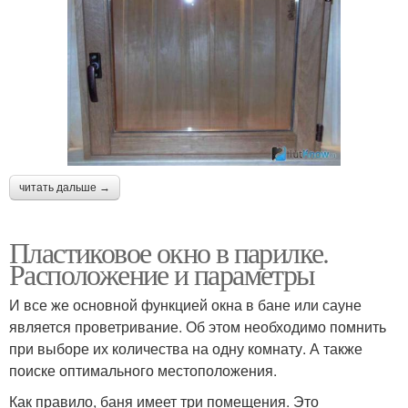
читать дальше →
Пластиковое окно в парилке.
Расположение и параметры
И все же основной функцией окна в бане или сауне
является проветривание. Об этом необходимо помнить
при выборе их количества на одну комнату. А также
поиске оптимального местоположения.
Как правило, баня имеет три помещения. Это