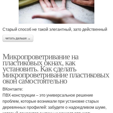
Старый способ не такой элегантный, зато действенный
читать дальше →
Микропроветривание на
пластиковых окнах, как
установить. Как сделать
микропроветривание пластиковых
окон самостоятельно
ВКонтакте:
ПВХ-конструкции – это универсальное решение
проблем, которые возникали при установке старых
деревянных профилей: забудете о надоедливом шуме,