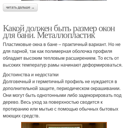
читать дальше →
Какой должен быть размер окон
для бани. Металлопластик
Пластиковые окна в бане – практичный вариант. Но не
для парной, так как полимерная оболочка профиля
обладает высоким тепловым расширением. То есть от
высоких температур рамы начинают деформироваться.
Достоинства и недостатки
Долговечный и герметичный профиль не нуждается в
дополнительной защите, периодическом окрашивании.
Они могут быть однотонными либо задекорировать под
дерево. Весь уход за поверхностью сводится к
протиранию или мытью с помощью обычных бытовых
моющих средств.