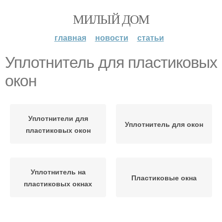
МИЛЫЙ ДОМ
главная
новости
статьи
Уплотнитель для пластиковых
окон
Уплотнители для
Уплотнитель для окон
пластиковых окон
Уплотнитель на
Пластиковые окна
пластиковых окнах