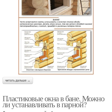
читать дальше →
Пластиковые окна в бане. Можно
ли устанавливать в парной?