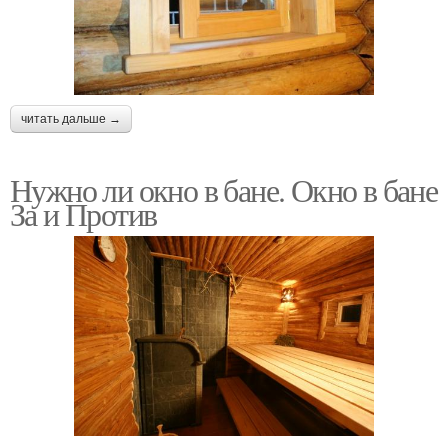
читать дальше →
Нужно ли окно в бане. Окно в бане
За и Против