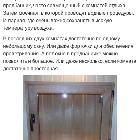
предбанник, часто совмещенный с комнатой отдыха.
Затем моечная, в которой проводят водные процедуры.
И парная, где очень важно сохранять высокую
температуру воздуха.
В последних двух комнатах достаточно по одному
небольшому окну. Или даже форточки для обеспечения
проветривания. А вот окно в предбаннике можно
позволить и большое. Или даже несколько, если комната
достаточно просторная.