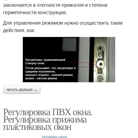
заключается в плотности прижатия и степени
герметичности конструкции.
Для управления режимом нужно осуществить такие
действия, как:
читать дальше →
Регулировка ПВХ окна.
Регулировка прижима
пластиковых окон