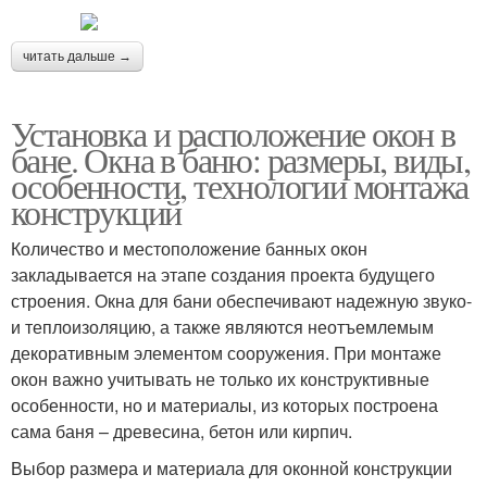
читать дальше →
Установка и расположение окон в
бане. Окна в баню: размеры, виды,
особенности, технологии монтажа
конструкций
Количество и местоположение банных окон
закладывается на этапе создания проекта будущего
строения. Окна для бани обеспечивают надежную звуко-
и теплоизоляцию, а также являются неотъемлемым
декоративным элементом сооружения. При монтаже
окон важно учитывать не только их конструктивные
особенности, но и материалы, из которых построена
сама баня – древесина, бетон или кирпич.
Выбор размера и материала для оконной конструкции