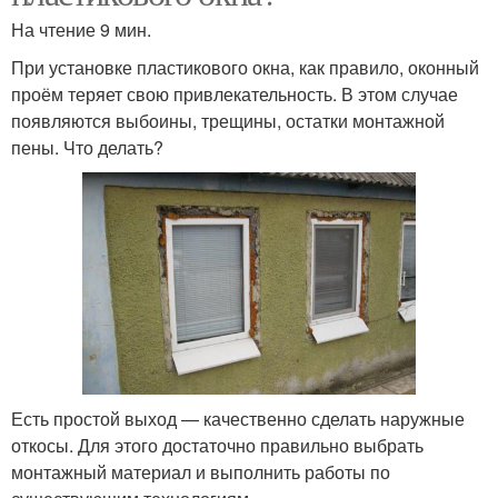
На чтение 9 мин.
При установке пластикового окна, как правило, оконный
проём теряет свою привлекательность. В этом случае
появляются выбоины, трещины, остатки монтажной
пены. Что делать?
Есть простой выход — качественно сделать наружные
откосы. Для этого достаточно правильно выбрать
монтажный материал и выполнить работы по