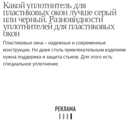
Какой уплотнитель для
пластиковых окон лучше серый
или черный. Разновидности
уплотнителей для пластиковых
окон
Пластиковые окна – надежные и современные
конструкции. Но даже столь привлекательным изделиям
нужна поддержка и защита стыков. Для этого есть
специальное уплотнение.