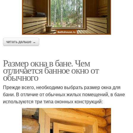
читать дальше →
Размер окна в бане. Чем
отличается банное окно от
обычного
Прежде всего, необходимо выбрать размер окна для
бани. В отличие от обычных жилых помещений, в бане
используются три типа оконных конструкций: