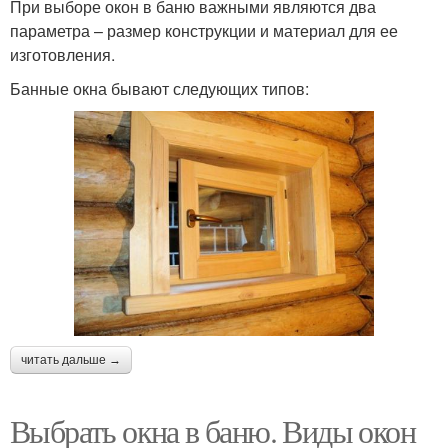
При выборе окон в баню важными являются два
параметра – размер конструкции и материал для ее
изготовления.
Банные окна бывают следующих типов:
читать дальше →
Выбрать окна в баню. Виды окон