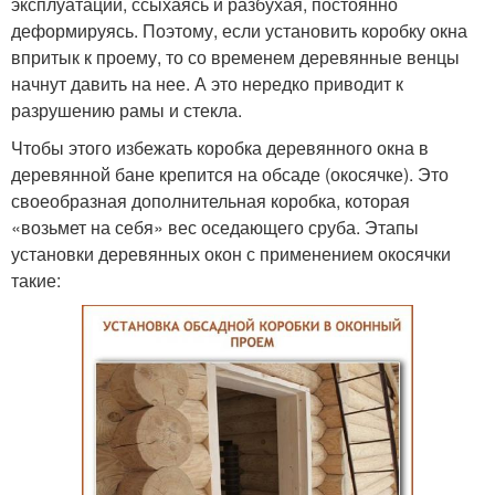
эксплуатации, ссыхаясь и разбухая, постоянно
деформируясь. Поэтому, если установить коробку окна
впритык к проему, то со временем деревянные венцы
начнут давить на нее. А это нередко приводит к
разрушению рамы и стекла.
Чтобы этого избежать коробка деревянного окна в
деревянной бане крепится на обсаде (окосячке). Это
своеобразная дополнительная коробка, которая
«возьмет на себя» вес оседающего сруба. Этапы
установки деревянных окон с применением окосячки
такие: