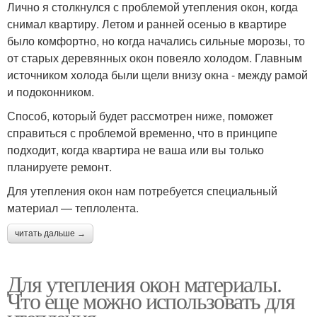
Лично я столкнулся с проблемой утепления окон, когда
снимал квартиру. Летом и ранней осенью в квартире
было комфортно, но когда начались сильные морозы, то
от старых деревянных окон повеяло холодом. Главным
источником холода были щели внизу окна - между рамой
и подоконником.
Способ, который будет рассмотрен ниже, поможет
справиться с проблемой временно, что в принципе
подходит, когда квартира не ваша или вы только
планируете ремонт.
Для утепления окон нам потребуется специальный
материал — теплолента.
читать дальше →
Для утепления окон материалы.
Что еще можно использовать для