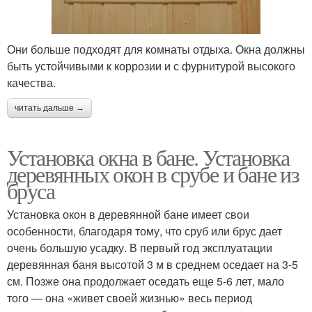
Они больше подходят для комнаты отдыха. Окна должны
быть устойчивыми к коррозии и с фурнитурой высокого
качества.
читать дальше →
Установка окна в бане. Установка
деревянных окон в срубе и бане из
бруса
Установка окон в деревянной бане имеет свои
особенности, благодаря тому, что сруб или брус дает
очень большую усадку. В первый год эксплуатации
деревянная баня высотой 3 м в среднем оседает на 3-5
см. Позже она продолжает оседать еще 5-6 лет, мало
того — она «живет своей жизнью» весь период