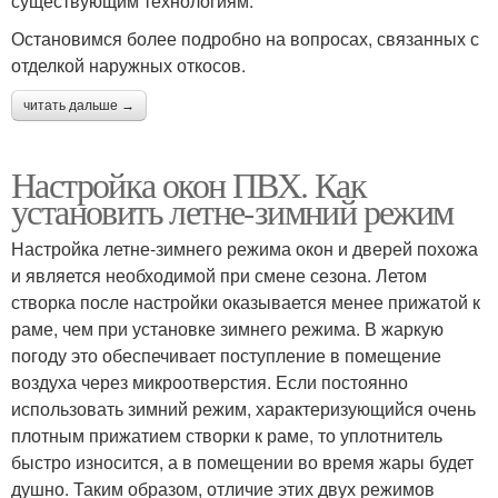
существующим технологиям.
Остановимся более подробно на вопросах, связанных с
отделкой наружных откосов.
читать дальше →
Настройка окон ПВХ. Как
установить летне-зимний режим
Настройка летне-зимнего режима окон и дверей похожа
и является необходимой при смене сезона. Летом
створка после настройки оказывается менее прижатой к
раме, чем при установке зимнего режима. В жаркую
погоду это обеспечивает поступление в помещение
воздуха через микроотверстия. Если постоянно
использовать зимний режим, характеризующийся очень
плотным прижатием створки к раме, то уплотнитель
быстро износится, а в помещении во время жары будет
душно. Таким образом, отличие этих двух режимов