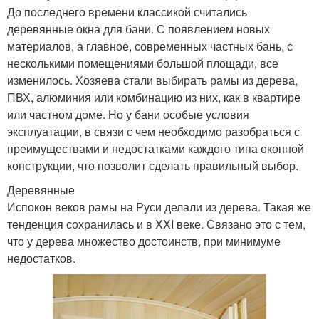
До последнего времени классикой считались
деревянные окна для бани. С появлением новых
материалов, а главное, современных частных бань, с
несколькими помещениями большой площади, все
изменилось. Хозяева стали выбирать рамы из дерева,
ПВХ, алюминия или комбинацию из них, как в квартире
или частном доме. Но у бани особые условия
эксплуатации, в связи с чем необходимо разобраться с
преимуществами и недостатками каждого типа оконной
конструкции, что позволит сделать правильный выбор.
Деревянные
Испокон веков рамы на Руси делали из дерева. Такая же
тенденция сохранилась и в XXI веке. Связано это с тем,
что у дерева множество достоинств, при минимуме
недостатков.