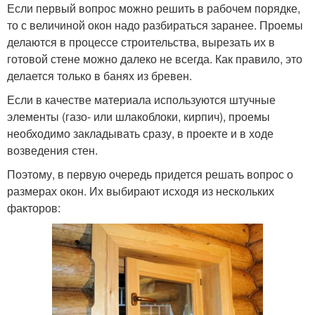
Если первый вопрос можно решить в рабочем порядке,
то с величиной окон надо разбираться заранее. Проемы
делаются в процессе строительства, вырезать их в
готовой стене можно далеко не всегда. Как правило, это
делается только в банях из бревен.
Если в качестве материала используются штучные
элементы (газо- или шлакоблоки, кирпич), проемы
необходимо закладывать сразу, в проекте и в ходе
возведения стен.
Поэтому, в первую очередь придется решать вопрос о
размерах окон. Их выбирают исходя из нескольких
факторов: