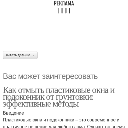
читать дальше →
Вас может заинтересовать
Как отмыть пластиковые окна и
подоконник от грунтовки:
эффективные методы
Введение
Пластиковые окна и подоконники – это современное и
практичное решение для любого дома. Однако, во время