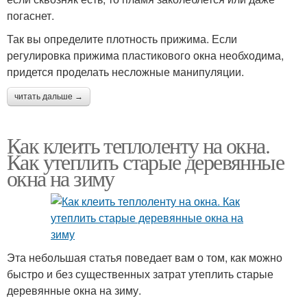
погаснет.
Так вы определите плотность прижима. Если
регулировка прижима пластикового окна необходима,
придется проделать несложные манипуляции.
читать дальше →
Как клеить теплоленту на окна.
Как утеплить старые деревянные
окна на зиму
Эта небольшая статья поведает вам о том, как можно
быстро и без существенных затрат утеплить старые
деревянные окна на зиму.