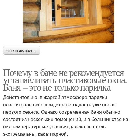
читать дальше →
Почему в бане не рекомендуется
устанавливать пластиковые окна.
Баня – это не только парилка
Действительно, в жаркой атмосфере парилки
пластиковое окно придёт в негодность уже после
первого сеанса. Однако современная баня обычно
состоит из нескольких помещений, и в большинстве из
них температурные условия далеко не столь
экстремальны, как в парной.