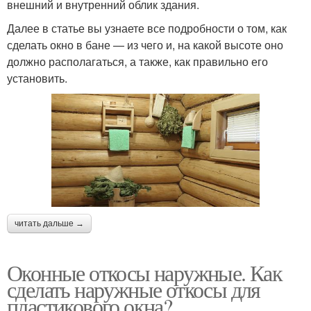
внешний и внутренний облик здания.
Далее в статье вы узнаете все подробности о том, как
сделать окно в бане — из чего и, на какой высоте оно
должно располагаться, а также, как правильно его
установить.
читать дальше →
Оконные откосы наружные. Как
сделать наружные откосы для
пластикового окна?