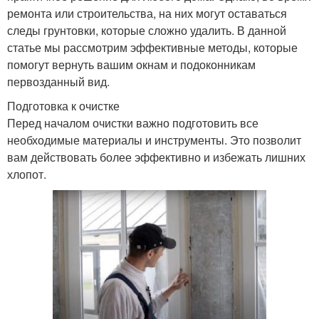
ремонта или строительства, на них могут оставаться
следы грунтовки, которые сложно удалить. В данной
статье мы рассмотрим эффективные методы, которые
помогут вернуть вашим окнам и подоконникам
первозданный вид.
Подготовка к очистке
Перед началом очистки важно подготовить все
необходимые материалы и инструменты. Это позволит
вам действовать более эффективно и избежать лишних
хлопот.