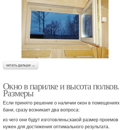
читать дальше →
Окно в парилке и высота полков.
Размеры
Если принято решение о наличии окон в помещениях
бани, сразу возникает два вопроса:
из чего они будут изготовлены;какой размер проемов
нужен для достижения оптимального результата.