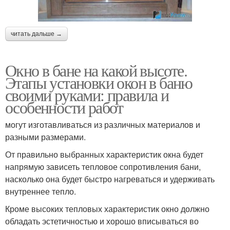
читать дальше →
Окно в бане на какой высоте.
Этапы установки окон в баню
своими руками: правила и
особенности работ
могут изготавливаться из различных материалов и
разными размерами.
От правильно выбранных характеристик окна будет
напрямую зависеть тепловое сопротивления бани,
насколько она будет быстро нагреваться и удерживать
внутреннее тепло.
Кроме высоких тепловых характеристик окно должно
обладать эстетичностью и хорошо вписываться во