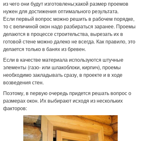
из чего они будут изготовлены;какой размер проемов
нужен для достижения оптимального результата.
Если первый вопрос можно решить в рабочем порядке,
то с величиной окон надо разбираться заранее. Проемы
делаются в процессе строительства, вырезать их в
готовой стене можно далеко не всегда. Как правило, это
делается только в банях из бревен.
Если в качестве материала используются штучные
элементы (газо- или шлакоблоки, кирпич), проемы
необходимо закладывать сразу, в проекте и в ходе
возведения стен.
Поэтому, в первую очередь придется решать вопрос о
размерах окон. Их выбирают исходя из нескольких
факторов: