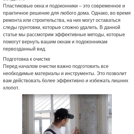
Пластиковые окна и подоконники – это современное и
практичное решение для любого дома. Однако, во время
ремонта или строительства, на них могут оставаться
следы грунтовки, которые сложно удалить. В данной
статье мы рассмотрим эффективные методы, которые
помогут вернуть вашим окнам и подоконникам
первозданный вид.
Подготовка к очистке
Перед началом очистки важно подготовить все
необходимые материалы и инструменты. Это позволит
вам действовать более эффективно и избежать лишних
хлопот.