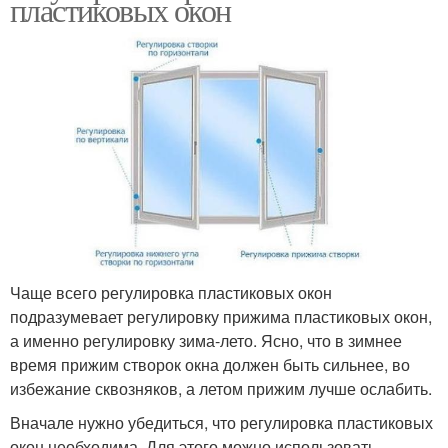
пластиковых окон
Чаще всего регулировка пластиковых окон
подразумевает регулировку прижима пластиковых окон,
а именно регулировку зима-лето. Ясно, что в зимнее
время прижим створок окна должен быть сильнее, во
избежание сквозняков, а летом прижим лучше ослабить.
Вначале нужно убедиться, что регулировка пластиковых
окон необходима. Для этого можно использовать