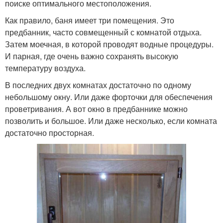
поиске оптимального местоположения.
Как правило, баня имеет три помещения. Это
предбанник, часто совмещенный с комнатой отдыха.
Затем моечная, в которой проводят водные процедуры.
И парная, где очень важно сохранять высокую
температуру воздуха.
В последних двух комнатах достаточно по одному
небольшому окну. Или даже форточки для обеспечения
проветривания. А вот окно в предбаннике можно
позволить и большое. Или даже несколько, если комната
достаточно просторная.