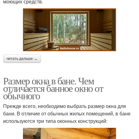
моющих средств.
читать дальше →
Размер окна в бане. Чем
отличается банное окно от
обычного
Прежде всего, необходимо выбрать размер окна для
бани. В отличие от обычных жилых помещений, в бане
используются три типа оконных конструкций: