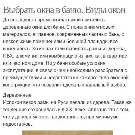
Выбрать окна в баню. Виды окон
До последнего времени классикой считались
деревянные окна для бани. С появлением новых
материалов, а главное, современных частных бань, с
несколькими помещениями большой площади, все
изменилось. Хозяева стали выбирать рамы из дерева,
ПВХ, алюминия или комбинацию из них, как в квартире
или частном доме. Но у бани особые условия
эксплуатации, в связи с чем необходимо разобраться с
преимуществами и недостатками каждого типа оконной
конструкции, что позволит сделать правильный выбор.
Деревянные
Испокон веков рамы на Руси делали из дерева. Такая же
тенденция сохранилась и в XXI веке. Связано это с тем,
что у дерева множество достоинств, при минимуме
недостатков.