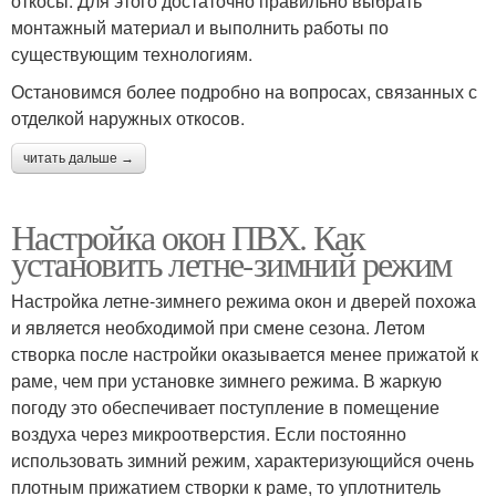
откосы. Для этого достаточно правильно выбрать
монтажный материал и выполнить работы по
существующим технологиям.
Остановимся более подробно на вопросах, связанных с
отделкой наружных откосов.
читать дальше →
Настройка окон ПВХ. Как
установить летне-зимний режим
Настройка летне-зимнего режима окон и дверей похожа
и является необходимой при смене сезона. Летом
створка после настройки оказывается менее прижатой к
раме, чем при установке зимнего режима. В жаркую
погоду это обеспечивает поступление в помещение
воздуха через микроотверстия. Если постоянно
использовать зимний режим, характеризующийся очень
плотным прижатием створки к раме, то уплотнитель