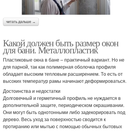
читать дальше →
Какой должен быть размер окон
для бани. Металлопластик
Пластиковые окна в бане – практичный вариант. Но не
для парной, так как полимерная оболочка профиля
обладает высоким тепловым расширением. То есть от
высоких температур рамы начинают деформироваться.
Достоинства и недостатки
Долговечный и герметичный профиль не нуждается в
дополнительной защите, периодическом окрашивании.
Они могут быть однотонными либо задекорировать под
дерево. Весь уход за поверхностью сводится к
протиранию или мытью с помощью обычных бытовых