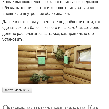
Кроме высоких тепловых характеристик окно должно
обладать эстетичностью и хорошо вписываться во
внешний и внутренний облик здания.
Далее в статье вы узнаете все подробности о том, как
сделать окно в бане — из чего и, на какой высоте оно
должно располагаться, а также, как правильно его
установить.
читать дальше →
Оконные откосы наружные. Как