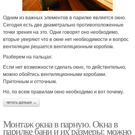
Одним из важных элементов в парилке является окно.
Сегодня есть две диаметрально противоположенные
точки зрения на это. Одни говорят оно необходимо,
вторые уверяют что в окне нет необходимости и вопрос
вентиляции решается вентиляционным коробом.
Разберем на пальцах:
Если нет возможности сделать окно, то действительно,
можно обойтись вентиляционными коробами.
Приточным и отточным.
Но, по всем правилам окно необходимо и вот почему.
читать дальше →
Монтаж окна в парную. Окна в
парилке бани и их размеры: можно