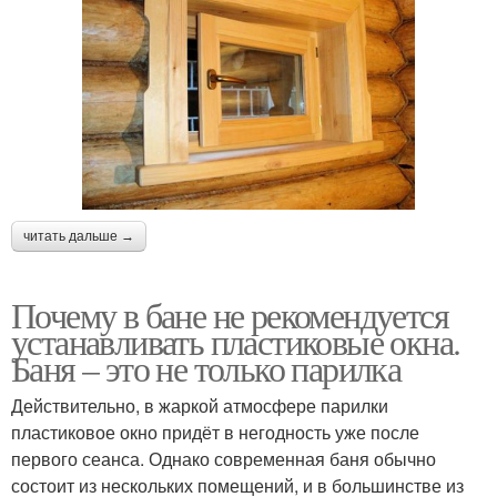
читать дальше →
Почему в бане не рекомендуется
устанавливать пластиковые окна.
Баня – это не только парилка
Действительно, в жаркой атмосфере парилки
пластиковое окно придёт в негодность уже после
первого сеанса. Однако современная баня обычно
состоит из нескольких помещений, и в большинстве из