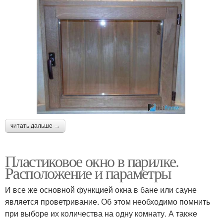
читать дальше →
Пластиковое окно в парилке.
Расположение и параметры
И все же основной функцией окна в бане или сауне
является проветривание. Об этом необходимо помнить
при выборе их количества на одну комнату. А также