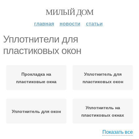
МИЛЫЙ ДОМ
главная
новости
статьи
Уплотнители для
пластиковых окон
Прокладка на
Уплотнитель для
пластиковые окна
пластиковых окон
Уплотнитель на
Уплотнитель для окон
пластиковых окнах
Показать все