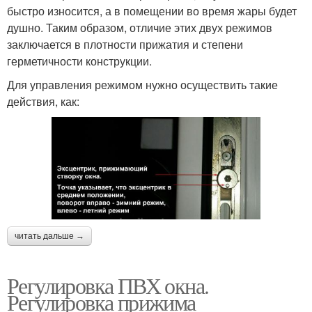
быстро износится, а в помещении во время жары будет
душно. Таким образом, отличие этих двух режимов
заключается в плотности прижатия и степени
герметичности конструкции.
Для управления режимом нужно осуществить такие
действия, как:
читать дальше →
Регулировка ПВХ окна.
Регулировка прижима