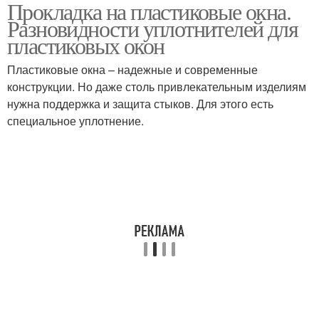
Прокладка на пластиковые окна.
Пластиковые окна
Разновидности уплотнителей для
пластиковых окон
Пластиковые окна – надежные и современные
конструкции. Но даже столь привлекательным изделиям
нужна поддержка и защита стыков. Для этого есть
специальное уплотнение.