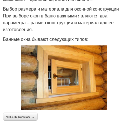
Выбор размера и материала для оконной конструкции
При выборе окон в баню важными являются два
параметра – размер конструкции и материал для ее
изготовления.
Банные окна бывают следующих типов:
читать дальше →