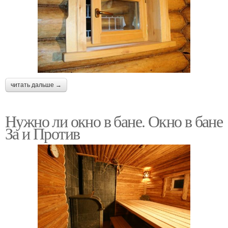
читать дальше →
Нужно ли окно в бане. Окно в бане
За и Против