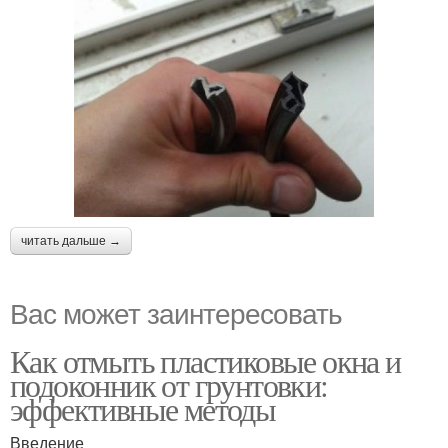
читать дальше →
Вас может заинтересовать
Как отмыть пластиковые окна и
подоконник от грунтовки:
эффективные методы
Введение