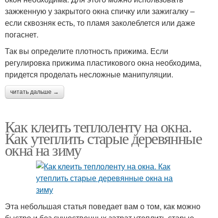
зажженную у закрытого окна спичку или зажигалку –
если сквозняк есть, то пламя заколеблется или даже
погаснет.
Так вы определите плотность прижима. Если
регулировка прижима пластикового окна необходима,
придется проделать несложные манипуляции.
читать дальше →
Как клеить теплоленту на окна.
Как утеплить старые деревянные
окна на зиму
Эта небольшая статья поведает вам о том, как можно
быстро и без существенных затрат утеплить старые