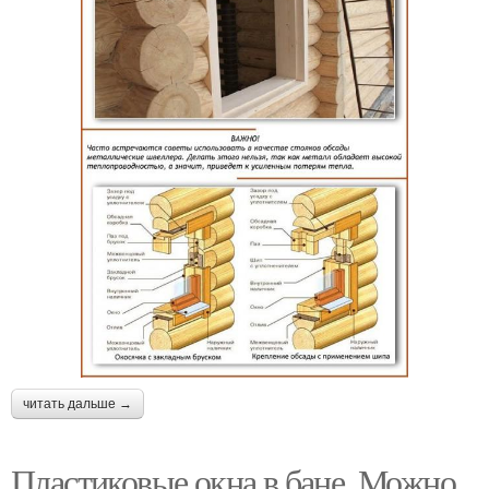
читать дальше →
Пластиковые окна в бане. Можно