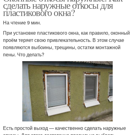
сделать наружные откосы для
пластикового окна?
На чтение 9 мин.
При установке пластикового окна, как правило, оконный
проём теряет свою привлекательность. В этом случае
появляются выбоины, трещины, остатки монтажной
пены. Что делать?
Есть простой выход — качественно сделать наружные