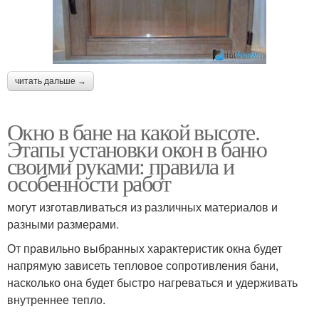
читать дальше →
Окно в бане на какой высоте.
Этапы установки окон в баню
своими руками: правила и
особенности работ
могут изготавливаться из различных материалов и
разными размерами.
От правильно выбранных характеристик окна будет
напрямую зависеть тепловое сопротивления бани,
насколько она будет быстро нагреваться и удерживать
внутреннее тепло.