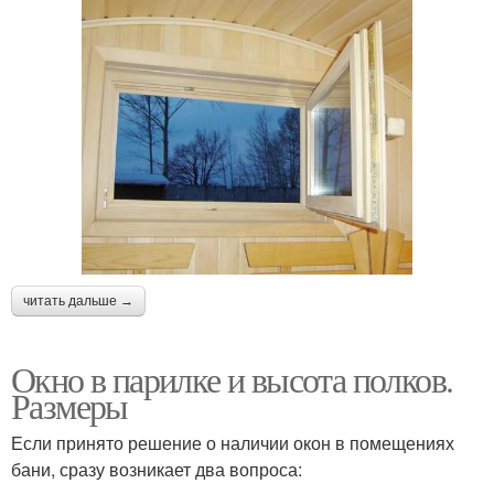
читать дальше →
Окно в парилке и высота полков.
Размеры
Если принято решение о наличии окон в помещениях
бани, сразу возникает два вопроса: