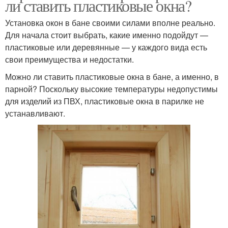
ли ставить пластиковые окна?
Установка окон в бане своими силами вполне реально.
Для начала стоит выбрать, какие именно подойдут —
пластиковые или деревянные — у каждого вида есть
свои преимущества и недостатки.
Можно ли ставить пластиковые окна в бане, а именно, в
парной? Поскольку высокие температуры недопустимы
для изделий из ПВХ, пластиковые окна в парилке не
устанавливают.