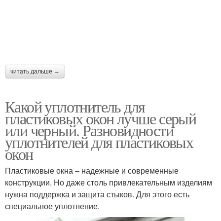
читать дальше →
Какой уплотнитель для
пластиковых окон лучше серый
или черный. Разновидности
уплотнителей для пластиковых
окон
Пластиковые окна – надежные и современные
конструкции. Но даже столь привлекательным изделиям
нужна поддержка и защита стыков. Для этого есть
специальное уплотнение.