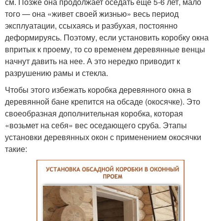
см. Позже она продолжает оседать еще 5-6 лет, мало
того — она «живет своей жизнью» весь период
эксплуатации, ссыхаясь и разбухая, постоянно
деформируясь. Поэтому, если установить коробку окна
впритык к проему, то со временем деревянные венцы
начнут давить на нее. А это нередко приводит к
разрушению рамы и стекла.
Чтобы этого избежать коробка деревянного окна в
деревянной бане крепится на обсаде (окосячке). Это
своеобразная дополнительная коробка, которая
«возьмет на себя» вес оседающего сруба. Этапы
установки деревянных окон с применением окосячки
такие: