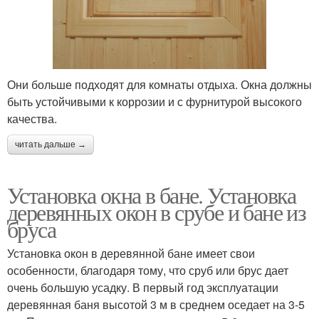
Они больше подходят для комнаты отдыха. Окна должны
быть устойчивыми к коррозии и с фурнитурой высокого
качества.
читать дальше →
Установка окна в бане. Установка
деревянных окон в срубе и бане из
бруса
Установка окон в деревянной бане имеет свои
особенности, благодаря тому, что сруб или брус дает
очень большую усадку. В первый год эксплуатации
деревянная баня высотой 3 м в среднем оседает на 3-5