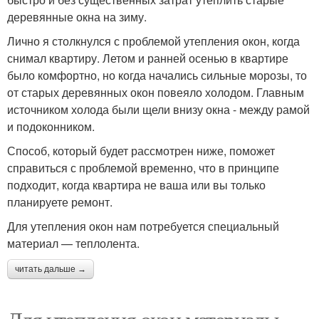
деревянные окна на зиму.
Лично я столкнулся с проблемой утепления окон, когда
снимал квартиру. Летом и ранней осенью в квартире
было комфортно, но когда начались сильные морозы, то
от старых деревянных окон повеяло холодом. Главным
источником холода были щели внизу окна - между рамой
и подоконником.
Способ, который будет рассмотрен ниже, поможет
справиться с проблемой временно, что в принципе
подходит, когда квартира не ваша или вы только
планируете ремонт.
Для утепления окон нам потребуется специальный
материал — теплолента.
читать дальше →