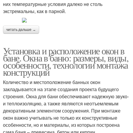
них температурные условия далеко не столь
экстремальны, как в парной.
читать дальше →
Установка и расположение окон в
бане. Окна в баню: размеры, виды,
особенности, технологии монтажа
конструкций
Количество и местоположение банных окон
закладывается на этапе создания проекта будущего
строения. Окна для бани обеспечивают надежную звуко-
и теплоизоляцию, а также являются неотъемлемым
декоративным элементом сооружения. При монтаже
окон важно учитывать не только их конструктивные
особенности, но и материалы, из которых построена
сама баня – древесина, бетон или кирпич.