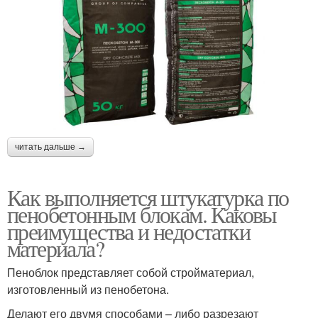
читать дальше →
Как выполняется штукатурка по
пенобетонным блокам. Каковы
преимущества и недостатки
материала?
Пеноблок представляет собой стройматериал,
изготовленный из пенобетона.
Делают его двумя способами – либо разрезают