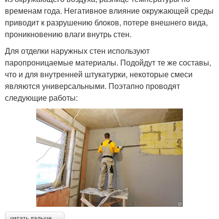
временам года. Негативное влияние окружающей среды
приводит к разрушению блоков, потере внешнего вида,
проникновению влаги внутрь стен.
Для отделки наружных стен используют
паропроницаемые материалы. Подойдут те же составы,
что и для внутренней штукатурки, некоторые смеси
являются универсальными. Поэтапно проводят
следующие работы:
читать дальше →