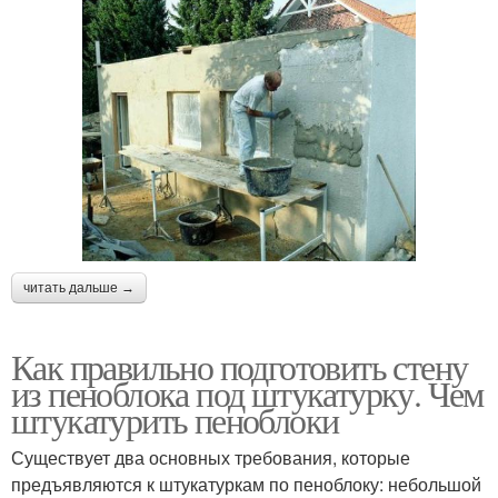
читать дальше →
Как правильно подготовить стену
из пеноблока под штукатурку. Чем
штукатурить пеноблоки
Существует два основных требования, которые
предъявляются к штукатуркам по пеноблоку: небольшой