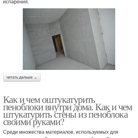
испарения.
читать дальше →
Как и чем оштукатурить
пеноблоки внутри дома. Как и чем
штукатурить стены из пеноблока
своими руками?
Среди множества материалов, используемых для