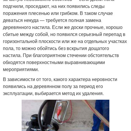
подгнили, проседают, на них появились следы
поражения плесенью или грибком. В таком случае
деваться некуда — требуется полная замена
деревянного настила. Если же доски прочные, хорошо
сбитые между собой, но появился серьезный перепад в
горизонтальной плоскости или же на отдельных участках
пола, то можно обойтись без вскрытия дощатого
настила. При благоприятном стечении обстоятельств
обходятся поверхностными выравнивающими
мероприятиями.
В зависимости от того, какого характера неровности
появились на деревянном полу за период его
эксплуатации, выбирается метод их удаления.