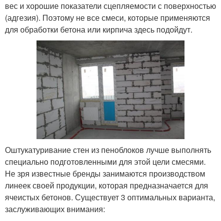
вес и хорошие показатели сцепляемости с поверхностью
(адгезия). Поэтому не все смеси, которые применяются
для обработки бетона или кирпича здесь подойдут.
Оштукатуривание стен из пеноблоков лучше выполнять
специально подготовленными для этой цели смесями.
Не зря известные бренды занимаются производством
линеек своей продукции, которая предназначается для
ячеистых бетонов. Существует 3 оптимальных варианта,
заслуживающих внимания: