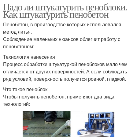
Надо ли штукатурить пеноблоки.
Как штукатурить пенобетон
Пенобетон, в производстве которых использовался
метод литья.
Соблюдение маленьких нюансов облегчит работу с
пенобетоном:
Технология нанесения
Процесс обработки штукатуркой пеноблоков мало чем
отличается от других поверхностей. А если соблюдать
ряд условий, поверхность получится ровной, гладкой.
Что такое пеноблок
Чтобы получить пенобетон, применяют два вида
технологий: