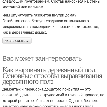
следующим грунтованием. Состав наносится на стены
кисточкой или валиком.
Чем штукатурить газобетон внутри дома?
Газобетон способствует созданию оптимального
микроклимата в помещениях – практически такого же,
как в деревянных домах.
читать дальше →
Вас может заинтересовать
Как выровнять деревянный пол.
Основные способы выравнивания
деревянного пола
Демонтаж и переборка дощатого покрытия — это
сложный, длительный, трудоемкий и грязный процесс, на
который решиться бывает непросто. Однако, без него,
зачастую невозможно обойтись — если доски пола