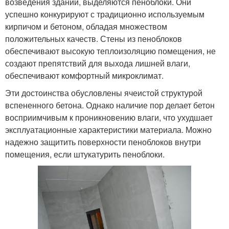
возведения зданий, выделяются пеноблоки. Они
успешно конкурируют с традиционно используемым
кирпичом и бетоном, обладая множеством
положительных качеств. Стены из пеноблоков
обеспечивают высокую теплоизоляцию помещения, не
создают препятствий для выхода лишней влаги,
обеспечивают комфортный микроклимат.
Эти достоинства обусловлены ячеистой структурой
вспененного бетона. Однако наличие пор делает бетон
восприимчивым к проникновению влаги, что ухудшает
эксплуатационные характеристики материала. Можно
надежно защитить поверхности пеноблоков внутри
помещения, если штукатурить пеноблоки.