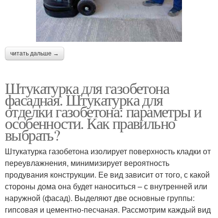
читать дальше →
Штукатурка для газобетона
фасадная. Штукатурка для
отделки газобетона: параметры и
особенности. Как правильно
выбрать?
Штукатурка газобетона изолирует поверхность кладки от
переувлажнения, минимизирует вероятность
продувания конструкции. Ее вид зависит от того, с какой
стороны дома она будет наноситься – с внутренней или
наружной (фасад). Выделяют две основные группы:
гипсовая и цементно-песчаная. Рассмотрим каждый вид