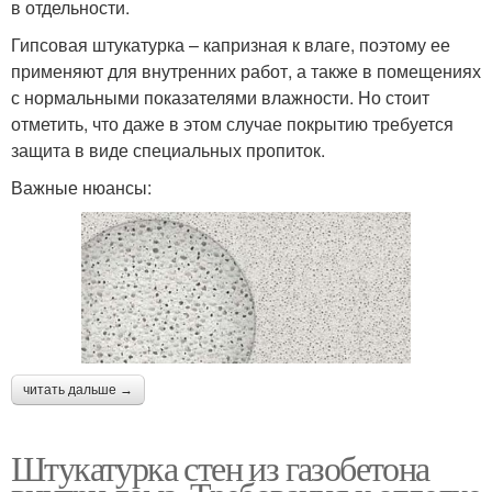
в отдельности.
Гипсовая штукатурка – капризная к влаге, поэтому ее
применяют для внутренних работ, а также в помещениях
с нормальными показателями влажности. Но стоит
отметить, что даже в этом случае покрытию требуется
защита в виде специальных пропиток.
Важные нюансы:
читать дальше →
Штукатурка стен из газобетона