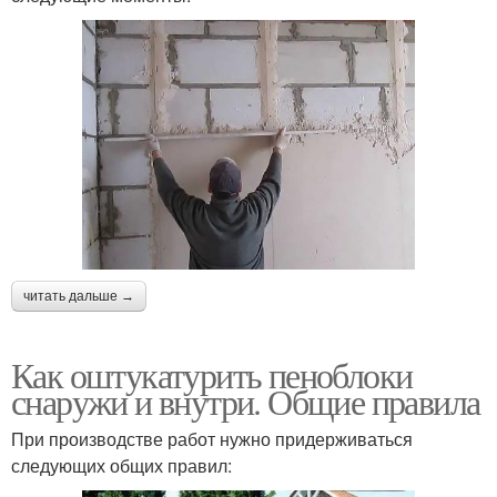
читать дальше →
Как оштукатурить пеноблоки
снаружи и внутри. Общие правила
При производстве работ нужно придерживаться
следующих общих правил: