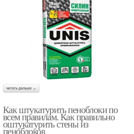
читать дальше →
Как штукатурить пеноблоки по
всем правилам. Как правильно
оштукатурить стены из
пеноблоков