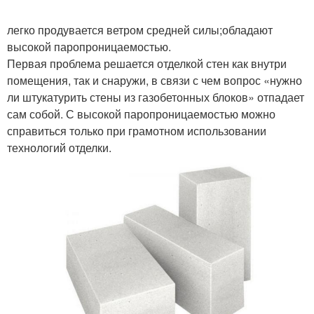
легко продувается ветром средней силы;обладают
высокой паропроницаемостью.
Первая проблема решается отделкой стен как внутри
помещения, так и снаружи, в связи с чем вопрос «нужно
ли штукатурить стены из газобетонных блоков» отпадает
сам собой. С высокой паропроницаемостью можно
справиться только при грамотном использовании
технологий отделки.