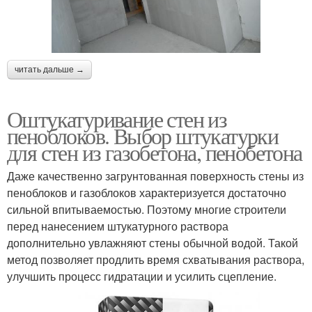
читать дальше →
Оштукатуривание стен из
пеноблоков. Выбор штукатурки
для стен из газобетона, пенобетона
Даже качественно загрунтованная поверхность стены из
пеноблоков и газоблоков характеризуется достаточно
сильной впитываемостью. Поэтому многие строители
перед нанесением штукатурного раствора
дополнительно увлажняют стены обычной водой. Такой
метод позволяет продлить время схватывания раствора,
улучшить процесс гидратации и усилить сцепление.