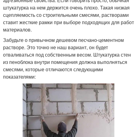
адгезионные свойства. Если говорить просто, обычная
штукатурка на нем держится очень плохо. Такая низкая
сцепляемость со строительными смесями, растворами
ставит жесткие рамки при выборе подходящих для работ
материалов.
Забудьте о привычном дешевом песчано-цементном
растворе. Это точно не наш вариант, он будет
отваливаться под собственным весом. Штукатурка стен
из пеноблока внутри помещения должна выполняться
смесями, которые отличаются следующими
показателями: