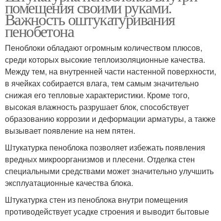
помещения своими руками.
Важность оштукатуривания
пенобетона
Пеноблоки обладают огромным количеством плюсов,
среди которых высокие теплоизоляционные качества.
Между тем, на внутренней части настенной поверхности,
в ячейках собирается влага, тем самым значительно
снижая его тепловые характеристики. Кроме того,
высокая влажность разрушает блок, способствует
образованию коррозии и деформации арматуры, а также
вызывает появление на нем пятен.
Штукатурка пеноблока позволяет избежать появления
вредных микроорганизмов и плесени. Отделка стен
специальными средствами может значительно улучшить
эксплуатационные качества блока.
Штукатурка стен из пеноблока внутри помещения
противодействует усадке строения и выводит бытовые