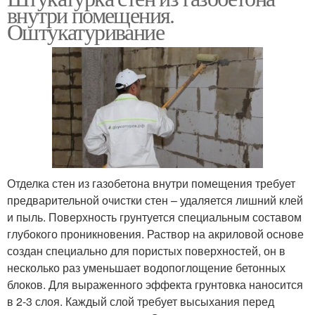
внутри помещения.
Оштукатуривание
Отделка стен из газобетона внутри помещения требует
предварительной очистки стен – удаляется лишний клей
и пыль. Поверхность грунтуется специальным составом
глубокого проникновения. Раствор на акриловой основе
создан специально для пористых поверхностей, он в
несколько раз уменьшает водопоглощение бетонных
блоков. Для выраженного эффекта грунтовка наносится
в 2-3 слоя. Каждый слой требует высыхания перед