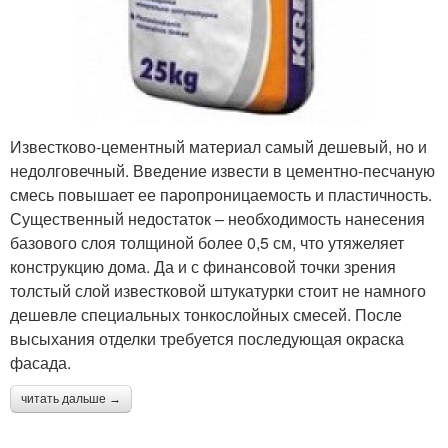
Известково-цементный материал самый дешевый, но и
недолговечный. Введение извести в цементно-песчаную
смесь повышает ее паропроницаемость и пластичность.
Существенный недостаток – необходимость нанесения
базового слоя толщиной более 0,5 см, что утяжеляет
конструкцию дома. Да и с финансовой точки зрения
толстый слой известковой штукатурки стоит не намного
дешевле специальных тонкослойных смесей. После
высыхания отделки требуется последующая окраска
фасада.
читать дальше →