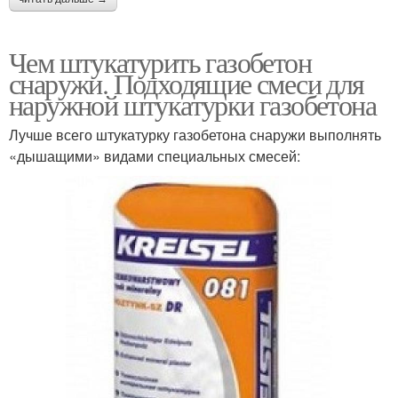
Чем штукатурить газобетон
снаружи. Подходящие смеси для
наружной штукатурки газобетона
Лучше всего штукатурку газобетона снаружи выполнять
«дышащими» видами специальных смесей: