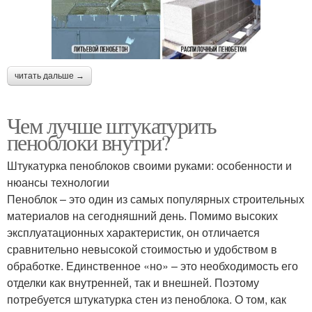
читать дальше →
Чем лучше штукатурить
пеноблоки внутри?
Штукатурка пеноблоков своими руками: особенности и
нюансы технологии
Пеноблок – это один из самых популярных строительных
материалов на сегодняшний день. Помимо высоких
эксплуатационных характеристик, он отличается
сравнительно невысокой стоимостью и удобством в
обработке. Единственное «но» – это необходимость его
отделки как внутренней, так и внешней. Поэтому
потребуется штукатурка стен из пеноблока. О том, как