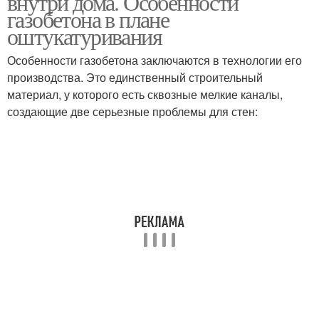
внутри дома. Особенности
газобетона в плане
оштукатуривания
Особенности газобетона заключаются в технологии его
Гипсовая штукатурка
Штукатурка без маяков
производства. Это единственный строительный
материал, у которого есть сквозные мелкие каналы,
создающие две серьезные проблемы для стен: