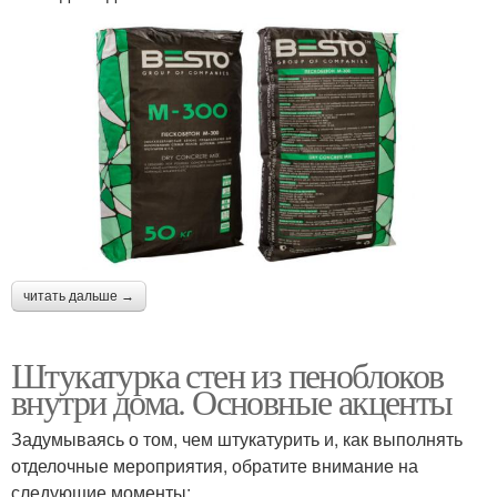
читать дальше →
Штукатурка стен из пеноблоков
внутри дома. Основные акценты
Задумываясь о том, чем штукатурить и, как выполнять
отделочные мероприятия, обратите внимание на
следующие моменты: