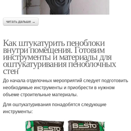
читать дальше →
Как штукатурить пеноблоки
внутри помещения. Готовим
инструменты и материалы для
оштукатуривания пеноблочных
стен
До начала отделочных мероприятий следует подготовить
необходимые инструменты и приобрести в нужном
объеме строительные материалы.
Для оштукатуривания понадобятся следующие
инструменты: