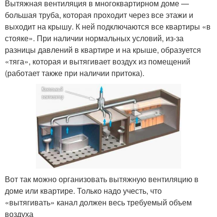
Вытяжная вентиляция в многоквартирном доме —
большая труба, которая проходит через все этажи и
выходит на крышу. К ней подключаются все квартиры «в
стояке». При наличии нормальных условий, из-за
разницы давлений в квартире и на крыше, образуется
«тяга», которая и вытягивает воздух из помещений
(работает также при наличии притока).
Вот так можно организовать вытяжную вентиляцию в
доме или квартире. Только надо учесть, что
«вытягивать» канал должен весь требуемый объем
воздуха