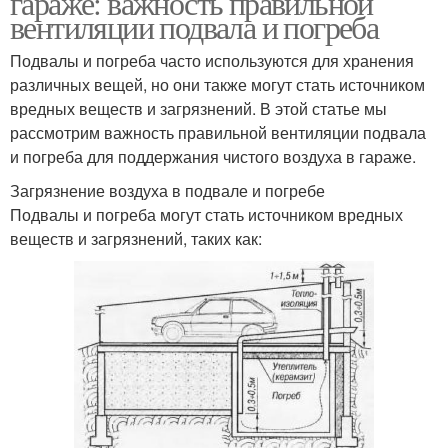
гараже: важность правильной
вентиляции подвала и погреба
Подвалы и погреба часто используются для хранения
различных вещей, но они также могут стать источником
вредных веществ и загрязнений. В этой статье мы
рассмотрим важность правильной вентиляции подвала
и погреба для поддержания чистого воздуха в гараже.
Загрязнение воздуха в подвале и погребе
Подвалы и погреба могут стать источником вредных
веществ и загрязнений, таких как: