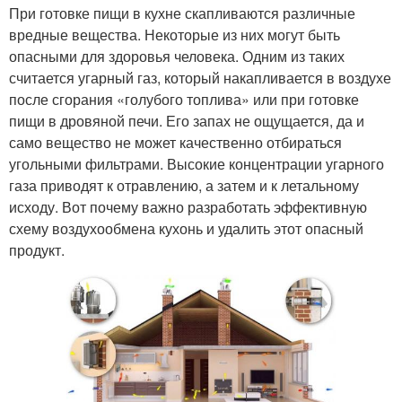
При готовке пищи в кухне скапливаются различные
вредные вещества. Некоторые из них могут быть
опасными для здоровья человека. Одним из таких
считается угарный газ, который накапливается в воздухе
после сгорания «голубого топлива» или при готовке
пищи в дровяной печи. Его запах не ощущается, да и
само вещество не может качественно отбираться
угольными фильтрами. Высокие концентрации угарного
газа приводят к отравлению, а затем и к летальному
исходу. Вот почему важно разработать эффективную
схему воздухообмена кухонь и удалить этот опасный
продукт.