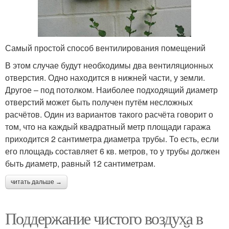
Самый простой способ вентилирования помещений
В этом случае будут необходимы два вентиляционных
отверстия. Одно находится в нижней части, у земли.
Другое – под потолком. Наиболее подходящий диаметр
отверстий может быть получен путём несложных
расчётов. Один из вариантов такого расчёта говорит о
том, что на каждый квадратный метр площади гаража
приходится 2 сантиметра диаметра трубы. То есть, если
его площадь составляет 6 кв. метров, то у трубы должен
быть диаметр, равный 12 сантиметрам.
читать дальше →
Поддержание чистого воздуха в