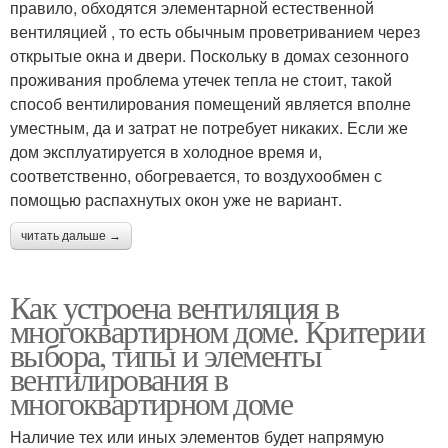
правило, обходятся элементарной естественной
вентиляцией , то есть обычным проветриванием через
открытые окна и двери. Поскольку в домах сезонного
проживания проблема утечек тепла не стоит, такой
способ вентилирования помещений является вполне
уместным, да и затрат не потребует никаких. Если же
дом эксплуатируется в холодное время и,
соответственно, обогревается, то воздухообмен с
помощью распахнутых окон уже не вариант.
читать дальше →
Как устроена вентиляция в
многоквартирном доме. Критерии
выбора, типы и элементы
вентилирования в
многоквартирном доме
Наличие тех или иных элементов будет напрямую