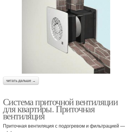
читать дальше →
Система приточной вентиляции
для квартиры. Приточная
вентиляция
Приточная вентиляция с подогревом и фильтрацией —