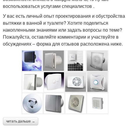
воспользоваться услугами специалистов .
У вас есть личный опыт проектирования и обустройства
вытяжки в ванной и туалете? Хотите поделиться
накопленными знаниями или задать вопросы по теме?
Пожалуйста, оставляйте комментарии и участвуйте в
обсуждениях – форма для отзывов расположена ниже.
читать дальше →