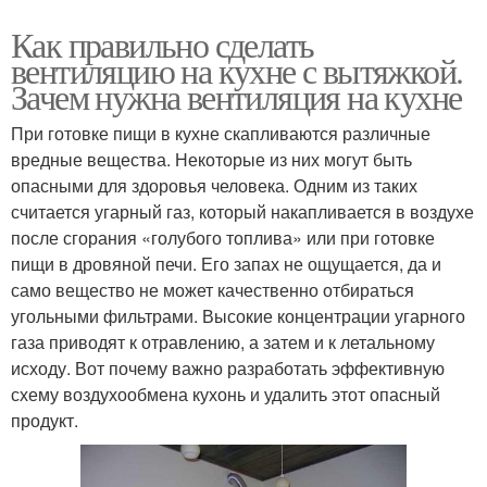
Как правильно сделать
вентиляцию на кухне с вытяжкой.
Зачем нужна вентиляция на кухне
При готовке пищи в кухне скапливаются различные
вредные вещества. Некоторые из них могут быть
опасными для здоровья человека. Одним из таких
считается угарный газ, который накапливается в воздухе
после сгорания «голубого топлива» или при готовке
пищи в дровяной печи. Его запах не ощущается, да и
само вещество не может качественно отбираться
угольными фильтрами. Высокие концентрации угарного
газа приводят к отравлению, а затем и к летальному
исходу. Вот почему важно разработать эффективную
схему воздухообмена кухонь и удалить этот опасный
продукт.