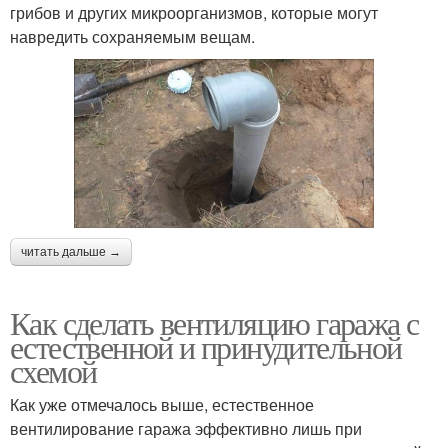
грибов и других микроорганизмов, которые могут
навредить сохраняемым вещам.
читать дальше →
Как сделать вентиляцию гаража с
естественной и принудительной
схемой
Как уже отмечалось выше, естественное
вентилирование гаража эффективно лишь при