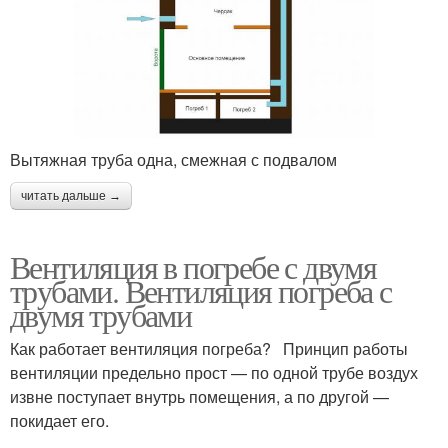
Вытяжная труба одна, смежная с подвалом
читать дальше →
Вентиляция в погребе с двумя
трубами. Вентиляция погреба с
двумя трубами
Как работает вентиляция погреба? Принцип работы
вентиляции предельно прост — по одной трубе воздух
извне поступает внутрь помещения, а по другой —
покидает его.