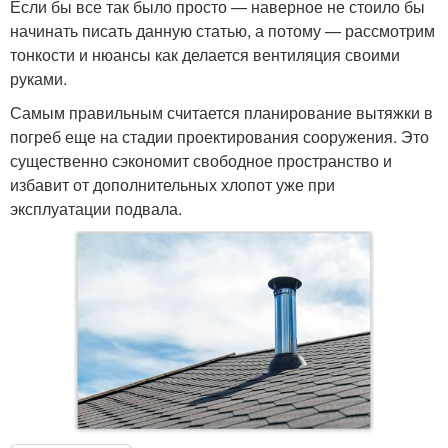
Если бы все так было просто — наверное не стоило бы
начинать писать данную статью, а потому — рассмотрим
тонкости и нюансы как делается вентиляция своими
руками.
Самым правильным считается планирование вытяжки в
погреб еще на стадии проектирования сооружения. Это
существенно сэкономит свободное пространство и
избавит от дополнительных хлопот уже при
эксплуатации подвала.