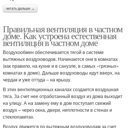
читать дальше →
Правильная вентиляция в частном
доме. Как устроена естественная
вентиляция в частном доме
Воздухообмен обеспечивается тягой в системе
вытяжных воздуховодов. Начинаются они в комнатах
(как правило, на кухне и в санузле, в самых «грязных»
комнатах в доме). Дальше воздуховоды идут вверх, на
чердак и уже оттуда – на крышу.
В этих вентиляционных каналах создается воздушная
тяга. За счет нее отработанный воздух из дома выходит
на улицу. А на замену ему в дом поступает свежий
воздух – через окна, двери, неплотности в стенах и
стеклопакетах.
Воздух движется по вытяжным воздуховодам за счет