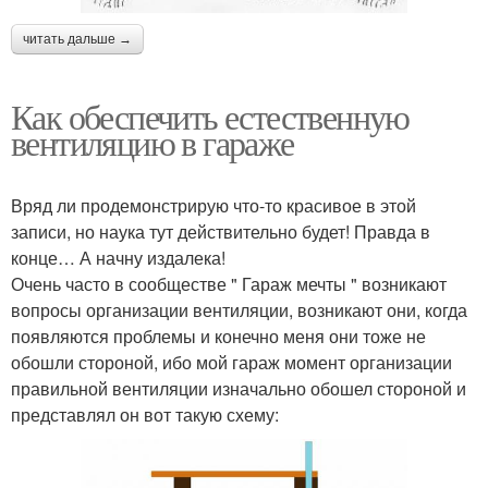
читать дальше →
Как обеспечить естественную
вентиляцию в гараже
Вряд ли продемонстрирую что-то красивое в этой
записи, но наука тут действительно будет! Правда в
конце… А начну издалека!
Очень часто в сообществе " Гараж мечты " возникают
вопросы организации вентиляции, возникают они, когда
появляются проблемы и конечно меня они тоже не
обошли стороной, ибо мой гараж момент организации
правильной вентиляции изначально обошел стороной и
представлял он вот такую схему: