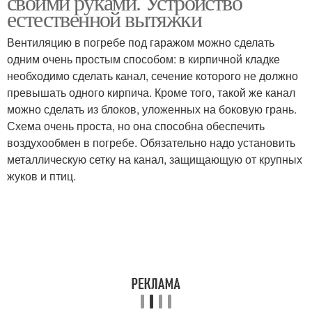
своими руками. Устройство
естественной вытяжки
Вентиляцию в погребе под гаражом можно сделать
одним очень простым способом: в кирпичной кладке
необходимо сделать канал, сечение которого не должно
превышать одного кирпича. Кроме того, такой же канал
можно сделать из блоков, уложенных на боковую грань.
Схема очень проста, но она способна обеспечить
воздухообмен в погребе. Обязательно надо установить
металлическую сетку на канал, защищающую от крупных
жуков и птиц.