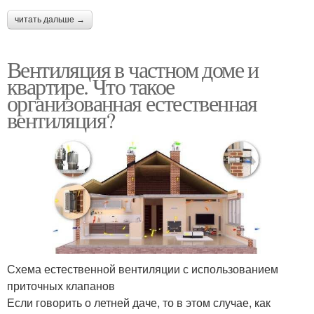
читать дальше →
Вентиляция в частном доме и
квартире. Что такое
организованная естественная
вентиляция?
Схема естественной вентиляции с использованием
приточных клапанов
Если говорить о летней даче, то в этом случае, как