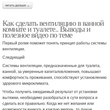
читать дальше →
Как сделать вентиляцию в ванной
комнате и туалете.. Выводы и
полезное видео по теме
Первый ролик поможет понять принцип работы системы
вентиляции.
Следующий
Системы вентиляции, предназначенные для туалета,
ванной, за умеренные капиталовложения, повышают
комфортность проживания, способствуют установлению
здорового микроклимата.
Чтобы получить ожидаемый результат от установки
вытяжки, необходимо разобраться в сути вопроса и
сделать все правильно. Когда же нет желания или
возможности вникать в каждую мелочь, то лучше