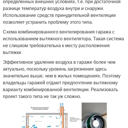
определенных внешних условиях, т.е. при достаточной
разнице температур воздуха внутри и снаружи.
Использование средств принудительной вентиляции
позволяет устранить проблему этого типа.
Схема комбинированного вентилирования гаража с
использованием вытяжного вентилятора. Такая система
не слишком требовательна к месту расположения
вытяжки
Эффективное удаление воздуха в гараже более чем
актуально, поскольку уровень загрязнения здесь
значительно выше, чем в жилых помещениях. Поэтому
владельцы гаражей отдают предпочтение вытяжному
варианту комбинированной вентиляции. Реализовать
проект такого типа не так уж сложно.