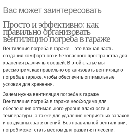
Вас может заинтересовать
Просто и эффективно: как
правильно организовать
вентиляцию погреба в гараже
Вентиляция погреба в гараже – это важная часть
создания комфортного и безопасного пространства для
хранения различных вещей. В этой статье мы
рассмотрим, как правильно организовать вентиляцию
погреба в гараже, чтобы обеспечить оптимальные
условия для хранения.
Зачем нужна вентиляция погреба в гараже
Вентиляция погреба в гараже необходима для
обеспечения оптимального уровня влажности и
температуры, а также для удаления неприятных запахов
и воздушных загрязнений. Без правильной вентиляции,
погреб может стать местом для развития плесени,