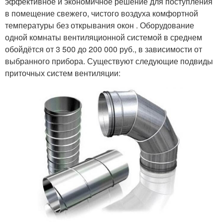
эффективное и экономичное решение для поступления
в помещение свежего, чистого воздуха комфортной
температуры без открывания окон . Оборудование
одной комнаты вентиляционной системой в среднем
обойдётся от 3 500 до 200 000 руб., в зависимости от
выбранного прибора. Существуют следующие подвиды
приточных систем вентиляции: