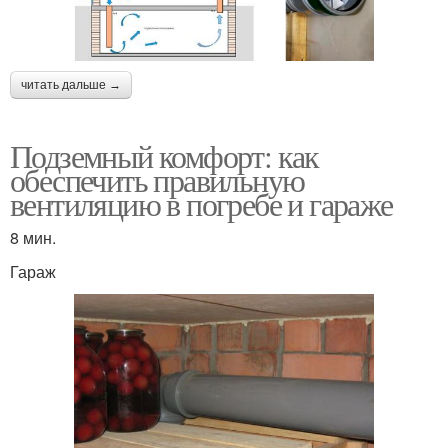
читать дальше →
Подземный комфорт: как
обеспечить правильную
вентиляцию в погребе и гараже
8 мин.
Гараж