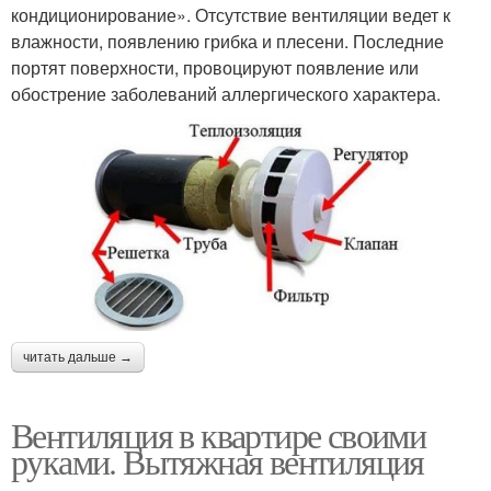
кондиционирование». Отсутствие вентиляции ведет к
влажности, появлению грибка и плесени. Последние
портят поверхности, провоцируют появление или
обострение заболеваний аллергического характера.
читать дальше →
Вентиляция в квартире своими
руками. Вытяжная вентиляция