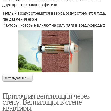
двух простых законов физики:
Теплый воздух стремится вверх Воздух стремится туда,
где давления ниже
Факторы, которые влияют на силу тяги в воздуховодах:
читать дальше →
Приточная вентиляция через
стену. Вентиляция в стене
квартиры