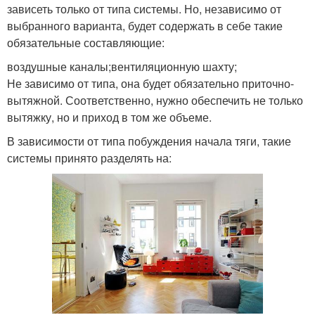
зависеть только от типа системы. Но, независимо от
выбранного варианта, будет содержать в себе такие
обязательные составляющие:
воздушные каналы;вентиляционную шахту;
Не зависимо от типа, она будет обязательно приточно-
вытяжной. Соответственно, нужно обеспечить не только
вытяжку, но и приход в том же объеме.
В зависимости от типа побуждения начала тяги, такие
системы принято разделять на: