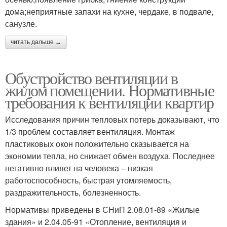
дома;неприятные запахи на кухне, чердаке, в подвале,
санузле.
читать дальше →
Обустройство вентиляции в
жилом помещении. Нормативные
требования к вентиляции квартир
Исследования причин тепловых потерь доказывают, что
1/3 проблем составляет вентиляция. Монтаж
пластиковых окон положительно сказывается на
экономии тепла, но снижает обмен воздуха. Последнее
негативно влияет на человека – низкая
работоспособность, быстрая утомляемость,
раздражительность, болезненность.
Нормативы приведены в СНиП 2.08.01-89 «Жилые
здания» и 2.04.05-91 «Отопление, вентиляция и