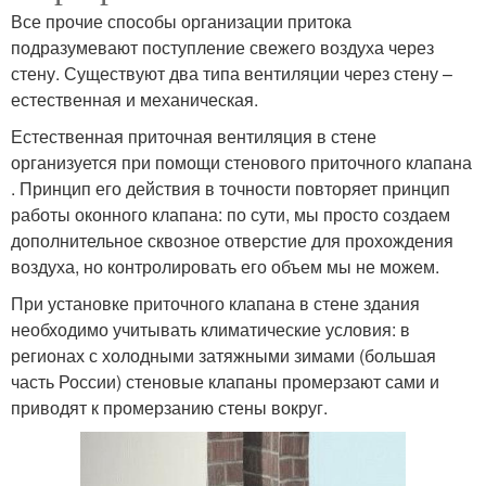
Все прочие способы организации притока
подразумевают поступление свежего воздуха через
стену. Существуют два типа вентиляции через стену –
естественная и механическая.
Естественная приточная вентиляция в стене
организуется при помощи стенового приточного клапана
. Принцип его действия в точности повторяет принцип
работы оконного клапана: по сути, мы просто создаем
дополнительное сквозное отверстие для прохождения
воздуха, но контролировать его объем мы не можем.
При установке приточного клапана в стене здания
необходимо учитывать климатические условия: в
регионах с холодными затяжными зимами (большая
часть России) стеновые клапаны промерзают сами и
приводят к промерзанию стены вокруг.