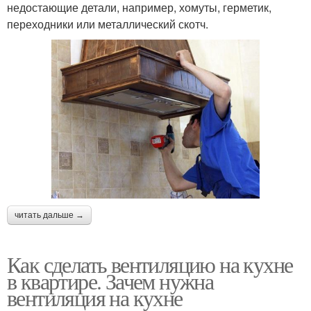
недостающие детали, например, хомуты, герметик,
переходники или металлический скотч.
читать дальше →
Как сделать вентиляцию на кухне
в квартире. Зачем нужна
вентиляция на кухне