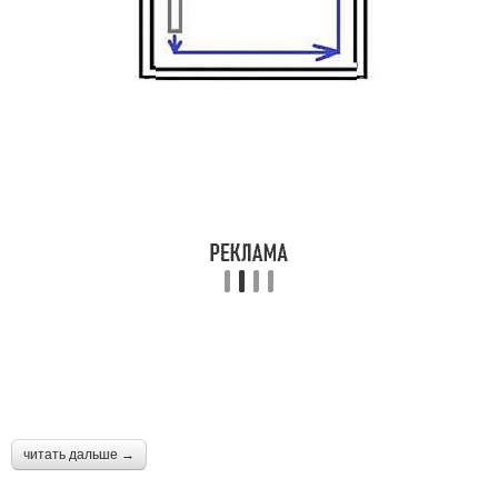
читать дальше →