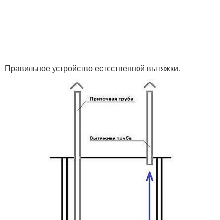
Правильное устройство естественной вытяжки.