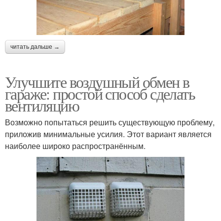
читать дальше →
Улучшите воздушный обмен в
гараже: простой способ сделать
вентиляцию
Возможно попытаться решить существующую проблему,
приложив минимальные усилия. Этот вариант является
наиболее широко распространённым.