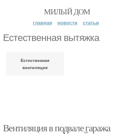
МИЛЫЙ ДОМ
главная
новости
статьи
Естественная вытяжка
Естественная
вентиляция
Вентиляция в подвале гаража