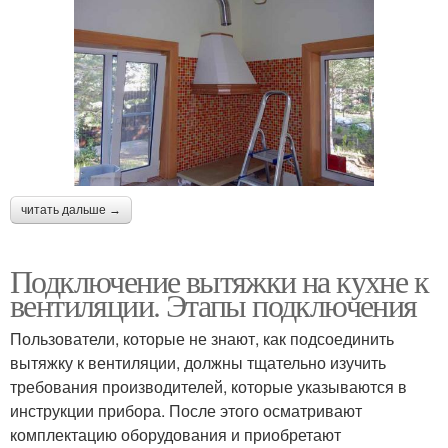
читать дальше →
Подключение вытяжки на кухне к
вентиляции. Этапы подключения
Пользователи, которые не знают, как подсоединить
вытяжку к вентиляции, должны тщательно изучить
требования производителей, которые указываются в
инструкции прибора. После этого осматривают
комплектацию оборудования и приобретают