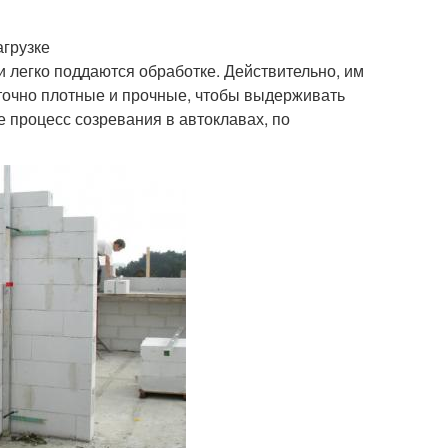
агрузке
и легко поддаются обработке. Действительно, им
точно плотные и прочные, чтобы выдерживать
 процесс созревания в автоклавах, по