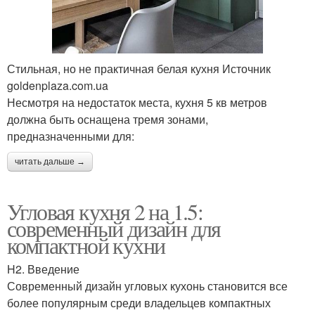
Стильная, но не практичная белая кухня Источник
goldenplaza.com.ua
Несмотря на недостаток места, кухня 5 кв метров
должна быть оснащена тремя зонами,
предназначенными для:
читать дальше →
Угловая кухня 2 на 1.5:
современный дизайн для
компактной кухни
H2. Введение
Современный дизайн угловых кухонь становится все
более популярным среди владельцев компактных