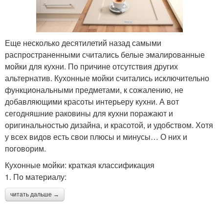
Еще несколько десятилетий назад самыми
распространенными считались белые эмалированные
мойки для кухни. По причине отсутствия других
альтернатив. Кухонные мойки считались исключительно
функциональными предметами, к сожалению, не
добавляющими красоты интерьеру кухни. А вот
сегодняшние раковины для кухни поражают и
оригинальностью дизайна, и красотой, и удобством. Хотя
у всех видов есть свои плюсы и минусы… О них и
поговорим.
Кухонные мойки: краткая классификация
1. По материалу:
читать дальше →