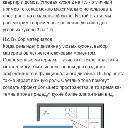
квартир и домов. Угловая кухня 2 на 1.5 - отличный
пример того, как можно максимально использовать
пространство в маленькой кухне. В этой статье мы
рассмотрим современные решения дизайна для
угловых кухонь 2 на 1.5.
H2. Выбор материалов
Когда речь идет о дизайне угловых кухонь, выбор
материалов является ключевым моментом.
Современные материалы, такие как стекло, пластик и
металл, могут быть использованы для создания
эффективного и функционального дизайна. Выбор цвета
также играет важную роль. Светлые тона помогут
создать эффект большего пространства, в то время как
темные тона придадут кухне более элегантный вид.