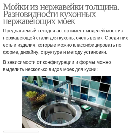
Мойки из нержавейки толщина.
Разновидности кухонных
нержавеющих моек
Предлагаемый сегодня ассортимент моделей моек из
нержавеющей стали для кухонь, очень велик. Среди них
есть и изделия, которые можно классифицировать по
форме, дизайну, структуре и методу установки.
В зависимости от конфигурации и формы можно
выделить несколько видов моек для кухни: