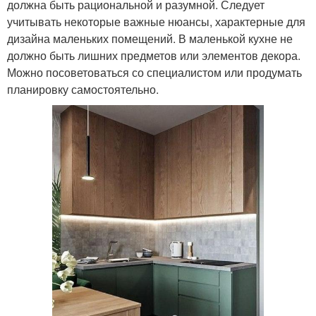
должна быть рациональной и разумной. Следует
учитывать некоторые важные нюансы, характерные для
дизайна маленьких помещений. В маленькой кухне не
должно быть лишних предметов или элементов декора.
Можно посоветоваться со специалистом или продумать
планировку самостоятельно.