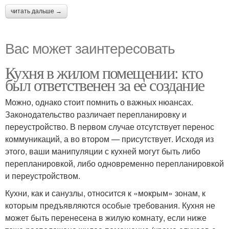
читать дальше →
Вас может заинтересовать
Кухня в жилом помещении: кто
был ответственен за ее создание
Можно, однако стоит помнить о важных нюансах.
Законодательство различает перепланировку и
переустройство. В первом случае отсутствует перенос
коммуникаций, а во втором — присутствует. Исходя из
этого, ваши манипуляции с кухней могут быть либо
перепланировкой, либо одновременно перепланировкой
и переустройством.
Кухни, как и санузлы, относится к «мокрым» зонам, к
которым предъявляются особые требования. Кухня не
может быть перенесена в жилую комнату, если ниже