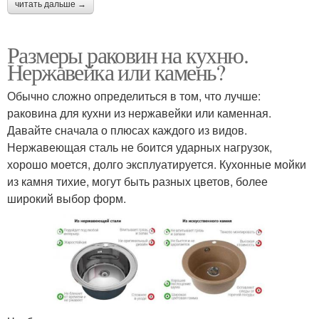
читать дальше →
Размеры раковин на кухню.
Нержавейка или камень?
Обычно сложно определиться в том, что лучше:
раковина для кухни из нержавейки или каменная.
Давайте сначала о плюсах каждого из видов.
Нержавеющая сталь не боится ударных нагрузок,
хорошо моется, долго эксплуатируется. Кухонные мойки
из камня тихие, могут быть разных цветов, более
широкий выбор форм.