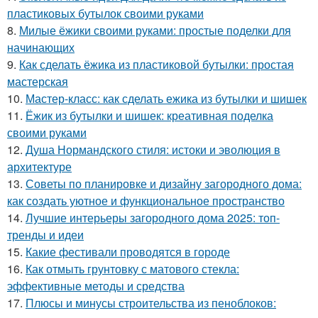
пластиковых бутылок своими руками
8.
Милые ёжики своими руками: простые поделки для
начинающих
9.
Как сделать ёжика из пластиковой бутылки: простая
мастерская
10.
Мастер-класс: как сделать ежика из бутылки и шишек
11.
Ёжик из бутылки и шишек: креативная поделка
своими руками
12.
Душа Нормандского стиля: истоки и эволюция в
архитектуре
13.
Советы по планировке и дизайну загородного дома:
как создать уютное и функциональное пространство
14.
Лучшие интерьеры загородного дома 2025: топ-
тренды и идеи
15.
Какие фестивали проводятся в городе
16.
Как отмыть грунтовку с матового стекла:
эффективные методы и средства
17.
Плюсы и минусы строительства из пеноблоков: