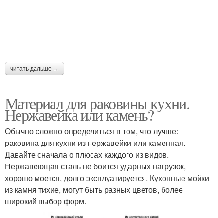
читать дальше →
Материал для раковины кухни.
Нержавейка или камень?
Обычно сложно определиться в том, что лучше:
раковина для кухни из нержавейки или каменная.
Давайте сначала о плюсах каждого из видов.
Нержавеющая сталь не боится ударных нагрузок,
хорошо моется, долго эксплуатируется. Кухонные мойки
из камня тихие, могут быть разных цветов, более
широкий выбор форм.