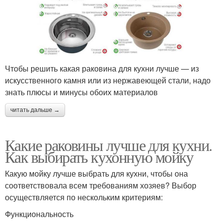
Чтобы решить какая раковина для кухни лучше — из
искусственного камня или из нержавеющей стали, надо
знать плюсы и минусы обоих материалов
читать дальше →
Какие раковины лучше для кухни.
Как выбирать кухонную мойку
Какую мойку лучше выбрать для кухни, чтобы она
соответствовала всем требованиям хозяев? Выбор
осуществляется по нескольким критериям:
Функциональность