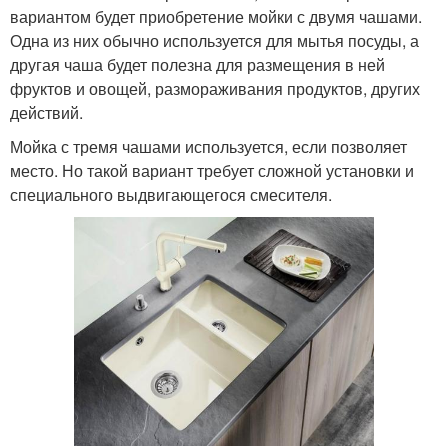
вариантом будет приобретение мойки с двумя чашами.
Одна из них обычно используется для мытья посуды, а
другая чаша будет полезна для размещения в ней
фруктов и овощей, размораживания продуктов, других
действий.
Мойка с тремя чашами используется, если позволяет
место. Но такой вариант требует сложной установки и
специального выдвигающегося смесителя.