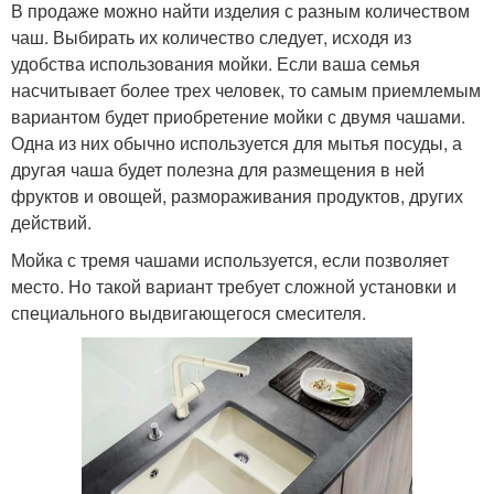
В продаже можно найти изделия с разным количеством
чаш. Выбирать их количество следует, исходя из
удобства использования мойки. Если ваша семья
насчитывает более трех человек, то самым приемлемым
вариантом будет приобретение мойки с двумя чашами.
Одна из них обычно используется для мытья посуды, а
другая чаша будет полезна для размещения в ней
фруктов и овощей, размораживания продуктов, других
действий.
Мойка с тремя чашами используется, если позволяет
место. Но такой вариант требует сложной установки и
специального выдвигающегося смесителя.