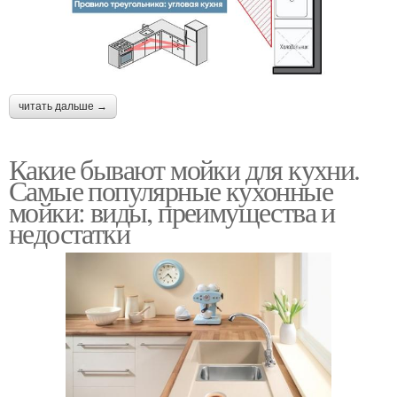
читать дальше →
Какие бывают мойки для кухни.
Самые популярные кухонные
мойки: виды, преимущества и
недостатки