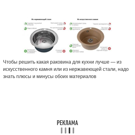
Чтобы решить какая раковина для кухни лучше — из
искусственного камня или из нержавеющей стали, надо
знать плюсы и минусы обоих материалов