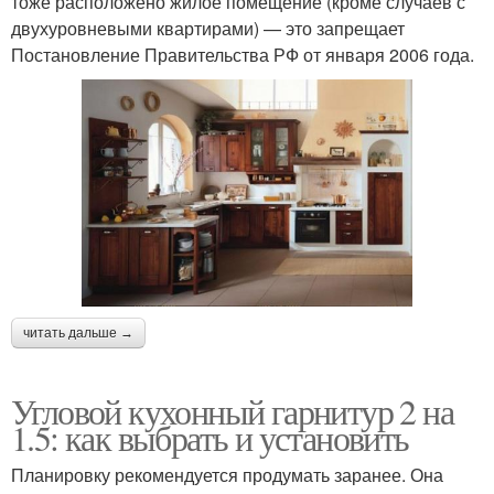
тоже расположено жилое помещение (кроме случаев с
двухуровневыми квартирами) — это запрещает
Постановление Правительства РФ от января 2006 года.
читать дальше →
Угловой кухонный гарнитур 2 на
1.5: как выбрать и установить
Планировку рекомендуется продумать заранее. Она