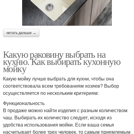
читать дальше →
Какую раковину выбрать на
кухню. Как выбирать кухонную
мойку
Какую мойку лучше выбрать для кухни, чтобы она
соответствовала всем требованиям хозяев? Выбор
осуществляется по нескольким критериям:
Функциональность
В продаже можно найти изделия с разным количеством
чаш. Выбирать их количество следует, исходя из
удобства использования мойки. Если ваша семья
насчитывает более трех человек, то самым приемлемым