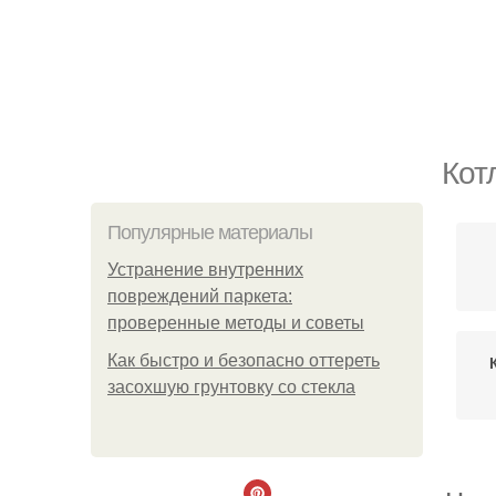
Кот
Популярные материалы
Устранение внутренних
повреждений паркета:
проверенные методы и советы
Как быстро и безопасно оттереть
засохшую грунтовку со стекла