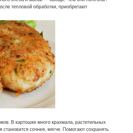
после тепловой обработки, приобретают
ков. В картошке много крахмала, растительных
я становится сочнее, мягче. Помогают сохранять