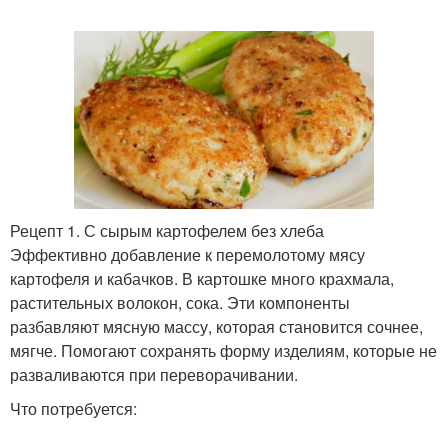
Рецепт 1. С сырым картофелем без хлеба
Эффективно добавление к перемолотому мясу
картофеля и кабачков. В картошке много крахмала,
растительных волокон, сока. Эти компоненты
разбавляют мясную массу, которая становится сочнее,
мягче. Помогают сохранять форму изделиям, которые не
разваливаются при переворачивании.
Что потребуется: