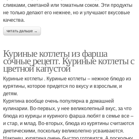
сливками, сметаной или томатным соком. Эти продукты
не только делают его нежнее, но и улучшают вкусовые
качества.
читать дальше →
Куриные котлеты из фарша
сочные рецепт. Куриные котлеты с
цветной капустой
Куриные котлеты . Куриные котлеты – нежное блюдо из
курятины, которое придется по вкусу и взрослым, и
детям.
Курятина вообще очень популярна в домашней
кулинарии. Во-первых, у нее великолепный вкус, за что
блюда из курицы и куриного фарша любят в семье все –
и стар, и млад. Во-вторых, блюда из курятины считаются
диетическими, поскольку великолепно усваиваются.
Наконец, курятина очень быстро готовится. А поскольку