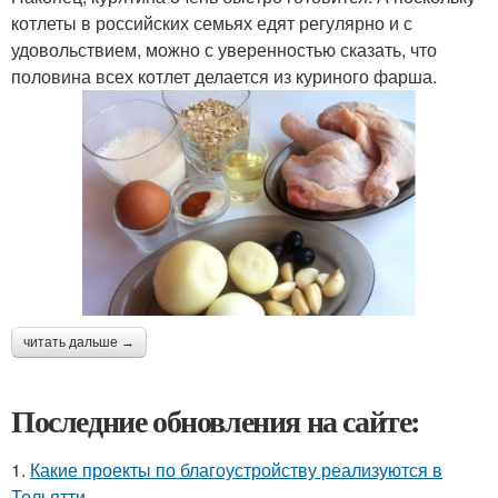
котлеты в российских семьях едят регулярно и с
удовольствием, можно с уверенностью сказать, что
половина всех котлет делается из куриного фарша.
читать дальше →
Последние обновления на сайте:
1.
Какие проекты по благоустройству реализуются в
Тольятти