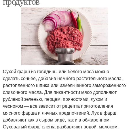
продуктов
Сухой фарш из говядины или белого мяса можно
сделать сочнее, добавив немного растительного масла,
растопленного шпика или измельченного замороженного
сливочного масла. Для пикантности мясо дополняют
рубленой зеленью, перцем, пряностями, луком и
чесноком — все зависит от рецепта приготовления
мясного фарша и личных предпочтений. Лук в фарш
добавляют как в сыром виде, так и в обжаренном.
Суховатый фарш слегка разбавляют водой, молоком,