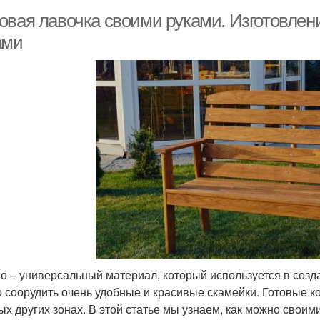
овая лавочка своими руками. Изготовлен
ами
о – универсальный материал, который используется в созда
 соорудить очень удобные и красивые скамейки. Готовые ко
ых других зонах. В этой статье мы узнаем, как можно свои