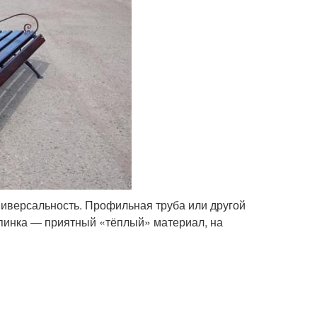
иверсальность. Профильная труба или другой
спинка — приятный «тёплый» материал, на