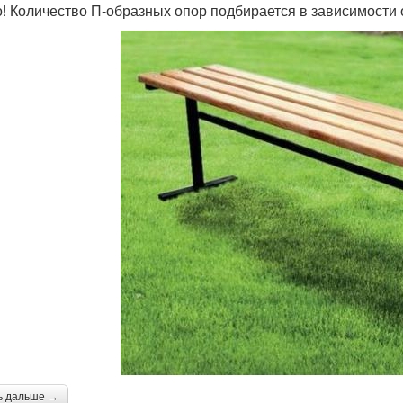
! Количество П-образных опор подбирается в зависимости 
ь дальше →