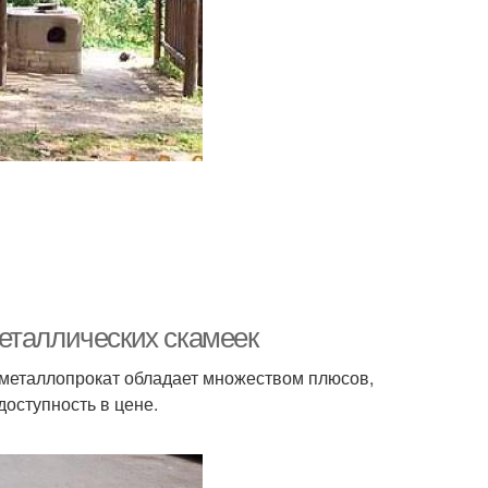
еталлических скамеек
 металлопрокат обладает множеством плюсов,
доступность в цене.