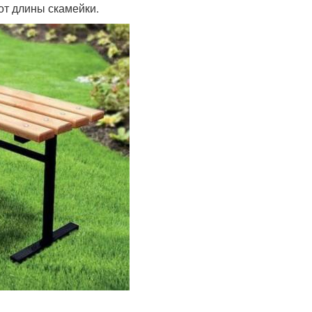
от длины скамейки.