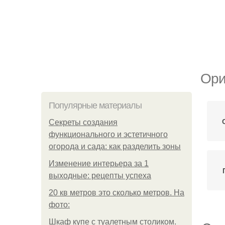
Ори
Популярные материалы
Секреты создания
функционального и эстетичного
огорода и сада: как разделить зоны
Изменение интерьера за 1
выходные: рецепты успеха
20 кв метров это сколько метров. На
фото:
Шкаф купе с туалетным столиком.