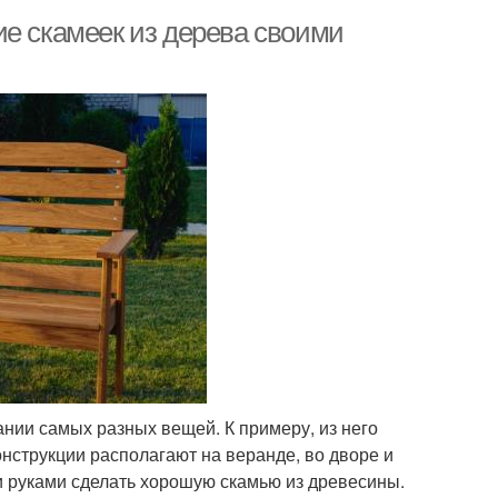
ие скамеек из дерева своими
нии самых разных вещей. К примеру, из него
нструкции располагают на веранде, во дворе и
ми руками сделать хорошую скамью из древесины.