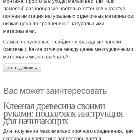
монтажа; простота в уходе; малый вес плит или
ламелей; разнообразие цветовых оттенков и фактур;
полная имитация натуральных отделочных материалов;
низкая цена по сравнению с натуральными
материалами.
Самые популярные – сайдинг и фасадные панели
(системы). Какие отличие между данными отделочными
материалами, что выбрать?
читать дальше →
Вас может заинтересовать
Клееная древесина своими
руками: пошаговая инструкция
для начинающих
Для получения максимально прочного соединения, при
склеивании древесина запрессовывается –