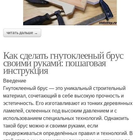
читать дальше →
Как сделать гнутоклееный брус
своими руками: пошаговая
инструкция
Введение
Гнутоклееный брус — это уникальный строительный
материал, сочетающий в себе высокую прочность и
эстетичность. Его изготавливают из тонких деревянных
ламелей, склеенных под высоким давлением и с
использованием специальных технологий. Однакоить
такой брус можно и своими руками, если
придерживаться определённых правил и технологий. В