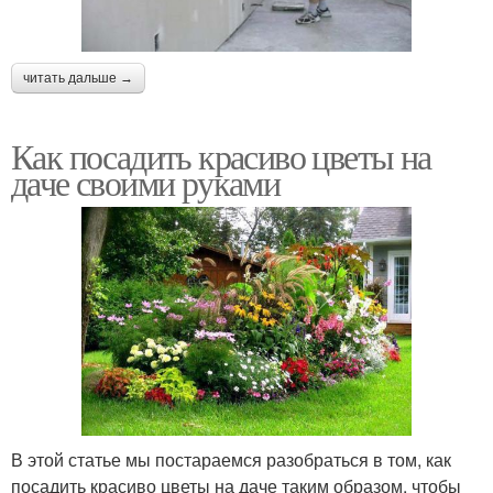
читать дальше →
Как посадить красиво цветы на
даче своими руками
В этой статье мы постараемся разобраться в том, как
посадить красиво цветы на даче таким образом, чтобы