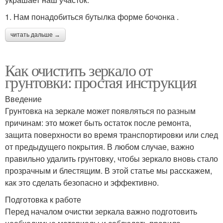
1. Нам понадобиться бутылка форме бочонка .
читать дальше →
Как очистить зеркало от
грунтовки: простая инструкция
Введение
Грунтовка на зеркале может появляться по разным
причинам: это может быть остаток после ремонта,
защита поверхности во время транспортировки или след
от предыдущего покрытия. В любом случае, важно
правильно удалить грунтовку, чтобы зеркало вновь стало
прозрачным и блестящим. В этой статье мы расскажем,
как это сделать безопасно и эффективно.
Подготовка к работе
Перед началом очистки зеркала важно подготовить