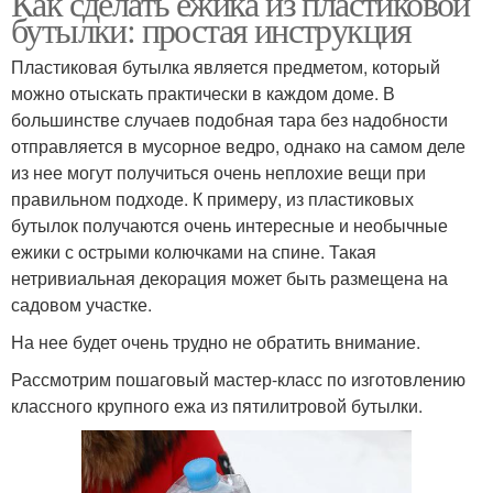
Как сделать ежика из пластиковой
бутылки: простая инструкция
Пластиковая бутылка является предметом, который
можно отыскать практически в каждом доме. В
большинстве случаев подобная тара без надобности
отправляется в мусорное ведро, однако на самом деле
из нее могут получиться очень неплохие вещи при
правильном подходе. К примеру, из пластиковых
бутылок получаются очень интересные и необычные
ежики с острыми колючками на спине. Такая
нетривиальная декорация может быть размещена на
садовом участке.
На нее будет очень трудно не обратить внимание.
Рассмотрим пошаговый мастер-класс по изготовлению
классного крупного ежа из пятилитровой бутылки.