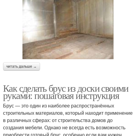
читать дальше →
Как сделать брус из доски своими
руками: пошаговая инструкция
Брус — это один из наиболее распространённых
строительных материалов, который находит применение
в различных сферах: от строительства домов до
создания мебели. Однако не всегда есть возможность
приобрести готовый брус, особенно если вам нужен