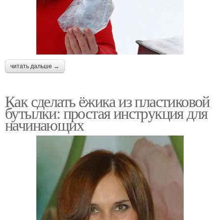
читать дальше →
Как сделать ёжика из пластиковой
бутылки: простая инструкция для
начинающих