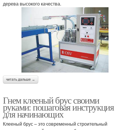
дерева высокого качества.
читать дальше →
Гнем клееный брус своими
руками: пошаговая инструкция
для начинающих
Клееный брус – это современный строительный