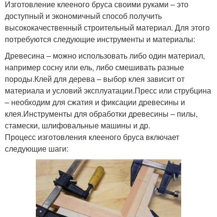
Изготовление клееного бруса своими руками – это
доступный и экономичный способ получить
высококачественный строительный материал. Для этого
потребуются следующие инструменты и материалы:
Древесина – можно использовать либо один материал,
например сосну или ель, либо смешивать разные
породы.Клей для дерева – выбор клея зависит от
материала и условий эксплуатации.Пресс или струбцина
– необходим для сжатия и фиксации древесины и
клея.Инструменты для обработки древесины – пилы,
стамески, шлифовальные машины и др.
Процесс изготовления клееного бруса включает
следующие шаги: