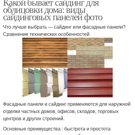
Какой бывает сайдинг для
облицовки дома: виды
сайдинговых панелей фото
Что лучше выбрать — сайдинг или фасадные панели?
Сравнение технических особенностей
Фасадные панели и сайдинг применяются для наружной
отделки частных домов, офисов, складов, торговых
центров и других строений.
Основные преимущества : быстрота и простота