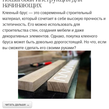
начинающих
Клееный брус — это современный строительный
материал, который сочетает в себе высокую прочность и
эстетичность. Его можно использовать для
строительства стен, создания мебели и даже
декоративных элементов. Однако, покупка клееного
бруса может быть довольно дорогостоящей. Но что, если
вы сможете сделать его своими руками?
читать дальше →