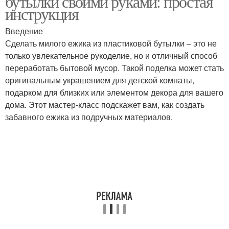
бутылки своими руками: простая
инструкция
Введение
Сделать милого ежика из пластиковой бутылки – это не
только увлекательное рукоделие, но и отличный способ
переработать бытовой мусор. Такой поделка может стать
оригинальным украшением для детской комнаты,
подарком для близких или элементом декора для вашего
дома. Этот мастер-класс подскажет вам, как создать
забавного ежика из подручных материалов.