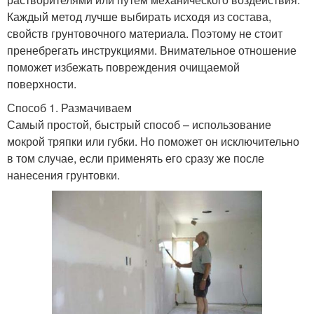
Каждый метод лучше выбирать исходя из состава,
свойств грунтовочного материала. Поэтому не стоит
пренебрегать инструкциями. Внимательное отношение
поможет избежать повреждения очищаемой
поверхности.
Способ 1. Размачиваем
Самый простой, быстрый способ – использование
мокрой тряпки или губки. Но поможет он исключительно
в том случае, если применять его сразу же после
нанесения грунтовки.