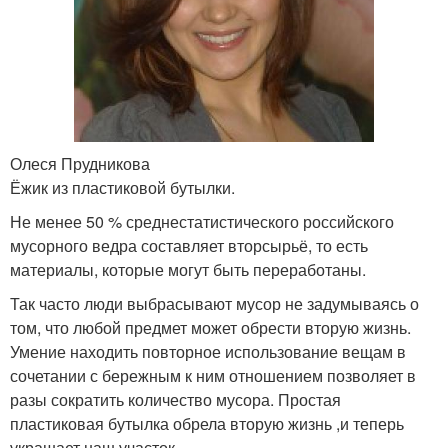
Олеся Прудникова
Ёжик из пластиковой бутылки.
Не менее 50 % среднестатистического российского
мусорного ведра составляет вторсырьё, то есть
материалы, которые могут быть переработаны.
Так часто люди выбрасывают мусор не задумываясь о
том, что любой предмет может обрести вторую жизнь.
Умение находить повторное использование вещам в
сочетании с бережным к ним отношением позволяет в
разы сократить количество мусора. Простая
пластиковая бутылка обрела вторую жизнь ,и теперь
украшает наш участок.