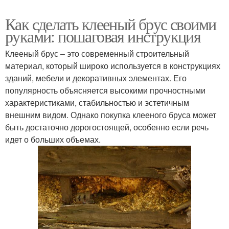
Как сделать клееный брус своими
руками: пошаговая инструкция
Клееный брус – это современный строительный
материал, который широко используется в конструкциях
зданий, мебели и декоративных элементах. Его
популярность объясняется высокими прочностными
характеристиками, стабильностью и эстетичным
внешним видом. Однако покупка клееного бруса может
быть достаточно дорогостоящей, особенно если речь
идет о больших объемах.