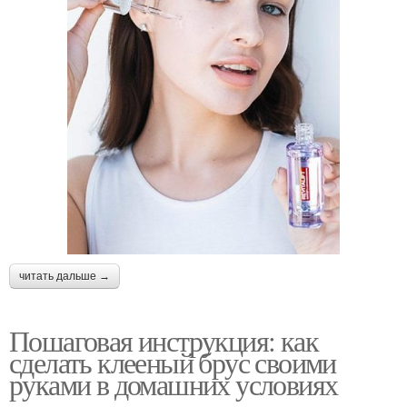
читать дальше →
Пошаговая инструкция: как
сделать клееный брус своими
руками в домашних условиях