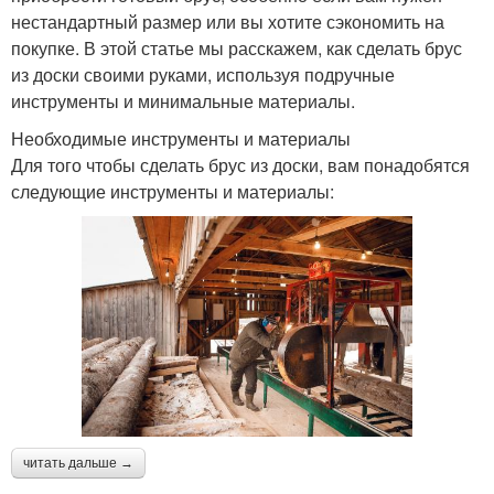
нестандартный размер или вы хотите сэкономить на
покупке. В этой статье мы расскажем, как сделать брус
из доски своими руками, используя подручные
инструменты и минимальные материалы.
Необходимые инструменты и материалы
Для того чтобы сделать брус из доски, вам понадобятся
следующие инструменты и материалы:
читать дальше →