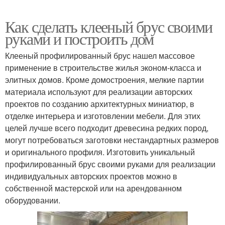
Как сделать клееный брус своими
руками и построить дом
Клееный профилированный брус нашел массовое
применение в строительстве жилья эконом-класса и
элитных домов. Кроме домостроения, мелкие партии
материала используют для реализации авторских
проектов по созданию архитектурных миниатюр, в
отделке интерьера и изготовлении мебели. Для этих
целей лучше всего подходит древесина редких пород,
могут потребоваться заготовки нестандартных размеров
и оригинального профиля. Изготовить уникальный
профилированный брус своими руками для реализации
индивидуальных авторских проектов можно в
собственной мастерской или на арендованном
оборудовании.