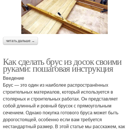
читать дальше →
Как сделать брус из досок своими
руками: пошаговая инструкция
Введение
Брус — это один из наиболее распространённых
строительных материалов, который используется в
столярных и строительных работах. Он представляет
собой длинный и ровный брусок с прямоугольным
сечением. Однако покупка готового бруса может быть
дорогостоящей, особенно если вам требуется
нестандартный размер. В этой статье мы расскажем, как