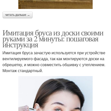
читать дальше →
Имитация бруса из доски своими
руками за 2 минуты: пошаговая
инструкция
Имитация бруса зачастую используется при устройстве
вентилируемого фасада, так как монтируются доски на
обрешетку, и можно совместить обшивку с утеплением.
Монтаж стандартный.