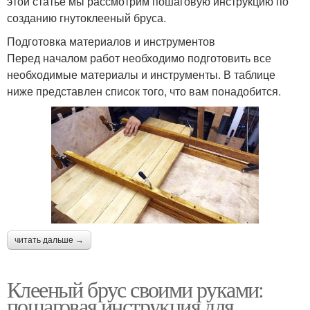
этой статье мы рассмотрим пошаговую инструкцию по
созданию гнутоклееный бруса.
Подготовка материалов и инструментов
Перед началом работ необходимо подготовить все
необходимые материалы и инструменты. В таблице
ниже представлен список того, что вам понадобится.
читать дальше →
Клееный брус своими руками:
пошаговая инструкция для