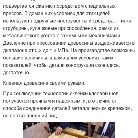
подвергается сжатию посредством специальных
прессов. В домашних условиях для этих целей
используют подручные инструменты и средства – тиски,
струбцины, кулачковые приспособления, рамки из
металлического уголка с зажимными механизмами.
Давление при прессовании древесины выдерживается в
диапазоне от 0,2 до 1,2 МПа. На производстве возможны
большие величины, в домашних условиях таких
показателей, чтобы детали конструкции склеились,
достаточно.
Клееная древесина своими руками.
При соблюдении технологии склейки клеевой шов
получается прочным и надежным, и, в отличие от
способа соединения деталей металлическим крепежом,
не портит внешний вид.