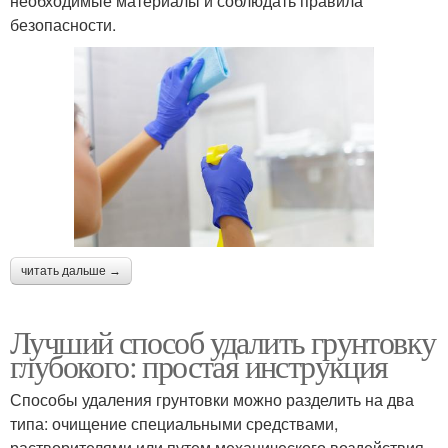
необходимые материалы и соблюдать правила
безопасности.
читать дальше →
Лучший способ удалить грунтовку
глубокого: простая инструкция
Способы удаления грунтовки можно разделить на два
типа: очищение специальными средствами,
растворителями или путем механического воздействия.