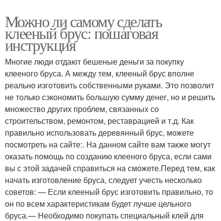
Можно ли самому сделать
клееный брус: пошаговая
инструкция
Многие люди отдают бешеные деньги за покупку
клееного бруса. А между тем, клееный брус вполне
реально изготовить собственными руками. Это позволит
не только сэкономить большую сумму денег, но и решить
множество других проблем, связанных со
строительством, ремонтом, реставрацией и т.д. Как
правильно использовать деревянный брус, можете
посмотреть на сайте:. На данном сайте вам также могут
оказать помощь по созданию клееного бруса, если сами
вы с этой задачей справиться на сможете.Перед тем, как
начать изготовление бруса, следует учесть несколько
советов: — Если клееный брус изготовить правильно, то
он по всем характеристикам будет лучше цельного
бруса.— Необходимо покупать специальный клей для