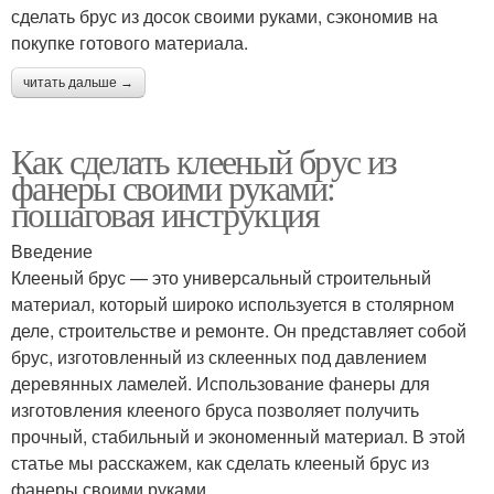
сделать брус из досок своими руками, сэкономив на
покупке готового материала.
читать дальше →
Как сделать клееный брус из
фанеры своими руками:
пошаговая инструкция
Введение
Клееный брус — это универсальный строительный
материал, который широко используется в столярном
деле, строительстве и ремонте. Он представляет собой
брус, изготовленный из склеенных под давлением
деревянных ламелей. Использование фанеры для
изготовления клееного бруса позволяет получить
прочный, стабильный и экономенный материал. В этой
статье мы расскажем, как сделать клееный брус из
фанеры своими руками.