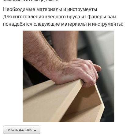
Необходимые материалы и инструменты
Для изготовления клееного бруса из фанеры вам
понадобятся следующие материалы и инструменты:
читать дальше →