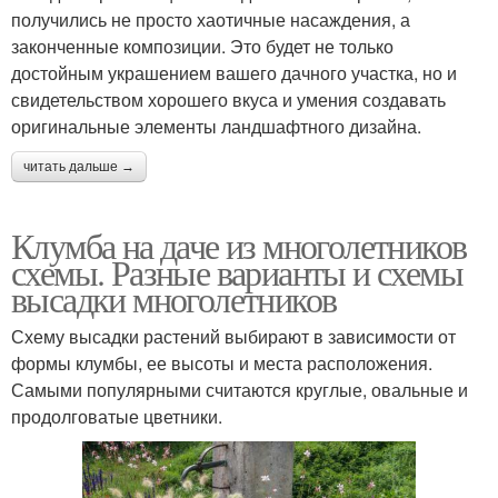
получились не просто хаотичные насаждения, а
законченные композиции. Это будет не только
достойным украшением вашего дачного участка, но и
свидетельством хорошего вкуса и умения создавать
оригинальные элементы ландшафтного дизайна.
читать дальше →
Клумба на даче из многолетников
схемы. Разные варианты и схемы
высадки многолетников
Схему высадки растений выбирают в зависимости от
формы клумбы, ее высоты и места расположения.
Самыми популярными считаются круглые, овальные и
продолговатые цветники.