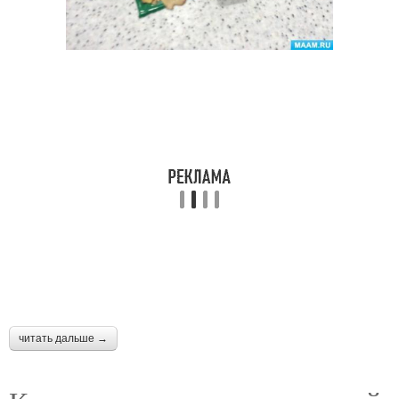
читать дальше →