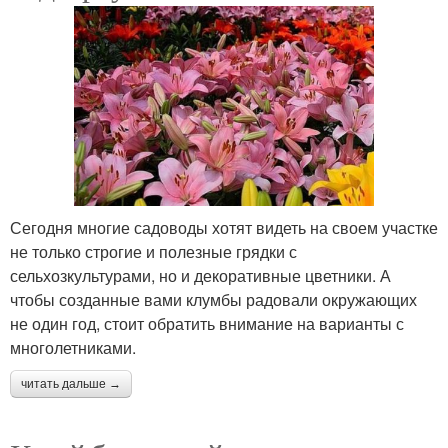
Сегодня многие садоводы хотят видеть на своем участке
не только строгие и полезные грядки с
сельхозкультурами, но и декоративные цветники. А
чтобы созданные вами клумбы радовали окружающих
не один год, стоит обратить внимание на варианты с
многолетниками.
читать дальше →