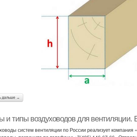
ь дальше →
ы и типы воздуховодов для вентиляции. 
ховоды систем вентиляции по России реализует компания 