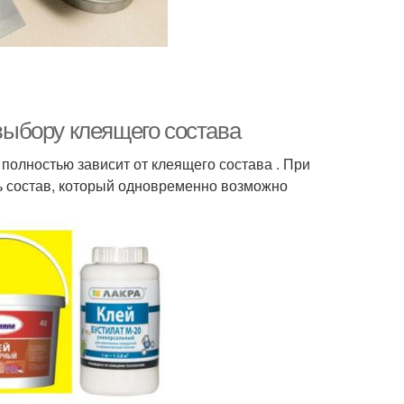
 выбору клеящего состава
полностью зависит от клеящего состава . При
ь состав, который одновременно возможно