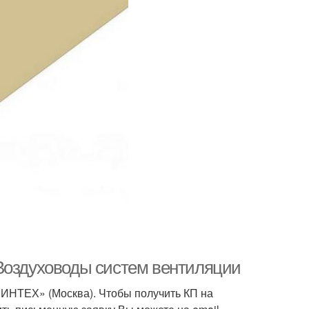
Воздуховоды систем вентиляции
«ИНТЕХ» (Москва). Чтобы получить КП на