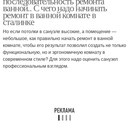
последовательность ремонта
ванной.. С чего надо начинать
ремонт в ванной комнате в
сталинке
Но если потолки в санузле высокие, а помещение —
небольшое, как правильно начать ремонт в ванной
комнате, чтобы его результат позволил создать не только
функциональную, но и эргономичную комнату в
современном стиле? Для этого надо оценить санузел
профессиональным взглядом.