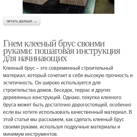
читать дальше →
Гнем клееный брус своими
руками: пошаговая инструкция
для начинающих
Клееный брус – это современный строительный
материал, который сочетает в себе высокую прочность и
эстетичность. Он широко используется для
строительства домов, беседок, террас и других
деревянных конструкций. Однако, покупка клееного
бруса может быть достаточно дорогостоящей, особенно
если вы хотите использовать качественный материал. В
этой статье мы расскажем, как сделать клееный брус
своими руками, используя подручные материалы и
минимум инструментов.