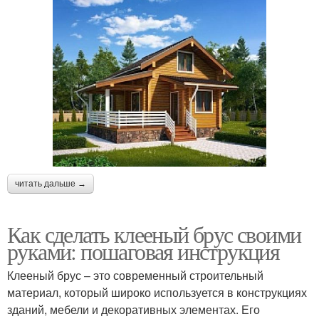
читать дальше →
Как сделать клееный брус своими
руками: пошаговая инструкция
Клееный брус – это современный строительный
материал, который широко используется в конструкциях
зданий, мебели и декоративных элементах. Его