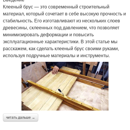
Клееный брус — это современный строительный
материал, который сочетает в себе высокую прочность и
стабильность. Его изготавливают из нескольких слоев
древесины, склеенных под давлением, что позволяет
минимизировать деформации и повысить
эксплуатационные характеристики. В этой статье мы
расскажем, как сделать клееный брус своими руками,
используя подручные материалы и инструменты.
читать дальше →