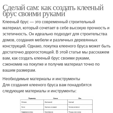
Сделай сам: как создать клееный
брус своими руками
Клееный брус — это современный строительный
материал, который сочетает в себе высокую прочность и
эстетичность. Он идеально подходит для строительства
домов, создания мебели и различных деревянных
конструкций. Однако, покупка клееного бруса может быть
достаточно дорогостоящей. В этой статье мы расскажем
вам, как создать клееный брус своими руками,
сэкономив на покупке и получив материал точно по
вашим размерам.
Необходимые материалы и инструменты
Для создания клееного бруса вам понадобятся
следующие материалы и инструменты: