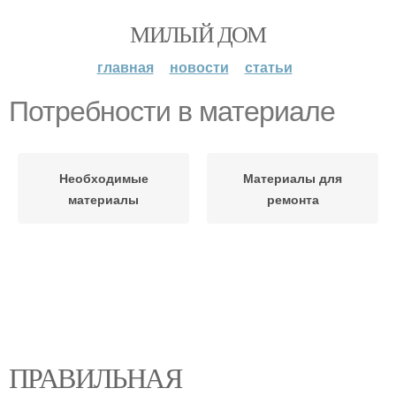
МИЛЫЙ ДОМ
главная
новости
статьи
Потребности в материале
Необходимые
Материалы для
материалы
ремонта
ПРАВИЛЬНАЯ