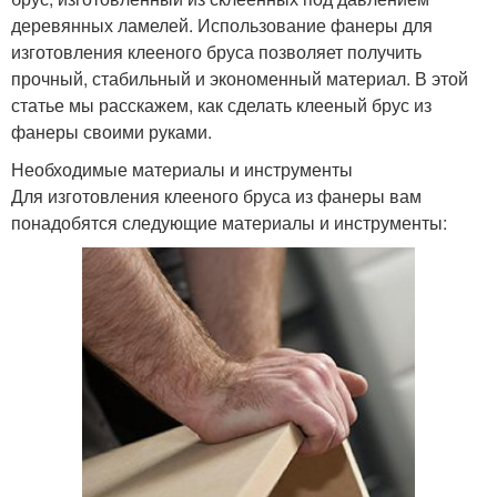
деревянных ламелей. Использование фанеры для
изготовления клееного бруса позволяет получить
прочный, стабильный и экономенный материал. В этой
статье мы расскажем, как сделать клееный брус из
фанеры своими руками.
Необходимые материалы и инструменты
Для изготовления клееного бруса из фанеры вам
понадобятся следующие материалы и инструменты: