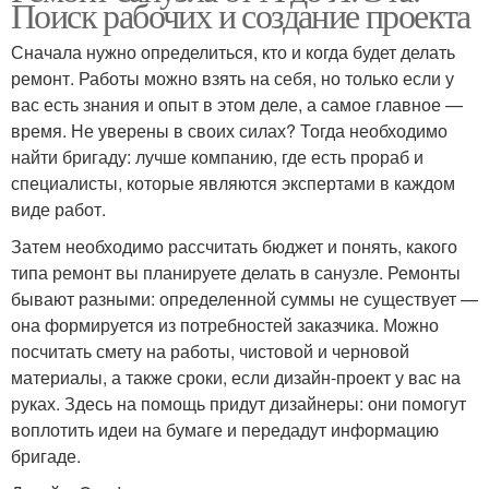
Поиск рабочих и создание проекта
Сначала нужно определиться, кто и когда будет делать
ремонт. Работы можно взять на себя, но только если у
вас есть знания и опыт в этом деле, а самое главное —
время. Не уверены в своих силах? Тогда необходимо
найти бригаду: лучше компанию, где есть прораб и
специалисты, которые являются экспертами в каждом
виде работ.
Затем необходимо рассчитать бюджет и понять, какого
типа ремонт вы планируете делать в санузле. Ремонты
бывают разными: определенной суммы не существует —
она формируется из потребностей заказчика. Можно
посчитать смету на работы, чистовой и черновой
материалы, а также сроки, если дизайн-проект у вас на
руках. Здесь на помощь придут дизайнеры: они помогут
воплотить идеи на бумаге и передадут информацию
бригаде.