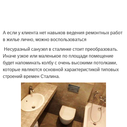
А если у клиента нет навыков ведения ремонтных работ
в жилье лично, можно воспользоваться
Несуразный санузел в сталинке стоит преобразовать.
Иначе узкое или маленькое по площади помещение
будет напоминать колбу с очень высокими потолками,
которые являются основной характеристикой типовых
строений времен Сталина.