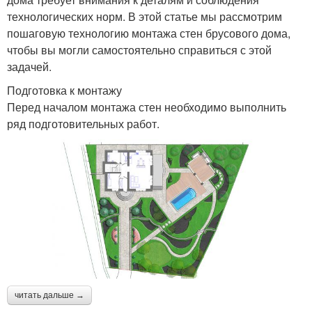
технологических норм. В этой статье мы рассмотрим
пошаговую технологию монтажа стен брусового дома,
чтобы вы могли самостоятельно справиться с этой
задачей.
Подготовка к монтажу
Перед началом монтажа стен необходимо выполнить
ряд подготовительных работ.
читать дальше →