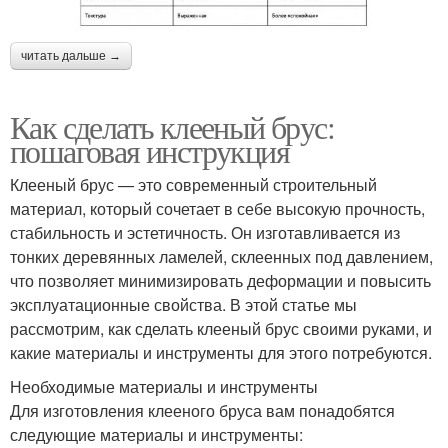
читать дальше →
Как сделать клееный брус:
пошаговая инструкция
Клееный брус — это современный строительный
материал, который сочетает в себе высокую прочность,
стабильность и эстетичность. Он изготавливается из
тонких деревянных ламелей, склеенных под давлением,
что позволяет минимизировать деформации и повысить
эксплуатационные свойства. В этой статье мы
рассмотрим, как сделать клееный брус своими руками, и
какие материалы и инструменты для этого потребуются.
Необходимые материалы и инструменты
Для изготовления клееного бруса вам понадобятся
следующие материалы и инструменты: