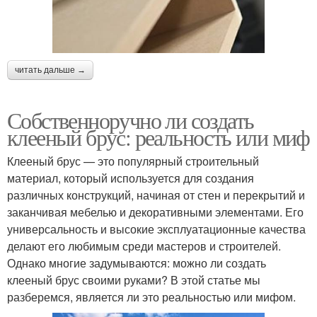
читать дальше →
Собственноручно ли создать
клееный брус: реальность или миф
Клееный брус — это популярный строительный
материал, который используется для создания
различных конструкций, начиная от стен и перекрытий и
заканчивая мебелью и декоративными элементами. Его
универсальность и высокие эксплуатационные качества
делают его любимым среди мастеров и строителей.
Однако многие задумываются: можно ли создать
клееный брус своими руками? В этой статье мы
разберемся, является ли это реальностью или мифом.