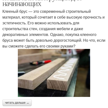
начинающих
Клееный брус — это современный строительный
материал, который сочетает в себе высокую прочность и
эстетичность. Его можно использовать для
строительства стен, создания мебели и даже
декоративных элементов. Однако, покупка клееного
бруса может быть довольно дорогостоящей. Но что, если
вы сможете сделать его своими руками?
читать дальше →