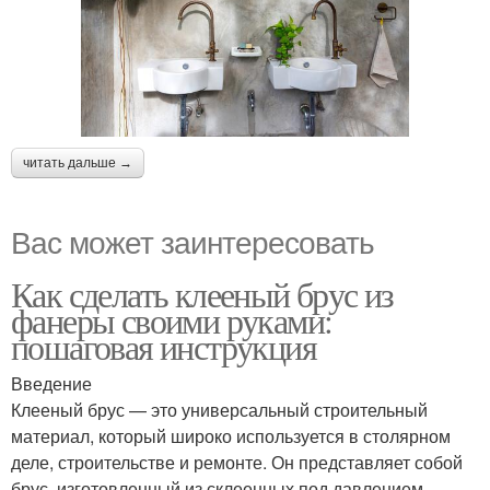
читать дальше →
Вас может заинтересовать
Как сделать клееный брус из
фанеры своими руками:
пошаговая инструкция
Введение
Клееный брус — это универсальный строительный
материал, который широко используется в столярном
деле, строительстве и ремонте. Он представляет собой
брус, изготовленный из склеенных под давлением