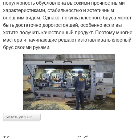
популярность обусловлена высокими прочностными
характеристиками, стабильностью и эстетичным
внешним видом. Однако, покупка клееного бруса может
быть достаточно дорогостоящей, особенно если вы
хотите получить качественный продукт. Поэтому многие
мастера и начинающие решают изготавливать клееный
брус своими руками.
читать дальше →