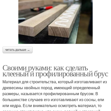
читать дальше →
Своими руками: как сделать
клееный и профилированный брус
Материал для строительства, который изготавливают из
древесины хвойных пород, имеющий определенный
размеры, называется профилированным брусом. В
большинстве случаев его изготавливают из сосны, ели
или кедра. Если внимательно осмотреть материал, то