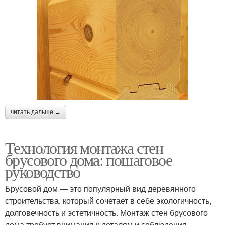
читать дальше →
Технология монтажа стен
брусового дома: пошаговое
руководство
Брусовой дом — это популярный вид деревянного
строительства, который сочетает в себе экологичность,
долговечность и эстетичность. Монтаж стен брусового
дома требует внимания к деталям и соблюдения