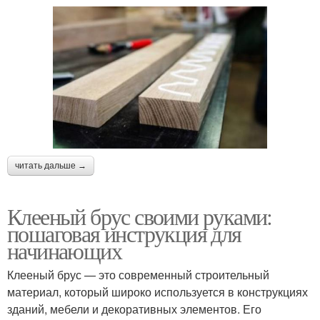
читать дальше →
Клееный брус своими руками:
пошаговая инструкция для
начинающих
Клееный брус — это современный строительный
материал, который широко используется в конструкциях
зданий, мебели и декоративных элементов. Его