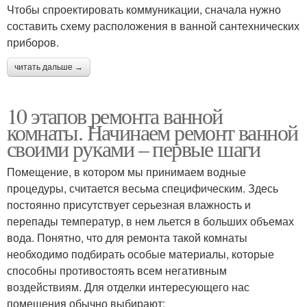
Чтобы спроектировать коммуникации, сначала нужно
составить схему расположения в ванной сантехнических
приборов.
читать дальше →
10 этапов ремонта ванной
комнаты. Начинаем ремонт ванной
своими руками – первые шаги
Помещение, в котором мы принимаем водные
процедуры, считается весьма специфическим. Здесь
постоянно присутствует серьезная влажность и
перепады температур, в нем льется в больших объемах
вода. Понятно, что для ремонта такой комнаты
необходимо подбирать особые материалы, которые
способны противостоять всем негативным
воздействиям. Для отделки интересующего нас
помещения обычно выбирают: