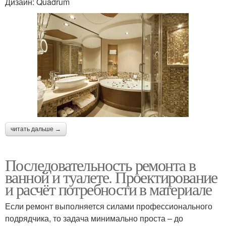
Дизайн: Quadrum
читать дальше →
Последовательность ремонта в
ванной и туалете. Проектирование
и расчёт потребности в материале
Если ремонт выполняется силами профессионального
подрядчика, то задача минимально проста – до