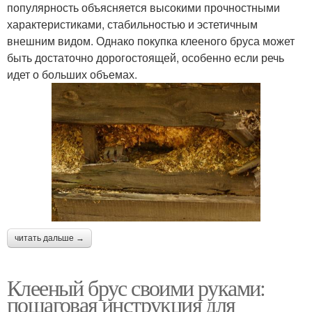
популярность объясняется высокими прочностными
характеристиками, стабильностью и эстетичным
внешним видом. Однако покупка клееного бруса может
быть достаточно дорогостоящей, особенно если речь
идет о больших объемах.
читать дальше →
Клееный брус своими руками:
пошаговая инструкция для