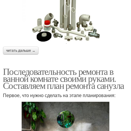
читать дальше →
Последовательность ремонта в
ванной комнате своими руками.
Составляем план ремонта санузла
Первое, что нужно сделать на этапе планирования: