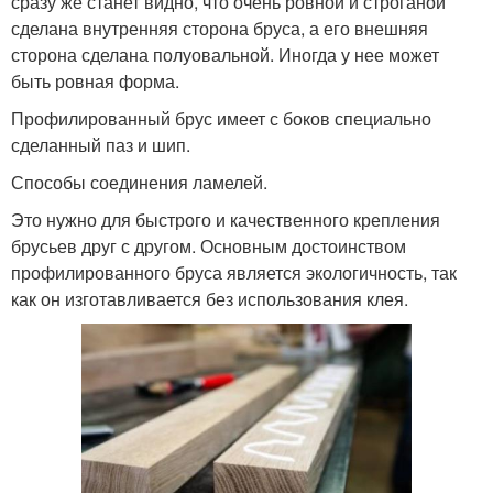
сразу же станет видно, что очень ровной и строганой
сделана внутренняя сторона бруса, а его внешняя
сторона сделана полуовальной. Иногда у нее может
быть ровная форма.
Профилированный брус имеет с боков специально
сделанный паз и шип.
Способы соединения ламелей.
Это нужно для быстрого и качественного крепления
брусьев друг с другом. Основным достоинством
профилированного бруса является экологичность, так
как он изготавливается без использования клея.