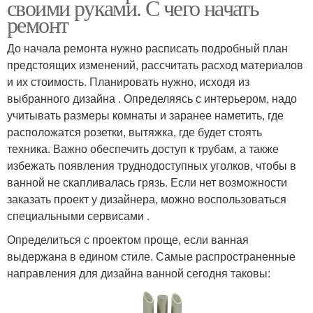
своими руками. С чего начать
ремонт
До начала ремонта нужно расписать подробный план
предстоящих изменений, рассчитать расход материалов
и их стоимость. Планировать нужно, исходя из
выбранного дизайна . Определяясь с интерьером, надо
учитывать размеры комнаты и заранее наметить, где
расположатся розетки, вытяжка, где будет стоять
техника. Важно обеспечить доступ к трубам, а также
избежать появления труднодоступных уголков, чтобы в
ванной не скапливалась грязь. Если нет возможности
заказать проект у дизайнера, можно воспользоваться
специальными сервисами .
Определиться с проектом проще, если ванная
выдержана в едином стиле. Самые распространенные
направления для дизайна ванной сегодня таковы: