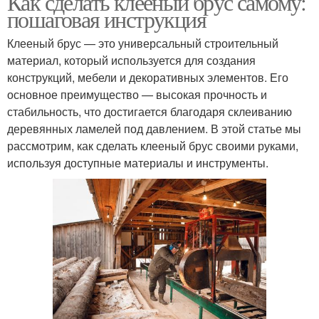
Как сделать клееный брус самому:
пошаговая инструкция
Клееный брус — это универсальный строительный
материал, который используется для создания
конструкций, мебели и декоративных элементов. Его
основное преимущество — высокая прочность и
стабильность, что достигается благодаря склеиванию
деревянных ламелей под давлением. В этой статье мы
рассмотрим, как сделать клееный брус своими руками,
используя доступные материалы и инструменты.