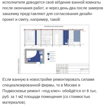
исполнителя доводится своё вИдение ванной комнаты
после окончания работ, и через день-два после замеров
заказчику представляют для согласования дизайн-
проект и смету, например, такой:
Если ванную в новостройке ремонтировать силами
специализированной фирмы, то в Москве и
Подмосковье ремонт «под ключ» обойдётся от 8 тыс.
руб. за 1 м2 площади помещения (со стоимостью
материалов).