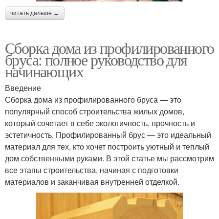
читать дальше →
Сборка дома из профилированного
бруса: полное руководство для
начинающих
Введение
Сборка дома из профилированного бруса — это
популярный способ строительства жилых домов,
который сочетает в себе экологичность, прочность и
эстетичность. Профилированный брус — это идеальный
материал для тех, кто хочет построить уютный и теплый
дом собственными руками. В этой статье мы рассмотрим
все этапы строительства, начиная с подготовки
материалов и заканчивая внутренней отделкой.