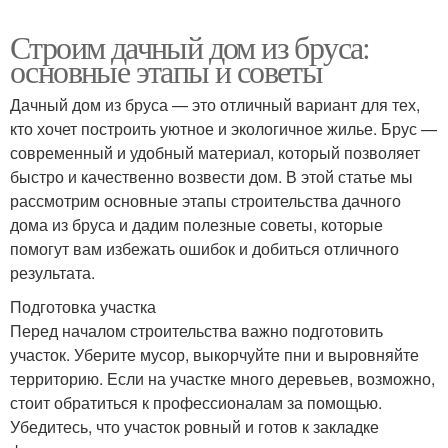
Строим дачный дом из бруса:
основные этапы и советы
Дачный дом из бруса — это отличный вариант для тех,
кто хочет построить уютное и экологичное жилье. Брус —
современный и удобный материал, который позволяет
быстро и качественно возвести дом. В этой статье мы
рассмотрим основные этапы строительства дачного
дома из бруса и дадим полезные советы, которые
помогут вам избежать ошибок и добиться отличного
результата.
Подготовка участка
Перед началом строительства важно подготовить
участок. Уберите мусор, выкорчуйте пни и выровняйте
территорию. Если на участке много деревьев, возможно,
стоит обратиться к профессионалам за помощью.
Убедитесь, что участок ровный и готов к закладке