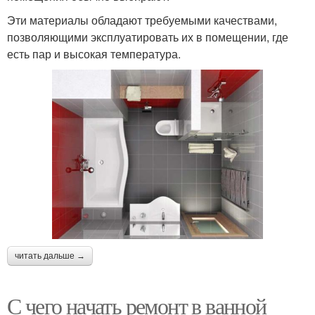
Эти материалы обладают требуемыми качествами,
позволяющими эксплуатировать их в помещении, где
есть пар и высокая температура.
читать дальше →
С чего начать ремонт в ванной