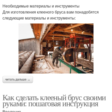
Необходимые материалы и инструменты
Для изготовления клееного бруса вам понадобятся
следующие материалы и инструменты:
читать дальше →
Как сделать клееный брус своими
руками: пошаговая инструкция
Введение