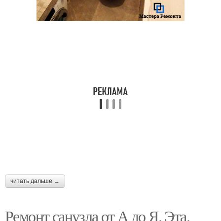
читать дальше →
Ремонт санузла от А до Я. Эта.