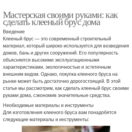
Мастерская своими руками: как
сделать клееный брус дома
Введение
Клееный брус — это современный строительный
материал, который широко используется для возведения
домов, бань и других сооружений. Его популярность
объясняется высокими эксплуатационными
характеристиками, экологичностью и эстетичным
внешним видом. Однако, покупка клееного бруса на
рынке может быть достаточно дорогостоящей. В этой
статье мы рассмотрим, как сделать клееный брус своими
руками дома, сэкономив значительные средства.
Необходимые материалы и инструменты
Для изготовления клееного бруса вам понадобятся
следующие материалы и инструменты: