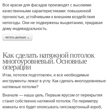
Все краски для фасадов производят с высокими
качественными характеристиками: повышенной
прочностью, устойчивыми к внешним воздействия
непогоды. Они не подвержены выцветанию, придавая
дому индивидуальность.
читать дальше →
Как сделать натяжной потолок
многоуровневый. Основные
операции
Итак, потолок подготовлен, и все необходимые
инструменты лежат в углу. Как сделать многоуровневые
натяжные потолки?
Вначале — наша цель. Первым ярусом от перекрытия
станет собственно натяжной потолок. По периметру
комнаты его будет опоясывать гипсокартонный короб,