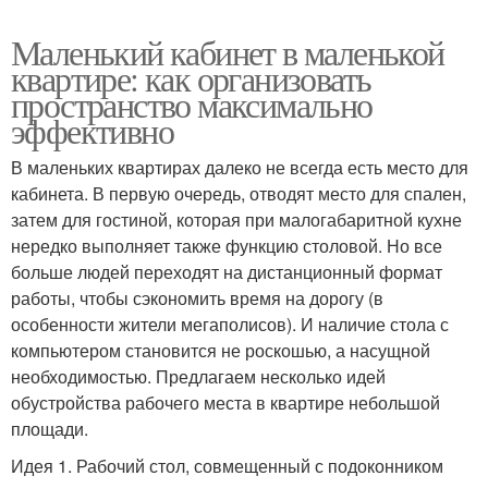
Маленький кабинет в маленькой
квартире: как организовать
пространство максимально
эффективно
В маленьких квартирах далеко не всегда есть место для
кабинета. В первую очередь, отводят место для спален,
затем для гостиной, которая при малогабаритной кухне
нередко выполняет также функцию столовой. Но все
больше людей переходят на дистанционный формат
работы, чтобы сэкономить время на дорогу (в
особенности жители мегаполисов). И наличие стола с
компьютером становится не роскошью, а насущной
необходимостью. Предлагаем несколько идей
обустройства рабочего места в квартире небольшой
площади.
Идея 1. Рабочий стол, совмещенный с подоконником