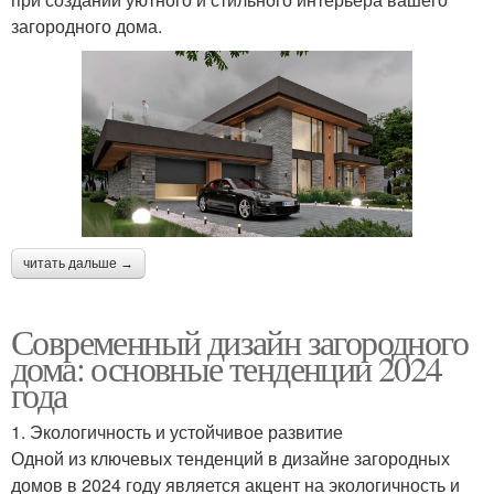
загородного дома.
читать дальше →
Современный дизайн загородного
дома: основные тенденции 2024
года
1. Экологичность и устойчивое развитие
Одной из ключевых тенденций в дизайне загородных
домов в 2024 году является акцент на экологичность и