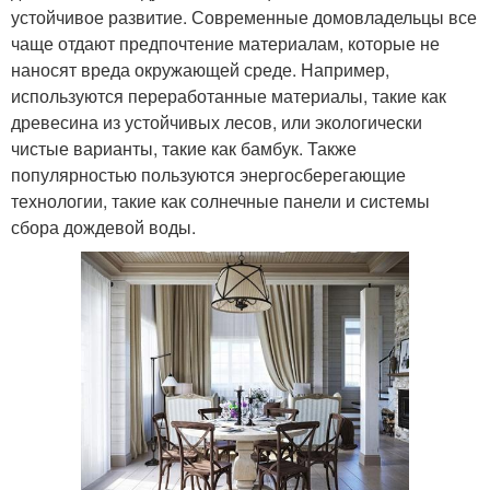
устойчивое развитие. Современные домовладельцы все
чаще отдают предпочтение материалам, которые не
наносят вреда окружающей среде. Например,
используются переработанные материалы, такие как
древесина из устойчивых лесов, или экологически
чистые варианты, такие как бамбук. Также
популярностью пользуются энергосберегающие
технологии, такие как солнечные панели и системы
сбора дождевой воды.