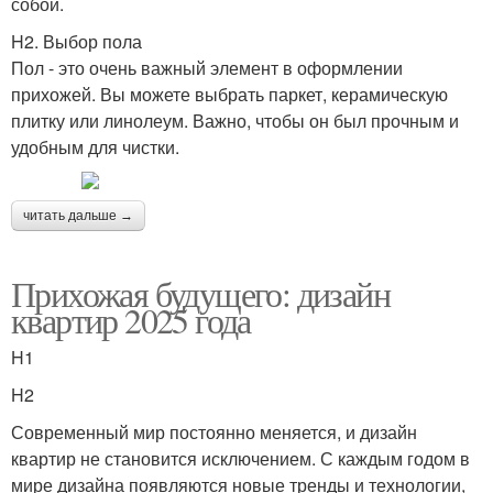
собой.
H2. Выбор пола
Пол - это очень важный элемент в оформлении
прихожей. Вы можете выбрать паркет, керамическую
плитку или линолеум. Важно, чтобы он был прочным и
удобным для чистки.
читать дальше →
Прихожая будущего: дизайн
квартир 2025 года
H1
H2
Современный мир постоянно меняется, и дизайн
квартир не становится исключением. С каждым годом в
мире дизайна появляются новые тренды и технологии,