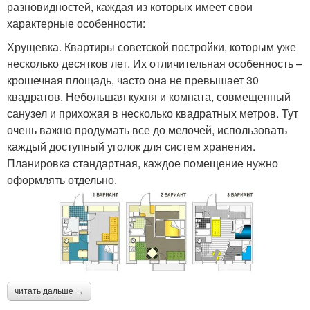
разновидностей, каждая из которых имеет свои
характерные особенности:
Хрущевка. Квартиры советской постройки, которым уже
несколько десятков лет. Их отличительная особенность –
крошечная площадь, часто она не превышает 30
квадратов. Небольшая кухня и комната, совмещенный
санузел и прихожая в несколько квадратных метров. Тут
очень важно продумать все до мелочей, использовать
каждый доступный уголок для систем хранения.
Планировка стандартная, каждое помещение нужно
оформлять отдельно.
читать дальше →