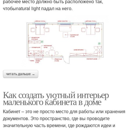
рабочее место должно быть расположено так,
чтобыnatural light падал на него.
читать дальше →
Как создать уютный интерьер
маленького кабинета в доме
Кабинет – это не просто место для работы или хранения
документов. Это пространство, где вы проводите
значительную часть времени, где рождаются идеи и