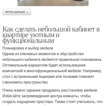
читать дальше →
Как сделать небольшой кабинет в
квартире уютным и
функциональным
Планировка и выбор мебели
Одним из ключевых моментов в обустройстве
небольшого кабинета является правильная планировка.
Оптимальным вариантом будет использование
компактной и многофункциональной мебели. Например,
стол с встроенными ящиками или полками поможет
сэкономить пространство.
Очень важно заранее продумать расстановку мебели.
Избегайте загромождения центра комнаты, чтобы
создать ощущение простора. Также стоит учитывать, что