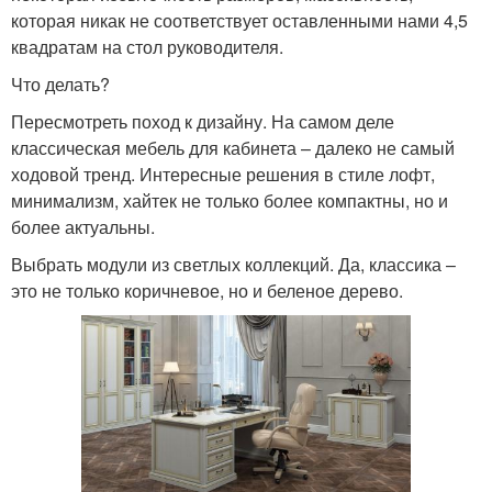
которая никак не соответствует оставленными нами 4,5
квадратам на стол руководителя.
Что делать?
Пересмотреть поход к дизайну. На самом деле
классическая мебель для кабинета – далеко не самый
ходовой тренд. Интересные решения в стиле лофт,
минимализм, хайтек не только более компактны, но и
более актуальны.
Выбрать модули из светлых коллекций. Да, классика –
это не только коричневое, но и беленое дерево.