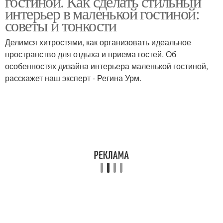
гостиной. Как сделать стильный
интерьер в маленькой гостиной:
советы и тонкости
Делимся хитростями, как организовать идеальное
пространство для отдыха и приема гостей. Об
особенностях дизайна интерьера маленькой гостиной,
расскажет наш эксперт - Регина Урм.