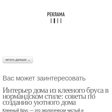
читать дальше →
Вас может заинтересовать
Интерьер дома из клееного бруса в
нормандском стиле: советы по
созданию уютного дома
Клееный брус — это экологически чистый и