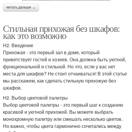
читать дальше →
Стильная прихожая без шкафов:
как это возможно
H2. Введение
Прихожая - это первый зал в доме, который
приветствует гостей и хозяев. Она должна быть уютной,
функциональной и стильной. Но что, если у вас нет
места для шкафов? Не стоит отчаиваться! В этой статье
мы расскажем, как сделать стильную прихожую без
шкафов.
H2. Выбор цветовой палитры
Выбор цветовой палитры - это первый шаг к созданию
красивой и уютной прихожей. Вы можете выбрать
монохромную палитру или смешать несколько цветов.
Но важно, чтобы цвета гармонично сочетались между