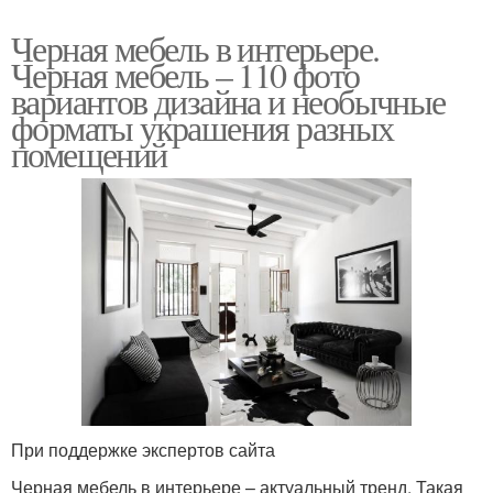
Черная мебель в интерьере.
Черная мебель – 110 фото
вариантов дизайна и необычные
форматы украшения разных
помещений
При поддержке экспертов сайта
Черная мебель в интерьере – актуальный тренд. Такая