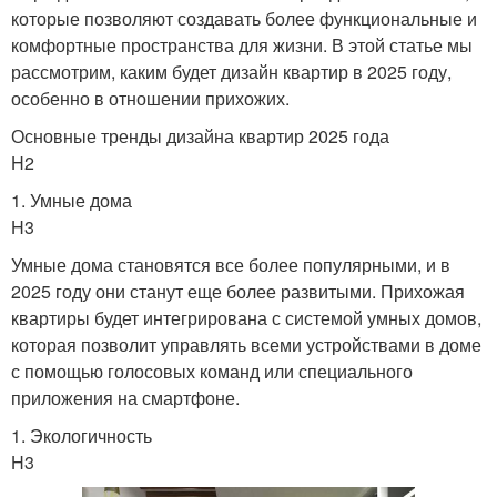
которые позволяют создавать более функциональные и
комфортные пространства для жизни. В этой статье мы
рассмотрим, каким будет дизайн квартир в 2025 году,
особенно в отношении прихожих.
Основные тренды дизайна квартир 2025 года
H2
1. Умные дома
H3
Умные дома становятся все более популярными, и в
2025 году они станут еще более развитыми. Прихожая
квартиры будет интегрирована с системой умных домов,
которая позволит управлять всеми устройствами в доме
с помощью голосовых команд или специального
приложения на смартфоне.
1. Экологичность
H3