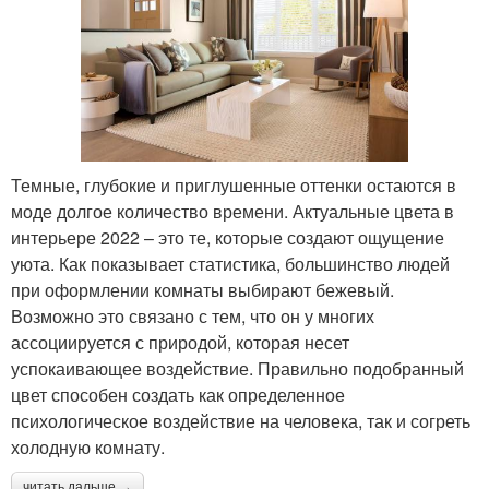
Темные, глубокие и приглушенные оттенки остаются в
моде долгое количество времени. Актуальные цвета в
интерьере 2022 – это те, которые создают ощущение
уюта. Как показывает статистика, большинство людей
при оформлении комнаты выбирают бежевый.
Возможно это связано с тем, что он у многих
ассоциируется с природой, которая несет
успокаивающее воздействие. Правильно подобранный
цвет способен создать как определенное
психологическое воздействие на человека, так и согреть
холодную комнату.
читать дальше →