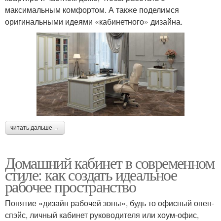
максимальным комфортом. А также поделимся
оригинальными идеями «кабинетного» дизайна.
читать дальше →
Домашний кабинет в современном
стиле: как создать идеальное
рабочее пространство
Понятие «дизайн рабочей зоны», будь то офисный опен-
спэйс, личный кабинет руководителя или хоум-офис,