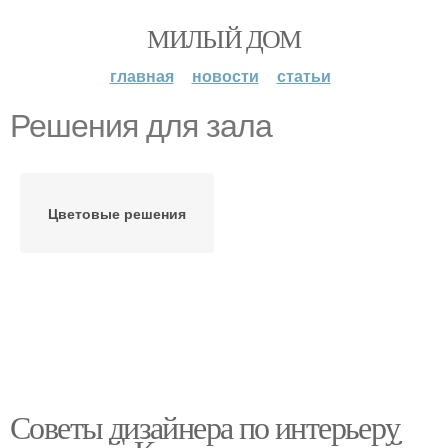
МИЛЫЙ ДОМ
главная
новости
статьи
Решения для зала
Цветовые решения
Советы дизайнера по интерьеру