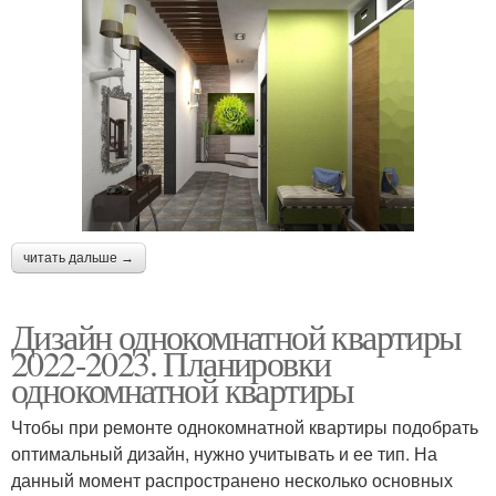
читать дальше →
Дизайн однокомнатной квартиры
2022-2023. Планировки
однокомнатной квартиры
Чтобы при ремонте однокомнатной квартиры подобрать
оптимальный дизайн, нужно учитывать и ее тип. На
данный момент распространено несколько основных