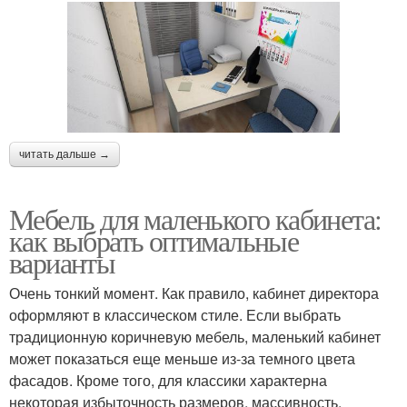
читать дальше →
Мебель для маленького кабинета:
как выбрать оптимальные
варианты
Очень тонкий момент. Как правило, кабинет директора
оформляют в классическом стиле. Если выбрать
традиционную коричневую мебель, маленький кабинет
может показаться еще меньше из-за темного цвета
фасадов. Кроме того, для классики характерна
некоторая избыточность размеров, массивность,