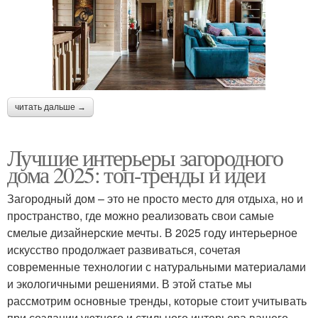
читать дальше →
Лучшие интерьеры загородного
дома 2025: топ-тренды и идеи
Загородный дом – это не просто место для отдыха, но и
пространство, где можно реализовать свои самые
смелые дизайнерские мечты. В 2025 году интерьерное
искусство продолжает развиваться, сочетая
современные технологии с натуральными материалами
и экологичными решениями. В этой статье мы
рассмотрим основные тренды, которые стоит учитывать
при создании уютного и стильного интерьера вашего