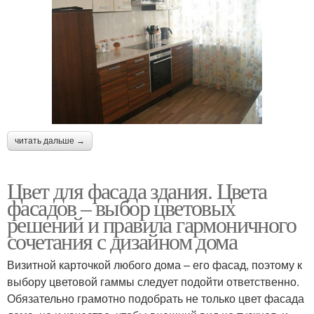
читать дальше →
Цвет для фасада здания. Цвета
фасадов – выбор цветовых
решений и правила гармоничного
сочетания с дизайном дома
Визитной карточкой любого дома – его фасад, поэтому к
выбору цветовой гаммы следует подойти ответственно.
Обязательно грамотно подобрать не только цвет фасада