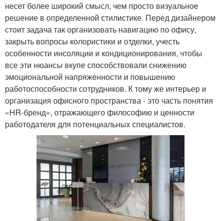
несет более широкий смысл, чем просто визуальное
решение в определенной стилистике. Перед дизайнером
стоит задача так организовать навигацию по офису,
закрыть вопросы колористики и отделки, учесть
особенности инсоляции и кондиционирования, чтобы
все эти нюансы вкупе способствовали снижению
эмоциональной напряженности и повышению
работоспособности сотрудников. К тому же интерьер и
организация офисного пространства - это часть понятия
«HR-бренд», отражающего философию и ценности
работодателя для потенциальных специалистов.