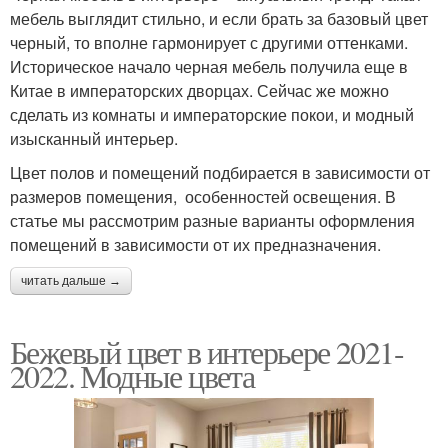
мебель выглядит стильно, и если брать за базовый цвет
черный, то вполне гармонирует с другими оттенками.
Историческое начало черная мебель получила еще в
Китае в императорских дворцах. Сейчас же можно
сделать из комнаты и императорские покои, и модный
изысканный интерьер.
Цвет полов и помещений подбирается в зависимости от
размеров помещения, особенностей освещения. В
статье мы рассмотрим разные варианты оформления
помещений в зависимости от их предназначения.
читать дальше →
Бежевый цвет в интерьере 2021-
2022. Модные цвета