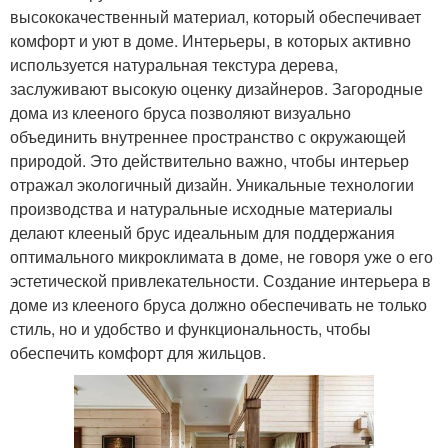
высококачественный материал, который обеспечивает
комфорт и уют в доме. Интерьеры, в которых активно
используется натуральная текстура дерева,
заслуживают высокую оценку дизайнеров. Загородные
дома из клееного бруса позволяют визуально
объединить внутреннее пространство с окружающей
природой. Это действительно важно, чтобы интерьер
отражал экологичный дизайн. Уникальные технологии
производства и натуральные исходные материалы
делают клееный брус идеальным для поддержания
оптимального микроклимата в доме, не говоря уже о его
эстетической привлекательности. Создание интерьера в
доме из клееного бруса должно обеспечивать не только
стиль, но и удобство и функциональность, чтобы
обеспечить комфорт для жильцов.