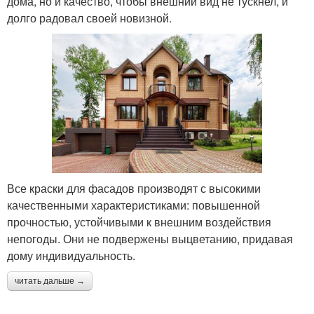
дома, но и качество, чтобы внешний вид не тускнел, и
долго радовал своей новизной.
Все краски для фасадов производят с высокими
качественными характеристиками: повышенной
прочностью, устойчивыми к внешним воздействия
непогоды. Они не подвержены выцветанию, придавая
дому индивидуальность.
читать дальше →