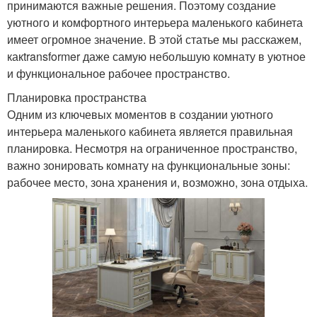
принимаются важные решения. Поэтому создание
уютного и комфортного интерьера маленького кабинета
имеет огромное значение. В этой статье мы расскажем,
какtransformer даже самую небольшую комнату в уютное
и функциональное рабочее пространство.
Планировка пространства
Одним из ключевых моментов в создании уютного
интерьера маленького кабинета является правильная
планировка. Несмотря на ограниченное пространство,
важно зонировать комнату на функциональные зоны:
рабочее место, зона хранения и, возможно, зона отдыха.