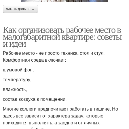
читать дальше →
Как организовать рабочее место в
малогабаритной квартире: советы
и идеи
Рабочее место - не просто техника, стол и стул.
Комфортная среда включает:
шумовой фон,
температуру,
влажность,
состав воздуха в помещении.
Многие коллеги предпочитают работать в тишине. Но
здесь все зависит от характера задач, которые
приходится выполнять, а заодно и от личных