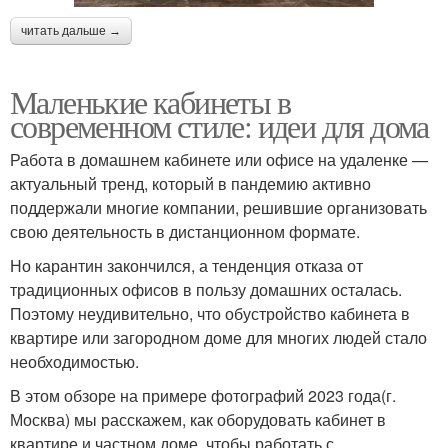
читать дальше →
Маленькие кабинеты в
современном стиле: идеи для дома
Работа в домашнем кабинете или офисе на удаленке —
актуальный тренд, который в пандемию активно
поддержали многие компании, решившие организовать
свою деятельность в дистанционном формате.
Но карантин закончился, а тенденция отказа от
традиционных офисов в пользу домашних осталась.
Поэтому неудивительно, что обустройство кабинета в
квартире или загородном доме для многих людей стало
необходимостью.
В этом обзоре на примере фотографий 2023 года(г.
Москва) мы расскажем, как оборудовать кабинет в
квартире и частном доме, чтобы работать с