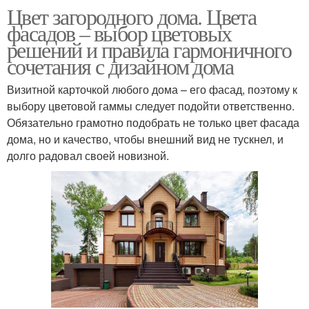
Цвет загородного дома. Цвета
фасадов – выбор цветовых
решений и правила гармоничного
сочетания с дизайном дома
Визитной карточкой любого дома – его фасад, поэтому к
выбору цветовой гаммы следует подойти ответственно.
Обязательно грамотно подобрать не только цвет фасада
дома, но и качество, чтобы внешний вид не тускнел, и
долго радовал своей новизной.