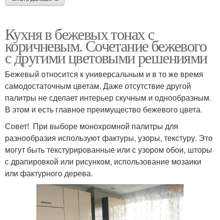
Кухня в бежевых тонах с
коричневым. Сочетание бежевого
с другими цветовыми решениями
Бежевый относится к универсальным и в то же время
самодостаточным цветам. Даже отсутствие другой
палитры не сделает интерьер скучным и однообразным.
В этом и есть главное преимущество бежевого цвета.
Совет! При выборе монохромной палитры для
разнообразия используют фактуры, узоры, текстуру. Это
могут быть текстурированные или с узором обои, шторы
с драпировкой или рисунком, использование мозаики
или фактурного дерева.