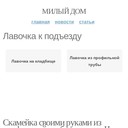
МИЛЫЙ ДОМ
главная
новости
статьи
Лавочка к подъезду
Лавочка из профильной
Лавочка на кладбище
трубы
Скамейка своими руками из