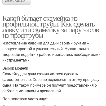
читать дальше →
Какой бывает скамейка из
профильной трубы. Как сделать
лавку или скамейку за пару часов
из профтрубы
Изготовление лавочки для дачи своими руками –
процесс простой и увлекательный. Нужно только
творчески подойти к работе и запастись необходимыми
инструментами.
Выбор модели
Скамейку для дачи хозяин должен сделать
самостоятельно. Хорошо подключить к этому процессу
сына. На таком примере он получит представления о
работе с металлом и древесиной.
Пользователи часто ищут :