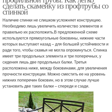
сделать скамейку из профтрубы со
спинкой
Наличие спинки не слишком усложняет конструкцию.
Необходимо лишь увеличить количество элементов и
правильно их расположить.В предложенной схеме
используются прямоугольные боковины, нижние части
которых выступают назад – для большей устойчивости и
ради того, чтобы скамья не могла опрокинуться. Спинка
имеет три продольных элемента и три поперечных, у
сидения лишь две продольных балки. Третья
расположена ниже, между боковинами, для увеличения
прочности конструкции. Можно сместить ее на уровень
нижних поперечин боковин, но в этом случае лучше
установить две таких балки – спереди и сзади.