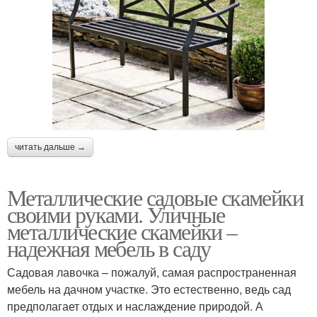
читать дальше →
Металлические садовые скамейки
своими руками. Уличные
металлические скамейки –
надежная мебель в саду
Садовая лавочка – пожалуй, самая распространенная
мебель на дачном участке. Это естественно, ведь сад
предполагает отдых и наслаждение природой. А