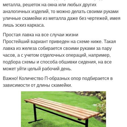
металла, решеток на окна или любых других
аналогичных изделий, то можно делать своими руками
уличные скамейки из металла даже без чертежей, имея
лишь эскиз каркаса.
Простая лавка на все случаи жизни
Простейший вариант приведен на схеме ниже. Такая
лавка из железа собирается своими руками за пару
часов, а с учетом отделочных операций, например,
подбора схемы и способа обшивки сидения, на все
может уйти целый рабочий день.
Важно! Количество П-образных опор подбирается в
зависимости от длины скамейки.