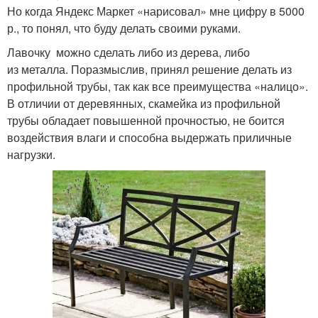
Но когда Яндекс Маркет «нарисовал» мне цифру в 5000
р., то понял, что буду делать своими руками.
Лавочку можно сделать либо из дерева, либо
из металла. Поразмыслив, принял решение делать из
профильной трубы, так как все преимущества «налицо».
В отличии от деревянных, скамейка из профильной
трубы обладает повышенной прочностью, не боится
воздействия влаги и способна выдержать приличные
нагрузки.