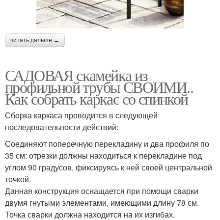
читать дальше →
САДОВАЯ скамейка из
профильной трубы СВОИМИ..
Как собрать каркас со спинкой
Сборка каркаса проводится в следующей
последовательности действий:
Соединяют поперечную перекладину и два профиля по
35 см: отрезки должны находиться к перекладине под
углом 90 градусов, фиксируясь к ней своей центральной
точкой.
Данная конструкция оснащается при помощи сварки
двумя гнутыми элементами, имеющими длину 78 см.
Точка сварки должна находится на их изгибах.