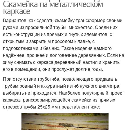
Скамейка на металлическом
каркасе
Вариантов, как сделать-скамейку трансформер своими
руками из профильной трубы, множество. Среди них
есть конструкции из прямых и гнутых элементов, с
открытым и закрытым проходом к лавке, с
подлокотниками и без них. Такие изделия намного
надёжнее, прочнее и долговечнее деревянных. Если на
зиму снимать с каркаса деревянный настил и хранить
его в помещении, они прослужат долгие годы.
При отсутствии трубогиба, позволяющего придавать
трубам ровный и аккуратный изгиб нужного диаметра,
выбирать не приходится. Наиболее популярный проект
каркаса трансформирующейся скамейки из прямых
отрезков трубы 25х25 мм представлен ниже: