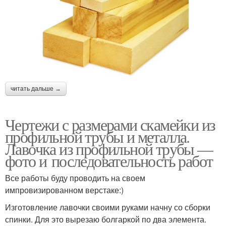
читать дальше →
Чертежи с размерами скамейки из
профильной трубы и металла.
Лавочка из профильной трубы —
фото и последовательность работ
Все работы буду проводить на своем
импровизированном верстаке:)
Изготовление лавочки своими руками начну со сборки
спинки. Для это вырезаю болгаркой по два элемента.