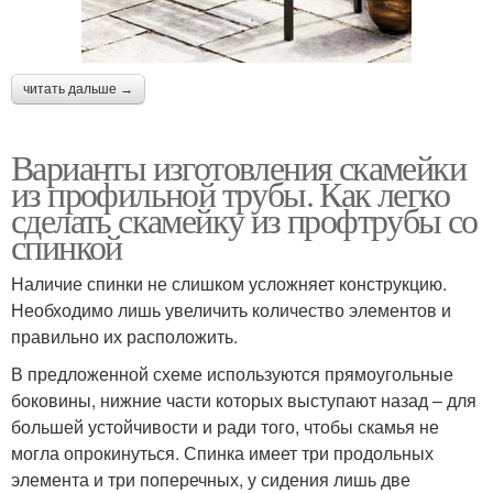
читать дальше →
Варианты изготовления скамейки
из профильной трубы. Как легко
сделать скамейку из профтрубы со
спинкой
Наличие спинки не слишком усложняет конструкцию.
Необходимо лишь увеличить количество элементов и
правильно их расположить.
В предложенной схеме используются прямоугольные
боковины, нижние части которых выступают назад – для
большей устойчивости и ради того, чтобы скамья не
могла опрокинуться. Спинка имеет три продольных
элемента и три поперечных, у сидения лишь две