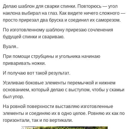
Делаю шаблон для сварки спинки. Повторюсь — угол
наклона выбирал на глаз. Как видите ничего сложного —
просто прирезал два бруска и соединил их саморезом.
По изготовленному шаблону прирезаю сочленения
будущей спинки и свариваю.
Вуаля..
При помощи струбцины и угольника начинаю
приваривать ножки.
И получаю вот такой результат.
Усиливаю боковые элементы перемычкой и нижнем
основанием, который делаю с выступом, чтобы у скамьи
был упор.
На ровной поверхности выставляю изготовленные
элементы и соединяю их в одно целое. Ровняю их как по
горизонтали, так и по вертикали.