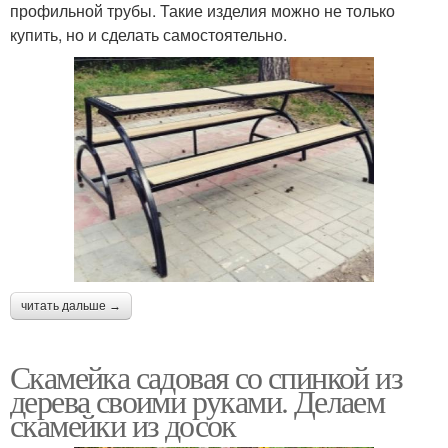
профильной трубы. Такие изделия можно не только
купить, но и сделать самостоятельно.
читать дальше →
Скамейка садовая со спинкой из
дерева своими руками. Делаем
скамейки из досок