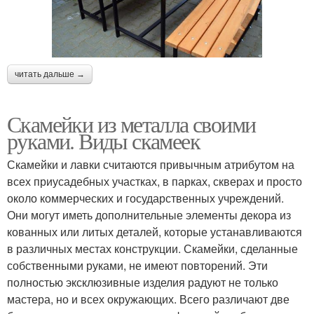
читать дальше →
Скамейки из металла своими
руками. Виды скамеек
Скамейки и лавки считаются привычным атрибутом на
всех приусадебных участках, в парках, скверах и просто
около коммерческих и государственных учреждений.
Они могут иметь дополнительные элементы декора из
кованных или литых деталей, которые устанавливаются
в различных местах конструкции. Скамейки, сделанные
собственными руками, не имеют повторений. Эти
полностью эксклюзивные изделия радуют не только
мастера, но и всех окружающих. Всего различают две