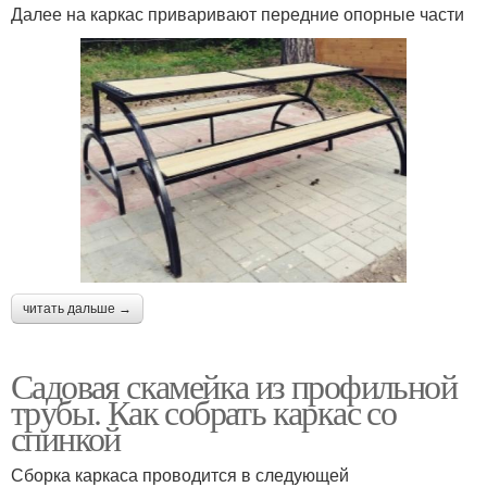
Далее на каркас приваривают передние опорные части
читать дальше →
Садовая скамейка из профильной
трубы. Как собрать каркас со
спинкой
Сборка каркаса проводится в следующей