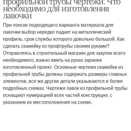
профильной трубы чертежи. Что
необходимо для изготовления
лавочки
При поиске подходящего варианта материала для
лавочки выбор нередко падает на металлический
профиль, срок службы которого довольно большой. Как
сделать скамейку из профтрубы своими руками?
Отправляясь в строительный магазин для закупки всего
необходимого, важно иметь на руках заранее
изготовленный проект. Основные чертежи скамейки из
профильной трубы должны содержать размеры главных
элементов, все же другие детали указываются в более
подробных схемах. Чертежи лавок из профильной трубы
оснащают нумерацией всех частей конструкции, с
указанием их местоположения на схеме.