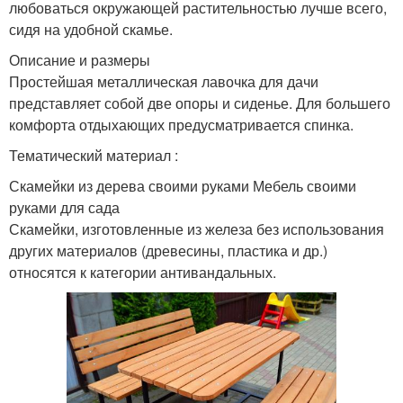
любоваться окружающей растительностью лучше всего,
сидя на удобной скамье.
Описание и размеры
Простейшая металлическая лавочка для дачи
представляет собой две опоры и сиденье. Для большего
комфорта отдыхающих предусматривается спинка.
Тематический материал :
Скамейки из дерева своими руками Мебель своими
руками для сада
Скамейки, изготовленные из железа без использования
других материалов (древесины, пластика и др.)
относятся к категории антивандальных.