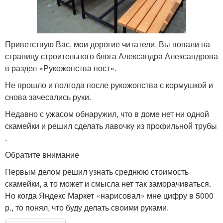
Приветствую Вас, мои дорогие читатели. Вы попали на
страницу строительного блога Александра Александрова
в раздел «Рукожопства пост«.
Не прошло и полгода после рукожопства с кормушкой и
снова зачесались руки.
Недавно с ужасом обнаружил, что в доме нет ни одной
скамейки и решил сделать лавочку из профильной трубы
.
Обратите внимание
Первым делом решил узнать среднюю стоимость
скамейки, а то может и смысла нет так заморачиваться.
Но когда Яндекс Маркет «нарисовал» мне цифру в 5000
р., то понял, что буду делать своими руками.