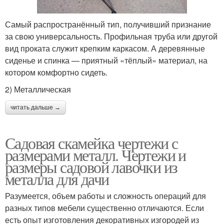
Самый распространённый тип, получивший признание
за свою универсальность. Профильная труба или другой
вид проката служит крепким каркасом. А деревянные
сиденье и спинка — приятный «тёплый» материал, на
котором комфортно сидеть.
2) Металлическая
читать дальше →
Садовая скамейка чертежи с
размерами металл. Чертежи и
размеры садовой лавочки из
металла для дачи
Разумеется, объем работы и сложность операций для
разных типов мебели существенно отличаются. Если
есть опыт изготовления декоративных изгородей из