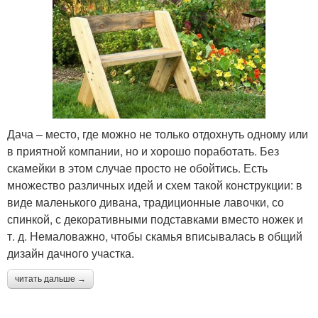
Дача – место, где можно не только отдохнуть одному или
в приятной компании, но и хорошо поработать. Без
скамейки в этом случае просто не обойтись. Есть
множество различных идей и схем такой конструкции: в
виде маленького дивана, традиционные лавочки, со
спинкой, с декоративными подставками вместо ножек и
т. д. Немаловажно, чтобы скамья вписывалась в общий
дизайн дачного участка.
читать дальше →