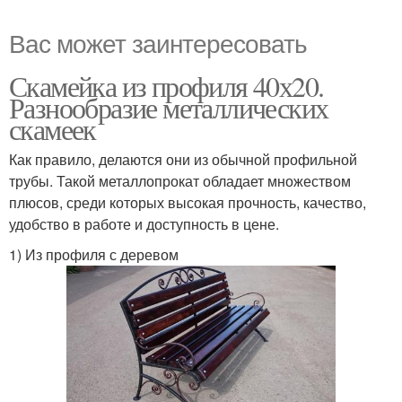
Вас может заинтересовать
Скамейка из профиля 40х20.
Разнообразие металлических
скамеек
Как правило, делаются они из обычной профильной
трубы. Такой металлопрокат обладает множеством
плюсов, среди которых высокая прочность, качество,
удобство в работе и доступность в цене.
1) Из профиля с деревом