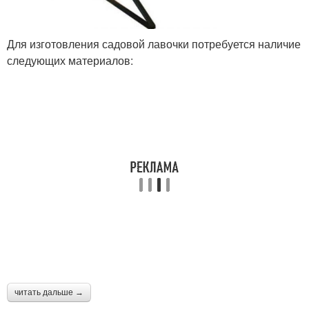
Для изготовления садовой лавочки потребуется наличие
следующих материалов:
читать дальше →