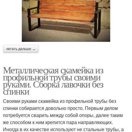
читать дальше →
Металлическая скамейка из
профильной трубы своими
руками. Сборка лавочки без
спинки
Своими руками скамейка из профильной трубы без
спинки собирается довольно просто. Первым делом
потребуется сварить между собой опоры, далее таким
же способом к ним крепится пара направляющих.
Иногда в их качестве используют не стальные трубы, а