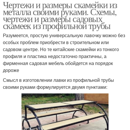
Чертежи и размеры скамейки из
металла своими руками. Схемы,
чертежи и размеры садовых
скамеек из профильной трубы
Разумеется, простую универсальную лавочку можно без
особых проблем приобрести в строительном или
садовом центре. Но те китайские скамейки из тонкого
профиля и пластика недостаточно практичны, а
фирменная садовая мебель обойдется на порядок
дороже
Смысл в изготовлении лавки из профильной трубы
своими руками формулируется двумя пунктами: