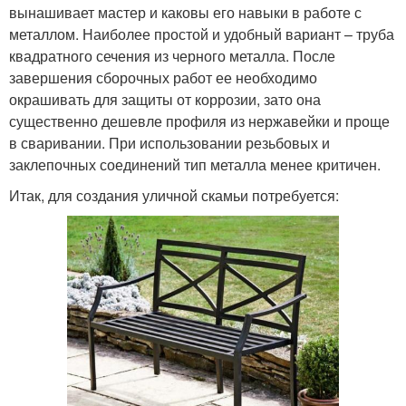
вынашивает мастер и каковы его навыки в работе с
металлом. Наиболее простой и удобный вариант – труба
квадратного сечения из черного металла. После
завершения сборочных работ ее необходимо
окрашивать для защиты от коррозии, зато она
существенно дешевле профиля из нержавейки и проще
в сваривании. При использовании резьбовых и
заклепочных соединений тип металла менее критичен.
Итак, для создания уличной скамьи потребуется: