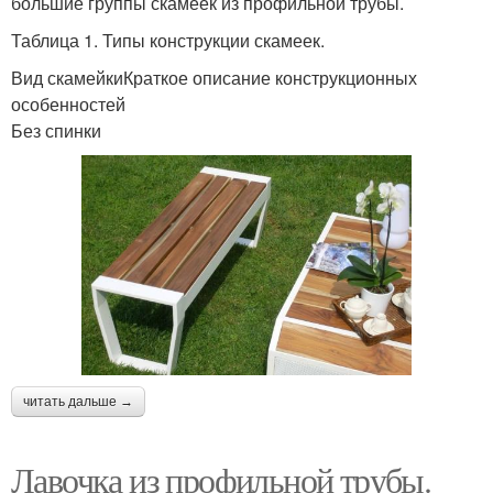
большие группы скамеек из профильной трубы.
Таблица 1. Типы конструкции скамеек.
Вид скамейкиКраткое описание конструкционных
особенностей
Без спинки
читать дальше →
Лавочка из профильной трубы.