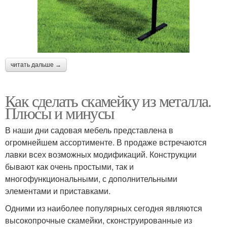
читать дальше →
Как сделать скамейку из металла.
Плюсы и минусы
В наши дни садовая мебель представлена в
огромнейшем ассортименте. В продаже встречаются
лавки всех возможных модификаций. Конструкции
бывают как очень простыми, так и
многофункциональными, с дополнительными
элементами и приставками.
Одними из наиболее популярных сегодня являются
высокопрочные скамейки, сконструированные из