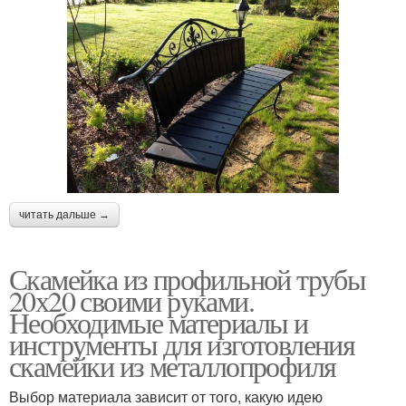
читать дальше →
Скамейка из профильной трубы
20х20 своими руками.
Необходимые материалы и
инструменты для изготовления
скамейки из металлопрофиля
Выбор материала зависит от того, какую идею