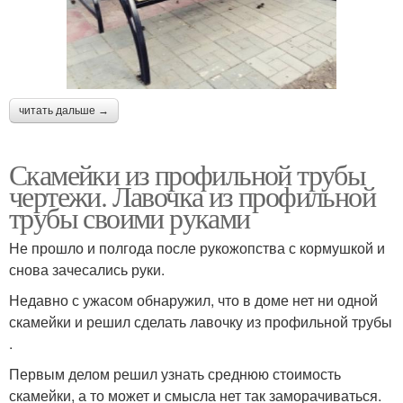
читать дальше →
Скамейки из профильной трубы
чертежи. Лавочка из профильной
трубы своими руками
Не прошло и полгода после рукожопства с кормушкой и
снова зачесались руки.
Недавно с ужасом обнаружил, что в доме нет ни одной
скамейки и решил сделать лавочку из профильной трубы
.
Первым делом решил узнать среднюю стоимость
скамейки, а то может и смысла нет так заморачиваться.