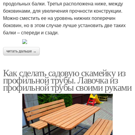
продольных балки. Третья расположена ниже, между
боковинами, для увеличения прочности конструкции.
Можно сместить ее на уровень нижних поперечин
боковин, но в этом случае лучше установить две таких
балки – спереди и сзади.
читать дальше →
Как сделать садовую скамейку из
профильной трубы. Лавочка из
профильной трубы своими руками