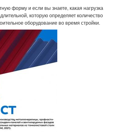
тную форму и если вы знаете, какая нагрузка
я длительной, которую определяет количество
троительное оборудование во время стройки.