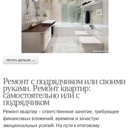
читать дальше →
Ремонт с подрядчиком или своими
руками. Ремонт квартир:
самостоятельно или с
подрядчиком
Ремонт квартир – ответственное занятие, требующее
финансовых вложений, времени и зачастую
эмоциональных усилий. На пути к итоговому