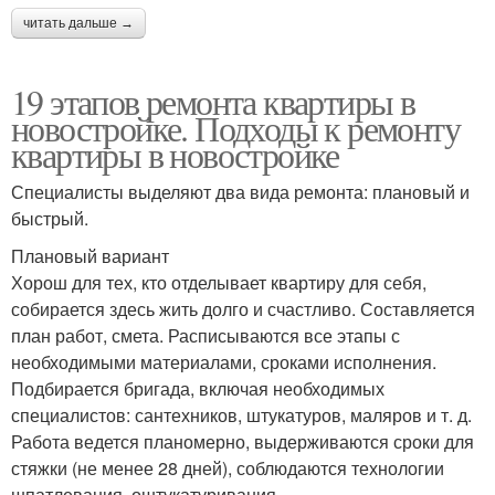
читать дальше →
19 этапов ремонта квартиры в
новостройке. Подходы к ремонту
квартиры в новостройке
Специалисты выделяют два вида ремонта: плановый и
быстрый.
Плановый вариант
Хорош для тех, кто отделывает квартиру для себя,
собирается здесь жить долго и счастливо. Составляется
план работ, смета. Расписываются все этапы с
необходимыми материалами, сроками исполнения.
Подбирается бригада, включая необходимых
специалистов: сантехников, штукатуров, маляров и т. д.
Работа ведется планомерно, выдерживаются сроки для
стяжки (не менее 28 дней), соблюдаются технологии
шпатлевания, оштукатуривания.