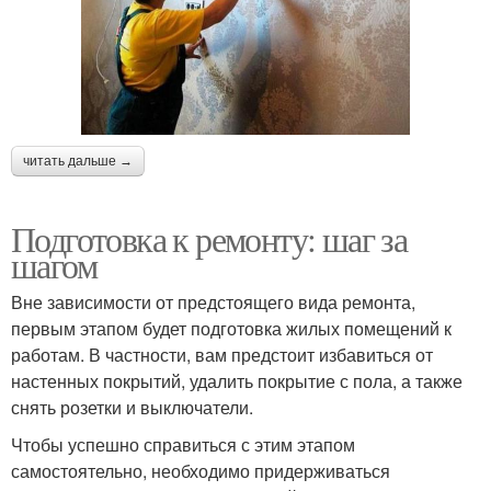
читать дальше →
Подготовка к ремонту: шаг за
шагом
Вне зависимости от предстоящего вида ремонта,
первым этапом будет подготовка жилых помещений к
работам. В частности, вам предстоит избавиться от
настенных покрытий, удалить покрытие с пола, а также
снять розетки и выключатели.
Чтобы успешно справиться с этим этапом
самостоятельно, необходимо придерживаться