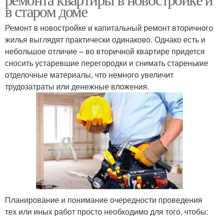
в старом доме
Ремонт в новостройке и капитальный ремонт вторичного
жилья выглядят практически одинаково. Однако есть и
небольшое отличие – во вторичной квартире придется
сносить устаревшие перегородки и снимать старенькие
отделочные материалы, что немного увеличит
трудозатраты или денежные вложения.
Планирование и понимание очередности проведения
тех или иных работ просто необходимо для того, чтобы: