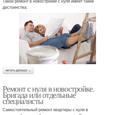
Такой ремонт в новостройке с нуля имеет такие
достоинства:
читать дальше →
Ремонт с нуля в новостройке.
Бригада или отдельные
специалисты
Самостоятельный ремонт квартиры с нуля в