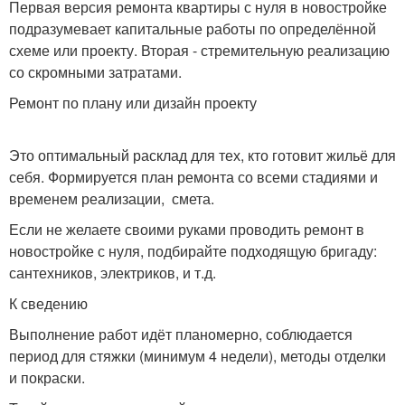
Первая версия ремонта квартиры с нуля в новостройке
подразумевает капитальные работы по определённой
схеме или проекту. Вторая - стремительную реализацию
со скромными затратами.
Ремонт по плану или дизайн проекту
Это оптимальный расклад для тех, кто готовит жильё для
себя. Формируется план ремонта со всеми стадиями и
временем реализации, смета.
Если не желаете своими руками проводить ремонт в
новостройке с нуля, подбирайте подходящую бригаду:
сантехников, электриков, и т.д.
К сведению
Выполнение работ идёт планомерно, соблюдается
период для стяжки (минимум 4 недели), методы отделки
и покраски.