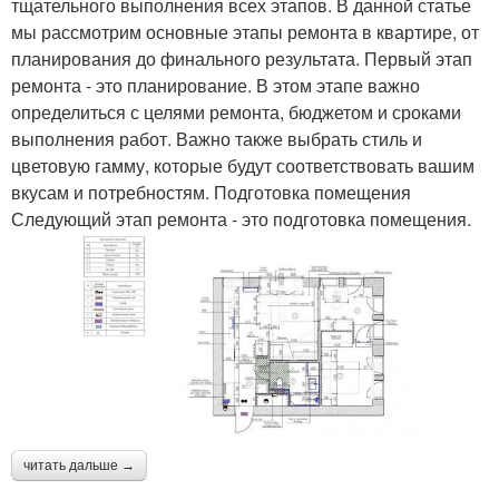
тщательного выполнения всех этапов. В данной статье
мы рассмотрим основные этапы ремонта в квартире, от
планирования до финального результата. Первый этап
ремонта - это планирование. В этом этапе важно
определиться с целями ремонта, бюджетом и сроками
выполнения работ. Важно также выбрать стиль и
цветовую гамму, которые будут соответствовать вашим
вкусам и потребностям. Подготовка помещения
Следующий этап ремонта - это подготовка помещения.
читать дальше →