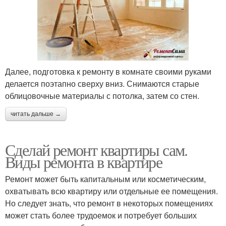
Далее, подготовка к ремонту в комнате своими руками
делается поэтапно сверху вниз. Снимаются старые
облицовочные материалы с потолка, затем со стен.
читать дальше →
Сделай ремонт квартиры сам.
Виды ремонта в квартире
Ремонт может быть капитальным или косметическим,
охватывать всю квартиру или отдельные ее помещения.
Но следует знать, что ремонт в некоторых помещениях
может стать более трудоемок и потребует больших