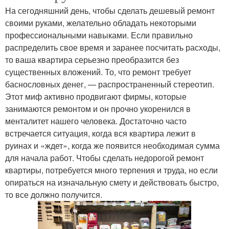
На сегодняшний день, чтобы сделать дешевый ремонт
своими руками, желательно обладать некоторыми
профессиональными навыками. Если правильно
распределить свое время и заранее посчитать расходы,
то ваша квартира серьезно преобразится без
существенных вложений. То, что ремонт требует
баснословных денег, — распространенный стереотип.
Этот миф активно продвигают фирмы, которые
занимаются ремонтом и он прочно укоренился в
менталитет нашего человека. Достаточно часто
встречается ситуация, когда вся квартира лежит в
руинах и «ждет», когда же появится необходимая сумма
для начала работ. Чтобы сделать недорогой ремонт
квартиры, потребуется много терпения и труда, но если
опираться на изначальную смету и действовать быстро,
то все должно получится.