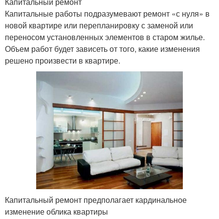
Капитальный ремонт
Капитальные работы подразумевают ремонт «с нуля» в
новой квартире или перепланировку с заменой или
переносом установленных элементов в старом жилье.
Объем работ будет зависеть от того, какие изменения
решено произвести в квартире.
Капитальный ремонт предполагает кардинальное
изменение облика квартиры