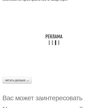
читать дальше →
Вас может заинтересовать