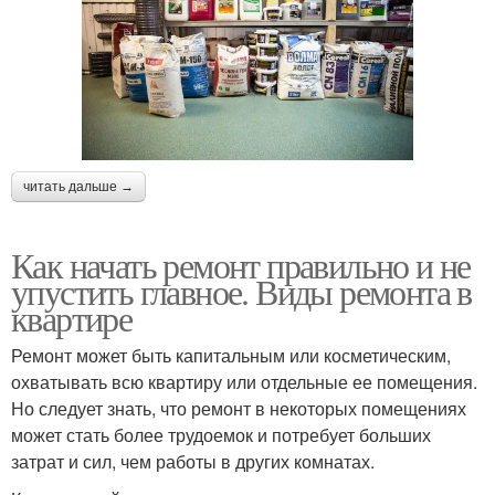
читать дальше →
Как начать ремонт правильно и не
упустить главное. Виды ремонта в
квартире
Ремонт может быть капитальным или косметическим,
охватывать всю квартиру или отдельные ее помещения.
Но следует знать, что ремонт в некоторых помещениях
может стать более трудоемок и потребует больших
затрат и сил, чем работы в других комнатах.