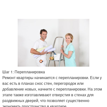
Шаг 1: Перепланировка
Ремонт квартиры начинается с перепланировки. Если у
вас есть в планах снос стен, перегородок или
добавление новых, начните с перепланировки. На этом
этапе также изготавливают отверстия в стенах для
раздвижных дверей, что позволяет существенно
экономить пространство в квартире.