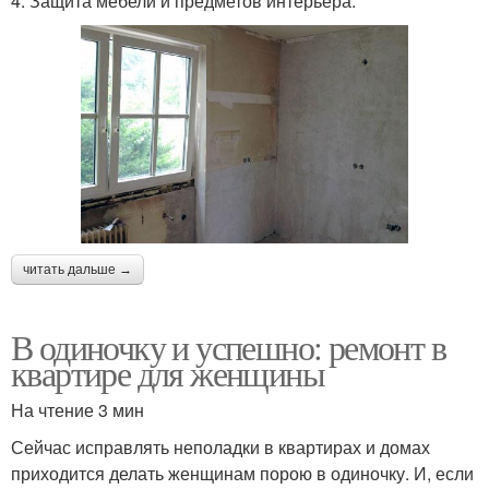
4. Защита мебели и предметов интерьера.
читать дальше →
В одиночку и успешно: ремонт в
квартире для женщины
На чтение 3 мин
Сейчас исправлять неполадки в квартирах и домах
приходится делать женщинам порою в одиночку. И, если