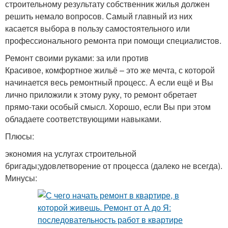
строительному результату собственник жилья должен
решить немало вопросов. Самый главный из них
касается выбора в пользу самостоятельного или
профессионального ремонта при помощи специалистов.
Ремонт своими руками: за или против
Красивое, комфортное жильё – это же мечта, с которой
начинается весь ремонтный процесс. А если ещё и Вы
лично приложили к этому руку, то ремонт обретает
прямо-таки особый смысл. Хорошо, если Вы при этом
обладаете соответствующими навыками.
Плюсы:
экономия на услугах строительной
бригады;удовлетворение от процесса (далеко не всегда).
Минусы: