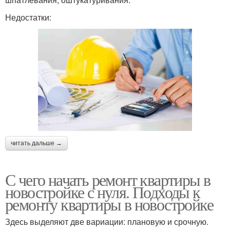
Недостатки:
читать дальше →
С чего начать ремонт квартиры в
новостройке с нуля. Подходы к
ремонту квартиры в новостройке
Здесь выделяют две вариации: плановую и срочную.