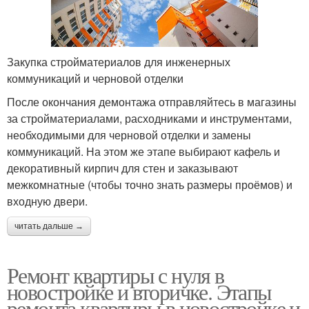
Закупка стройматериалов для инженерных
коммуникаций и черновой отделки
После окончания демонтажа отправляйтесь в магазины
за стройматериалами, расходниками и инструментами,
необходимыми для черновой отделки и замены
коммуникаций. На этом же этапе выбирают кафель и
декоративный кирпич для стен и заказывают
межкомнатные (чтобы точно знать размеры проёмов) и
входную двери.
читать дальше →
Ремонт квартиры с нуля в
новостройке и вторичке. Этапы
ремонта квартиры в новостройке и