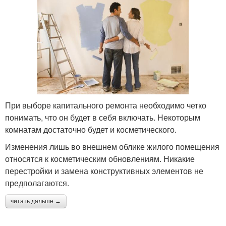
При выборе капитального ремонта необходимо четко
понимать, что он будет в себя включать. Некоторым
комнатам достаточно будет и косметического.
Изменения лишь во внешнем облике жилого помещения
относятся к косметическим обновлениям. Никакие
перестройки и замена конструктивных элементов не
предполагаются.
читать дальше →