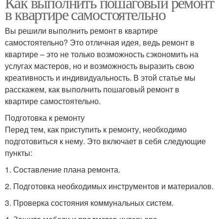
Как выполнить пошаговый ремонт
в квартире самостоятельно
Вы решили выполнить ремонт в квартире
самостоятельно? Это отличная идея, ведь ремонт в
квартире – это не только возможность сэкономить на
услугах мастеров, но и возможность выразить свою
креативность и индивидуальность. В этой статье мы
расскажем, как выполнить пошаговый ремонт в
квартире самостоятельно.
Подготовка к ремонту
Перед тем, как приступить к ремонту, необходимо
подготовиться к нему. Это включает в себя следующие
пункты:
1. Составление плана ремонта.
2. Подготовка необходимых инструментов и материалов.
3. Проверка состояния коммунальных систем.