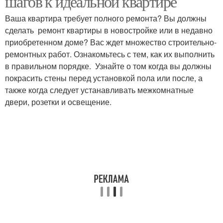
шагов к идеальной квартире
Ваша квартира требует полного ремонта? Вы должны
сделать ремонт квартиры в новостройке или в недавно
приобретенном доме? Вас ждет множество строительно-
ремонтных работ. Ознакомьтесь с тем, как их выполнить
в правильном порядке. Узнайте о том когда вы должны
покрасить стены перед установкой пола или после, а
также когда следует устанавливать межкомнатные
двери, розетки и освещение.