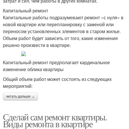
затрат и сил, чем работы в других комнатах.
Капитальный ремонт
Капитальные работы подразумевают ремонт «с нуля» в
новой квартире или перепланировку с заменой или
переносом установленных элементов в старом жилье.
Объем работ будет зависеть от того, какие изменения
решено произвести в квартире.
Капитальный ремонт предполагает кардинальное
изменение облика квартиры
Общий объем работ может состоять из следующих
мероприятий:
читать дальше →
Сделай сам ремонт квартиры.
Виды ремонта в квартире