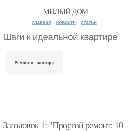
МИЛЫЙ ДОМ
главная
новости
статьи
Шаги к идеальной квартире
Ремонт в квартире
Заголовок 1: "Простой ремонт: 10