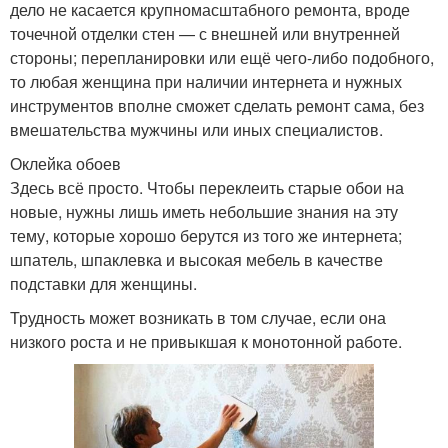
дело не касается крупномасштабного ремонта, вроде
точечной отделки стен — с внешней или внутренней
стороны; перепланировки или ещё чего-либо подобного,
то любая женщина при наличии интернета и нужных
инструментов вполне сможет сделать ремонт сама, без
вмешательства мужчины или иных специалистов.
Оклейка обоев
Здесь всё просто. Чтобы переклеить старые обои на
новые, нужны лишь иметь небольшие знания на эту
тему, которые хорошо берутся из того же интернета;
шпатель, шпаклевка и высокая мебель в качестве
подставки для женщины.
Трудность может возникать в том случае, если она
низкого роста и не привыкшая к монотонной работе.