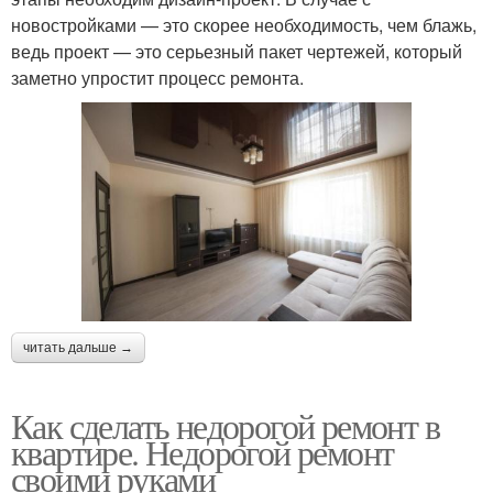
новостройками — это скорее необходимость, чем блажь,
ведь проект — это серьезный пакет чертежей, который
заметно упростит процесс ремонта.
читать дальше →
Как сделать недорогой ремонт в
квартире. Недорогой ремонт
своими руками