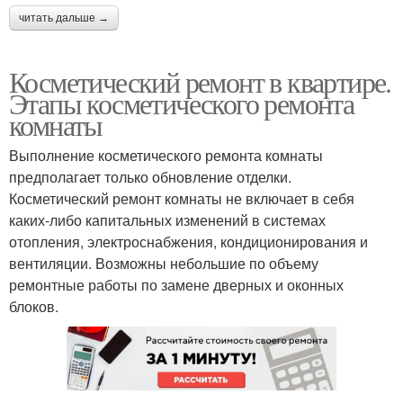
читать дальше →
Косметический ремонт в квартире.
Этапы косметического ремонта
комнаты
Выполнение косметического ремонта комнаты
предполагает только обновление отделки.
Косметический ремонт комнаты не включает в себя
каких-либо капитальных изменений в системах
отопления, электроснабжения, кондиционирования и
вентиляции. Возможны небольшие по объему
ремонтные работы по замене дверных и оконных
блоков.