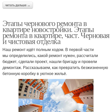
читать дальше →
Этапы чернового ремонта в
квартире новостройки. Этапы
ремонта в квартире, част. Черновая
и чистовая отделка
Наш ремонт идёт полным ходом. В первой части
мы определились, какой ремонт нужен, рассчитали
бюджет, сделали проект, нашли бригаду и провели
демонтаж. Рассказываем, как превратить безжизненную
бетонную коробку в уютное жильё.