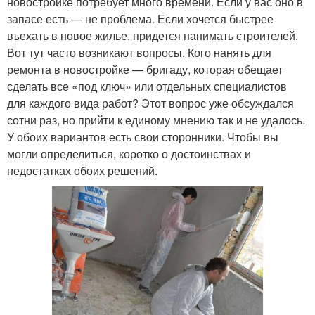
новостройке потребует много времени. Если у вас оно в
запасе есть — не проблема. Если хочется быстрее
въехать в новое жилье, придется нанимать строителей.
Вот тут часто возникают вопросы. Кого нанять для
ремонта в новостройке — бригаду, которая обещает
сделать все «под ключ» или отдельных специалистов
для каждого вида работ? Этот вопрос уже обсуждался
сотни раз, но прийти к единому мнению так и не удалось.
У обоих вариантов есть свои сторонники. Чтобы вы
могли определиться, коротко о достоинствах и
недостатках обоих решений.