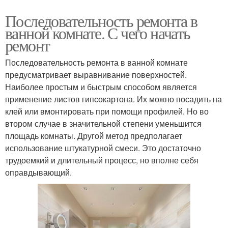
Последовательность ремонта в
ванной комнате. С чего начать
ремонт
Последовательность ремонта в ванной комнате
предусматривает выравнивание поверхностей.
Наиболее простым и быстрым способом является
применение листов гипсокартона. Их можно посадить на
клей или вмонтировать при помощи профилей. Но во
втором случае в значительной степени уменьшится
площадь комнаты. Другой метод предполагает
использование штукатурной смеси. Это достаточно
трудоемкий и длительный процесс, но вполне себя
оправдывающий.