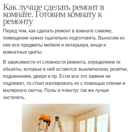
Как лучше сделать ремонт в
комнате. Готовим комнату к
ремонту
Перед тем, как сделать ремонт в комнате самому,
помещение нужно тщательно подготовить. Выносим из
нее все предметы мебели и интерьера, вещи и
комнатные цветы.
В зависимости от сложности ремонта, определяем те
объекты, которые в ней остаются: выключатели, розетки,
подоконники, двери и пр. Если все это замене не
подлежит, то стоит изолировать их с помощью пленки и
малярного скотча. Полы и плинтус так же лучше
застелить.