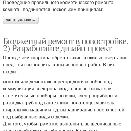
Проведение правильного косметического ремонта
комнаты подчиняется нескольким принципам:
читать дальше →
Бюджетный ремонт в новостройке.
2) Разработайте дизайн проект
Прежде чем квартира обретет какие-то жилые очертания
предстоит выполнить этапы черновых работ. В них
входит:
монтаж или демонтаж перегородок и коробов под
коммуникации;электроразводка под выключатели,
осветительные приборы, розетки, электроприборы и
разводка труб под сантехнику, полотенцесушитель,
стиральную машину и т.д.;выравнивание поверхностей
под выбранные виды отделки.
Для того, чтобы грамотно выполнить вышеописанные
этапы необходим дизайн-проект. В случае с