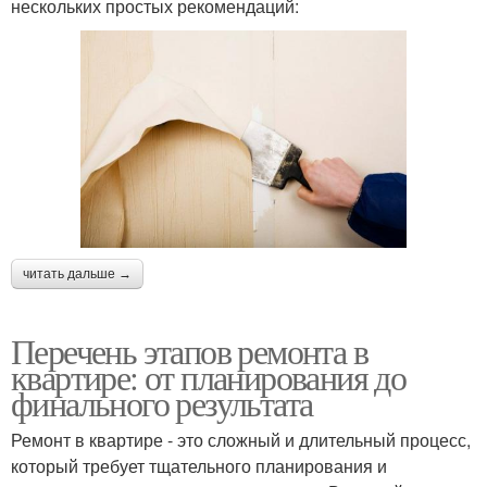
нескольких простых рекомендаций:
читать дальше →
Перечень этапов ремонта в
квартире: от планирования до
финального результата
Ремонт в квартире - это сложный и длительный процесс,
который требует тщательного планирования и