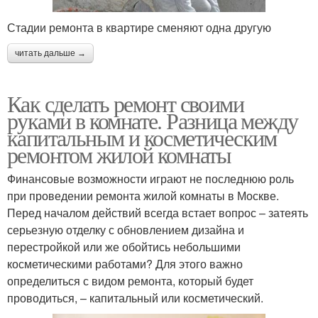
Стадии ремонта в квартире сменяют одна другую
читать дальше →
Как сделать ремонт своими
руками в комнате. Разница между
капитальным и косметическим
ремонтом жилой комнаты
Финансовые возможности играют не последнюю роль
при проведении ремонта жилой комнаты в Москве.
Перед началом действий всегда встает вопрос – затеять
серьезную отделку с обновлением дизайна и
перестройкой или же обойтись небольшими
косметическими работами? Для этого важно
определиться с видом ремонта, который будет
проводиться, – капитальный или косметический.