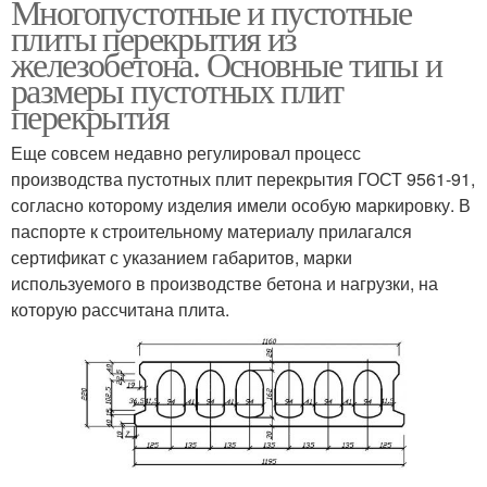
Многопустотные и пустотные
плиты перекрытия из
железобетона. Основные типы и
размеры пустотных плит
перекрытия
Еще совсем недавно регулировал процесс
производства пустотных плит перекрытия ГОСТ 9561-91,
согласно которому изделия имели особую маркировку. В
паспорте к строительному материалу прилагался
сертификат с указанием габаритов, марки
используемого в производстве бетона и нагрузки, на
которую рассчитана плита.