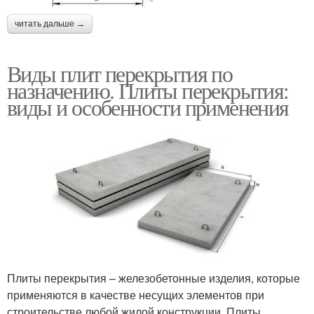
читать дальше →
Виды плит перекрытия по
назначению. Плиты перекрытия:
виды и особенности применения
Плиты перекрытия – железобетонные изделия, которые
применяются в качестве несущих элементов при
строительстве любой жилой конструкции. Плиты