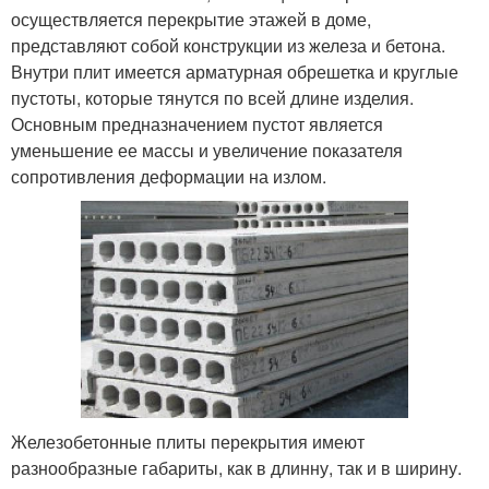
осуществляется перекрытие этажей в доме,
представляют собой конструкции из железа и бетона.
Внутри плит имеется арматурная обрешетка и круглые
пустоты, которые тянутся по всей длине изделия.
Основным предназначением пустот является
уменьшение ее массы и увеличение показателя
сопротивления деформации на излом.
Железобетонные плиты перекрытия имеют
разнообразные габариты, как в длинну, так и в ширину.