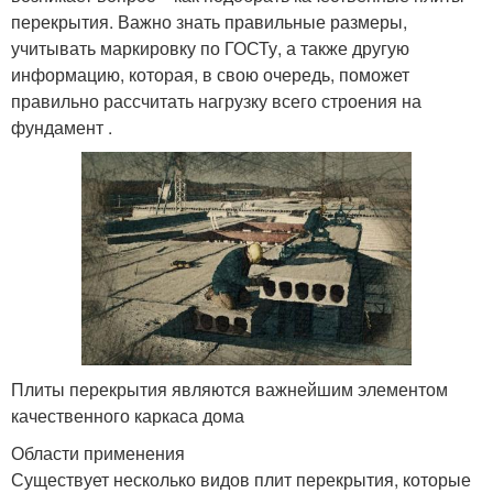
перекрытия. Важно знать правильные размеры,
учитывать маркировку по ГОСТу, а также другую
информацию, которая, в свою очередь, поможет
правильно рассчитать нагрузку всего строения на
фундамент .
Плиты перекрытия являются важнейшим элементом
качественного каркаса дома
Области применения
Существует несколько видов плит перекрытия, которые