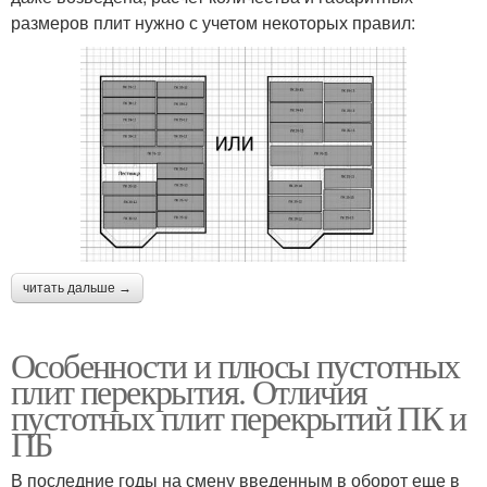
размеров плит нужно с учетом некоторых правил:
читать дальше →
Особенности и плюсы пустотных
плит перекрытия. Отличия
пустотных плит перекрытий ПК и
ПБ
В последние годы на смену введенным в оборот еще в