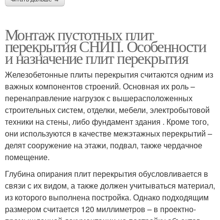
Монтаж пустотных плит
перекрытия СНИП. Особенности
и назначение плит перекрытия
Железобетонные плиты перекрытия считаются одним из
важных компонентов строений. Основная их роль –
перенаправление нагрузок с вышерасположенных
строительных систем, отделки, мебели, электробытовой
техники на стены, либо фундамент здания . Кроме того,
они используются в качестве межэтажных перекрытий –
делят сооружение на этажи, подвал, также чердачное
помещение.
Глубина опирания плит перекрытия обусловливается в
связи с их видом, а также должен учитываться материал,
из которого выполнена постройка. Однако подходящим
размером считается 120 миллиметров – в проектно-