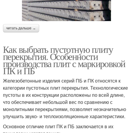
читать дальше →
Как выбрать пустотную плиту
перекрытия. Особенности
производства плит с маркировкой
ПК и ПБ
Железобетонные изделия серий ПБ и ПК относятся к
категории пустотных плит перекрытия. Технологические
пустоты в их конструкции расположены по всей длине,
что обеспечивает небольшой вес по сравнению с
монолитными перекрытиями, позволяет незначительно
улучшить звуко- и теплоизоляционные характеристики.
Основное отличие плит ПК и ПБ заключается в их