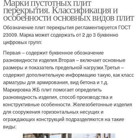
Марки пустотных плит
перекрытия. Классификация и
особенности основных видов плит
Обозначение плит перекрытия регламентируется ГОСТ
23009. Марка может содержать от 2 до 3 буквенно
цифровых групп:
Первая – содержит буквенное обозначение
разновидности изделия.Вторая – включает основные
размеры и показатель предельной нагрузки.Третья –
содержит дополнительную информацию такую, как класс
арматуры для армирования, вид бетона и т.д.
Маркировка ЖБ плит помогает определить
разновидность изделия, способ производства и
конструктивные особенности. Железобетонные изделия
для сооружения горизонтальных несущих и
ограждающих конструкций подразделяются на такие
виды: