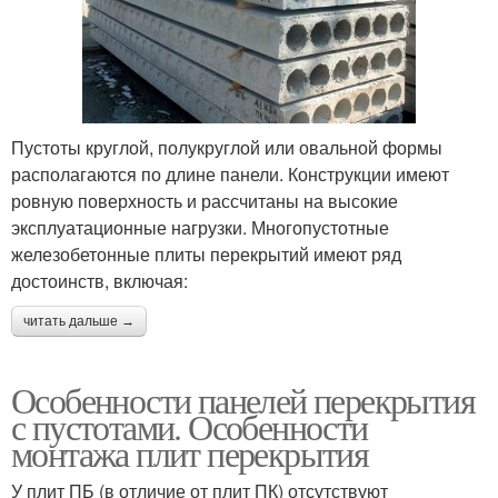
Пустоты круглой, полукруглой или овальной формы
располагаются по длине панели. Конструкции имеют
ровную поверхность и рассчитаны на высокие
эксплуатационные нагрузки. Многопустотные
железобетонные плиты перекрытий имеют ряд
достоинств, включая:
читать дальше →
Особенности панелей перекрытия
с пустотами. Особенности
монтажа плит перекрытия
У плит ПБ (в отличие от плит ПК) отсутствуют