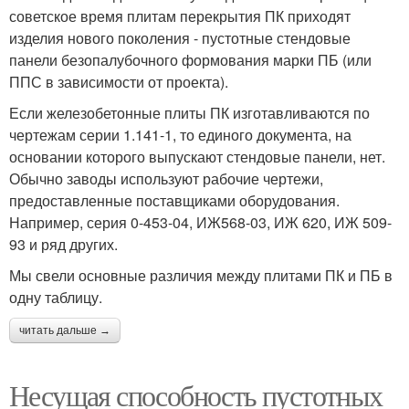
советское время плитам перекрытия ПК приходят
изделия нового поколения - пустотные стендовые
панели безопалубочного формования марки ПБ (или
ППС в зависимости от проекта).
Если железобетонные плиты ПК изготавливаются по
чертежам серии 1.141-1, то единого документа, на
основании которого выпускают стендовые панели, нет.
Обычно заводы используют рабочие чертежи,
предоставленные поставщиками оборудования.
Например, серия 0-453-04, ИЖ568-03, ИЖ 620, ИЖ 509-
93 и ряд других.
Мы свели основные различия между плитами ПК и ПБ в
одну таблицу.
читать дальше →
Несущая способность пустотных