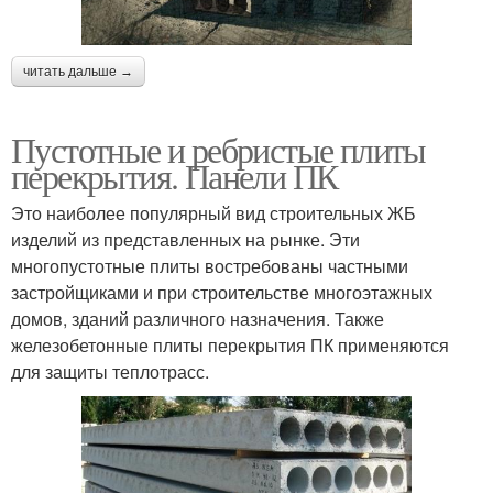
читать дальше →
Пустотные и ребристые плиты
перекрытия. Панели ПК
Это наиболее популярный вид строительных ЖБ
изделий из представленных на рынке. Эти
многопустотные плиты востребованы частными
застройщиками и при строительстве многоэтажных
домов, зданий различного назначения. Также
железобетонные плиты перекрытия ПК применяются
для защиты теплотрасс.