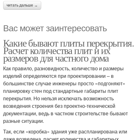
читать дальше →
Вас может заинтересовать
Какие бывают плиты перекрытия.
Расчет количества плит и их
размеров для частного дома
Как правило, разновидность, количество и размеры
изделий определяются при проектировании – в
большинстве случае инженеры просто «подгоняют»
планировку стен под стандартные габариты плит
перекрытия. Но нельзя исключать возможность
возведения строения без проектно-технической
документации, ведь в частном строительстве бывают
разные ситуации.
Так, если «коробка» здания уже распланирована или
даже возведена, расчет количества и габаритных