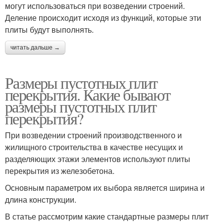
могут использоваться при возведении строений.
Деление происходит исходя из функций, которые эти
плиты будут выполнять.
читать дальше →
Размеры пустотных плит
перекрытия. Какие бывают
размеры пустотных плит
перекрытия?
При возведении строений производственного и
жилищного строительства в качестве несущих и
разделяющих этажи элементов используют плиты
перекрытия из железобетона.
Основным параметром их выбора является ширина и
длина конструкции.
В статье рассмотрим какие стандартные размеры плит