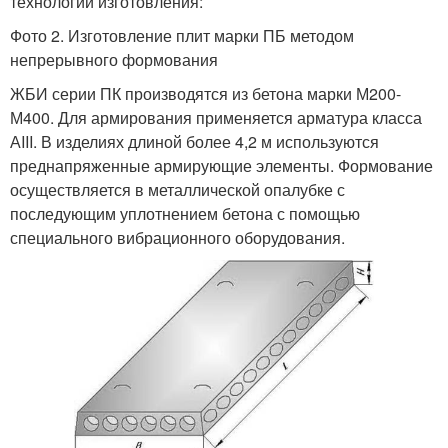
технологии изготовления:
Фото 2. Изготовление плит марки ПБ методом
непрерывного формования
ЖБИ серии ПК производятся из бетона марки М200-
М400. Для армирования применяется арматура класса
АIII. В изделиях длиной более 4,2 м используются
преднапряженные армирующие элементы. Формование
осуществляется в металлической опалубке с
последующим уплотнением бетона с помощью
специального вибрационного оборудования.