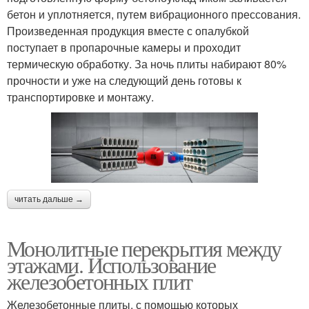
бетон и уплотняется, путем вибрационного прессования.
Произведенная продукция вместе с опалубкой
поступает в пропарочные камеры и проходит
термическую обработку. За ночь плиты набирают 80%
прочности и уже на следующий день готовы к
транспортировке и монтажу.
читать дальше →
Монолитные перекрытия между
этажами. Использование
железобетонных плит
Железобетонные плиты, с помощью которых