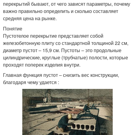
перекрытий бывают, от чего зависят параметры, почему
важно правильно определить и сколько составляет
средняя цена на рынке.
Понятие
Пустотелое перекрытие представляет собой
железобетонную плиту со стандартной толщиной 22 см,
диаметр пустот – 15,9 см. Пустоты – это продольные
цилиндрические, круглые (трубчатые) полости, которые
проходят поперек изделия внутри.
Главная функция пустот – снизить вес конструкции,
благодаря чему удается :