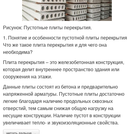
Рисунок: Пустотные плиты перекрытия.
1. Понятие и особенности пустотной плиты перекрытия
Что же такое плита перекрытия и для чего она
необходима?
Плита перекрытия – это железобетонная конструкция,
которая делит внутреннее пространство здания или
сооружения на этажи.
Данные плиты состоят из бетона и предварительно
напряженной арматуры. Пустотные плиты достаточно
легкие благодаря наличию продольных сквозных
отверстий, тем самым снижая общую нагрузку на
несущие конструкции. Наличие пустот в конструкции
увеличивает тепло- и звукоизоляционные свойства.
читать дальше →