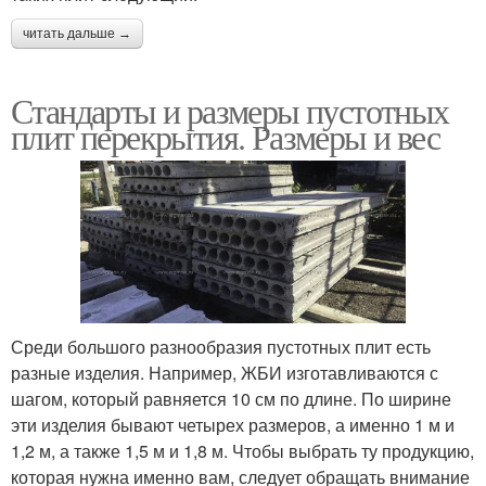
читать дальше →
Стандарты и размеры пустотных
плит перекрытия. Размеры и вес
Среди большого разнообразия пустотных плит есть
разные изделия. Например, ЖБИ изготавливаются с
шагом, который равняется 10 см по длине. По ширине
эти изделия бывают четырех размеров, а именно 1 м и
1,2 м, а также 1,5 м и 1,8 м. Чтобы выбрать ту продукцию,
которая нужна именно вам, следует обращать внимание