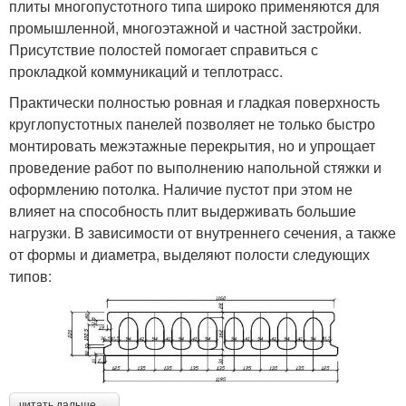
плиты многопустотного типа широко применяются для
промышленной, многоэтажной и частной застройки.
Присутствие полостей помогает справиться с
прокладкой коммуникаций и теплотрасс.
Практически полностью ровная и гладкая поверхность
круглопустотных панелей позволяет не только быстро
монтировать межэтажные перекрытия, но и упрощает
проведение работ по выполнению напольной стяжки и
оформлению потолка. Наличие пустот при этом не
влияет на способность плит выдерживать большие
нагрузки. В зависимости от внутреннего сечения, а также
от формы и диаметра, выделяют полости следующих
типов:
читать дальше →