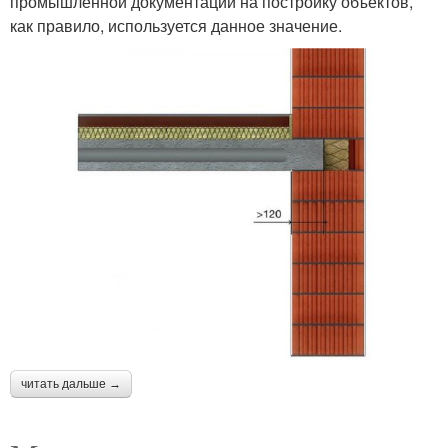
промышленной документации на постройку объектов,
как правило, используется данное значение.
читать дальше →