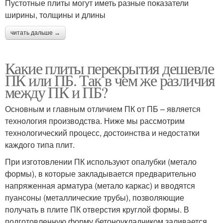
Пустотные плиты могут иметь разные показатели
ширины, толщины и длины
читать дальше →
Какие плиты перекрытия дешевле
ПК или ПБ. Так в чем же различия
между ПК и ПБ?
Основным и главным отличием ПК от ПБ – является
технология производства. Ниже мы рассмотрим
технологический процесс, достоинства и недостатки
каждого типа плит.
При изготовлении ПК используют опалубки (метало
формы), в которые закладывается предварительно
напряженная арматура (метало каркас) и вводятся
пуансоны (металлические трубы), позволяющие
получать в плите ПК отверстия круглой формы. В
подготовленную форму бетоноукладчиком заливается