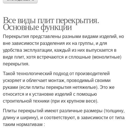
Все виды плит перекрытия.
Основные функции
Перекрытия представлены разными видами изделий, но
вне зависимости разделения их на группы, и для
удобства эксплуатации, каждый из них выпускается в
виде плит, хотя встречаются и сплошные (монолитные)
перекрытия.
Такой технологический подход от производителей
ускоряет и облегчает монтаж, проводимый своими
руками (если плиты перекрытия нетяжелые). Это же
относится и к установке изделий с помощью
строительной техники (при их крупном весе).
Плиты перекрытий имеют различные размеры (толщину,
длину и ширину), и соответствуют, в зависимости от типа
таким нормативам :