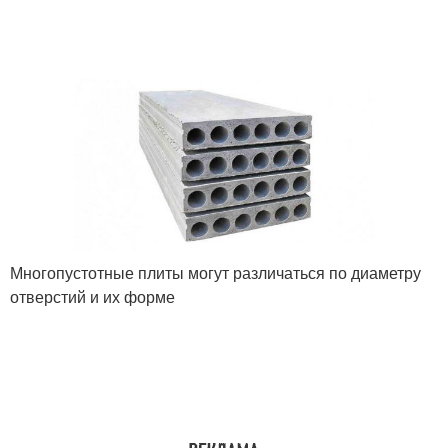
Многопустотные плиты могут различаться по диаметру
отверстий и их форме