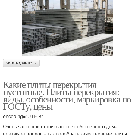
читать дальше →
Какие плиты перекрытия
пустотные. Плиты перекрытия:
виды, особенности, маркировка по
ГОСТу, цены
encoding="UTF-8"
Очень часто при строительстве собственного дома
возникает вопрос – как подобрать качественные плиты