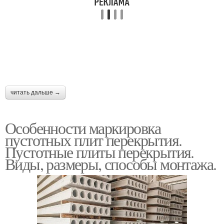
читать дальше →
Особенности маркировка
пустотных плит перекрытия.
Пустотные плиты перекрытия.
Виды, размеры, способы монтажа.