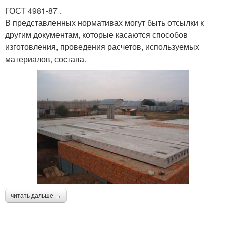
ГОСТ 4981-87 .
В представленных нормативах могут быть отсылки к
другим документам, которые касаются способов
изготовления, проведения расчетов, используемых
материалов, состава.
читать дальше →