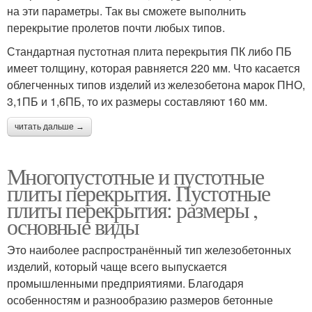
на эти параметры. Так вы сможете выполнить
перекрытие пролетов почти любых типов.
Стандартная пустотная плита перекрытия ПК либо ПБ
имеет толщину, которая равняется 220 мм. Что касается
облегченных типов изделий из железобетона марок ПНО,
3,1ПБ и 1,6ПБ, то их размеры составляют 160 мм.
читать дальше →
Многопустотные и пустотные
плиты перекрытия. Пустотные
плиты перекрытия: размеры ,
основные виды
Это наиболее распространённый тип железобетонных
изделий, который чаще всего выпускается
промышленными предприятиями. Благодаря
особенностям и разнообразию размеров бетонные