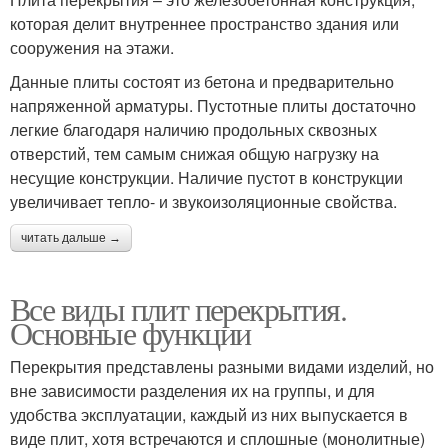
которая делит внутреннее пространство здания или
сооружения на этажи.
Данные плиты состоят из бетона и предварительно
напряженной арматуры. Пустотные плиты достаточно
легкие благодаря наличию продольных сквозных
отверстий, тем самым снижая общую нагрузку на
несущие конструкции. Наличие пустот в конструкции
увеличивает тепло- и звукоизоляционные свойства.
читать дальше →
Все виды плит перекрытия.
Основные функции
Перекрытия представлены разными видами изделий, но
вне зависимости разделения их на группы, и для
удобства эксплуатации, каждый из них выпускается в
виде плит, хотя встречаются и сплошные (монолитные)