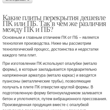
Какие плиты перекрытия дешевле
ПК или ПБ. Так в чем же различия
между ПК и ПБ?
Основным и главным отличием ПК от ПБ – является
технология производства. Ниже мы рассмотрим
технологический процесс, достоинства и недостатки
каждого типа плит.
При изготовлении ПК используют опалубки (метало
формы), в которые закладывается предварительно
напряженная арматура (метало каркас) и вводятся
пуансоны (металлические трубы), позволяющие
получать в плите ПК отверстия круглой формы. В
подготовленную форму бетоноукладчиком заливается
бетон и уплотняется, путем вибрационного прессования.
Произведенная продукция вместе с опалубкой