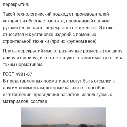
перекрытия.
Такой технологический подход от производителей
ускоряет и облегчает монтаж, проводимый своими
руками (если плиты перекрытия нетяжелые). Это же
относится и к установке изделий с помощью
строительной техники (при их крупном весе).
Плиты перекрытий имеют различные размеры (толщину,
длину и ширину), и соответствуют, в зависимости от типа
таким нормативам :
ГОСТ 4981-87 .
В представленных нормативах могут быть отсылки к
другим документам, которые касаются способов
изготовления, проведения расчетов, используемых
материалов, состава.