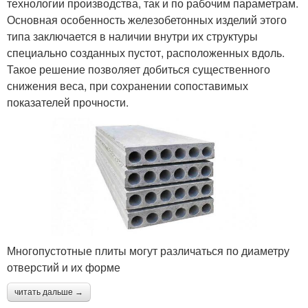
технологии производства, так и по рабочим параметрам.
Основная особенность железобетонных изделий этого
типа заключается в наличии внутри их структуры
специально созданных пустот, расположенных вдоль.
Такое решение позволяет добиться существенного
снижения веса, при сохранении сопоставимых
показателей прочности.
Многопустотные плиты могут различаться по диаметру
отверстий и их форме
читать дальше →