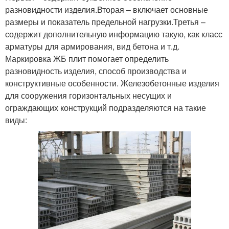
разновидности изделия.Вторая – включает основные
размеры и показатель предельной нагрузки.Третья –
содержит дополнительную информацию такую, как класс
арматуры для армирования, вид бетона и т.д.
Маркировка ЖБ плит помогает определить
разновидность изделия, способ производства и
конструктивные особенности. Железобетонные изделия
для сооружения горизонтальных несущих и
ограждающих конструкций подразделяются на такие
виды: