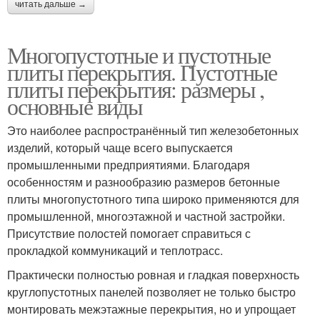
читать дальше →
Многопустотные и пустотные
плиты перекрытия. Пустотные
плиты перекрытия: размеры ,
основные виды
Это наиболее распространённый тип железобетонных
изделий, который чаще всего выпускается
промышленными предприятиями. Благодаря
особенностям и разнообразию размеров бетонные
плиты многопустотного типа широко применяются для
промышленной, многоэтажной и частной застройки.
Присутствие полостей помогает справиться с
прокладкой коммуникаций и теплотрасс.
Практически полностью ровная и гладкая поверхность
круглопустотных панелей позволяет не только быстро
монтировать межэтажные перекрытия, но и упрощает