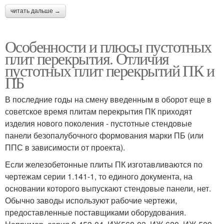
читать дальше →
Особенности и плюсы пустотных
плит перекрытия. Отличия
пустотных плит перекрытий ПК и
ПБ
В последние годы на смену введенным в оборот еще в
советское время плитам перекрытия ПК приходят
изделия нового поколения - пустотные стендовые
панели безопалубочного формования марки ПБ (или
ППС в зависимости от проекта).
Если железобетонные плиты ПК изготавливаются по
чертежам серии 1.141-1, то единого документа, на
основании которого выпускают стендовые панели, нет.
Обычно заводы используют рабочие чертежи,
предоставленные поставщиками оборудования.