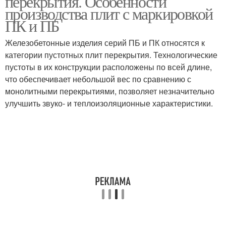
перекрытия. Особенности
производства плит с маркировкой
ПК и ПБ
Железобетонные изделия серий ПБ и ПК относятся к
категории пустотных плит перекрытия. Технологические
пустоты в их конструкции расположены по всей длине,
что обеспечивает небольшой вес по сравнению с
монолитными перекрытиями, позволяет незначительно
улучшить звуко- и теплоизоляционные характеристики.