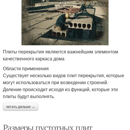
Плиты перекрытия являются важнейшим элементом
качественного каркаса дома
Области применения
Существует несколько видов плит перекрытия, которые
могут использоваться при возведении строений.
Деление происходит исходя из функций, которые эти
плиты будут выполнять.
читать дальше →
Размеры пустотных плит