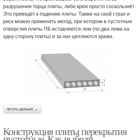
разрушения торца плиты, либо крюк просто соскользнёт.
Это приведёт к падению плиты. Также на свой страх и
риск можно применять метод, при котором в пустотные
отверстия плиты ПБ вставляется лом (по два лома на
одну сторону плиты) и за них цепляются крюки.
читать дальше →
Конструкция плиты перекрытия
пустотные. Как выбрать