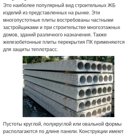
Это наиболее популярный вид строительных ЖБ
изделий из представленных на рынке. Эти
многопустотные плиты востребованы частными
застройщиками и при строительстве многоэтажных
домов, зданий различного назначения. Также
железобетонные плиты перекрытия ПК применяются
для защиты теплотрасс.
Пустоты круглой, полукруглой или овальной формы
располагаются по длине панели. Конструкции имеют