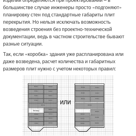
большинстве случае инженеры просто «подгоняют»
планировку стен под стандартные габариты плит
перекрытия. Но нельзя исключать возможность
возведения строения без проектно-технической
документации, ведь в частном строительстве бывают
разные ситуации.
Так, если «коробка» здания уже распланирована или
даже возведена, расчет количества и габаритных
размеров плит нужно с учетом некоторых правил: