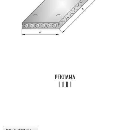
читать дальше →