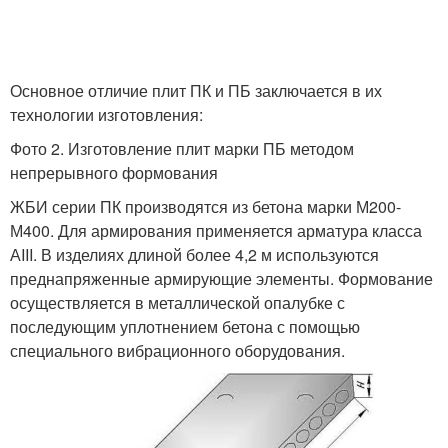
Основное отличие плит ПК и ПБ заключается в их
технологии изготовления:
Фото 2. Изготовление плит марки ПБ методом
непрерывного формования
ЖБИ серии ПК производятся из бетона марки М200-
М400. Для армирования применяется арматура класса
АIII. В изделиях длиной более 4,2 м используются
преднапряженные армирующие элементы. Формование
осуществляется в металлической опалубке с
последующим уплотнением бетона с помощью
специального вибрационного оборудования.