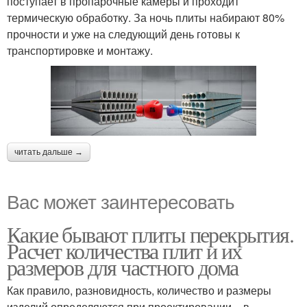
поступает в пропарочные камеры и проходит
термическую обработку. За ночь плиты набирают 80%
прочности и уже на следующий день готовы к
транспортировке и монтажу.
читать дальше →
Вас может заинтересовать
Какие бывают плиты перекрытия.
Расчет количества плит и их
размеров для частного дома
Как правило, разновидность, количество и размеры
изделий определяются при проектировании – в