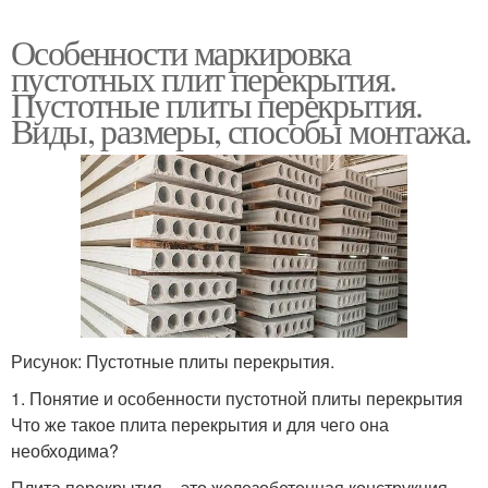
Особенности маркировка
пустотных плит перекрытия.
Пустотные плиты перекрытия.
Виды, размеры, способы монтажа.
Рисунок: Пустотные плиты перекрытия.
1. Понятие и особенности пустотной плиты перекрытия
Что же такое плита перекрытия и для чего она
необходима?
Плита перекрытия – это железобетонная конструкция,