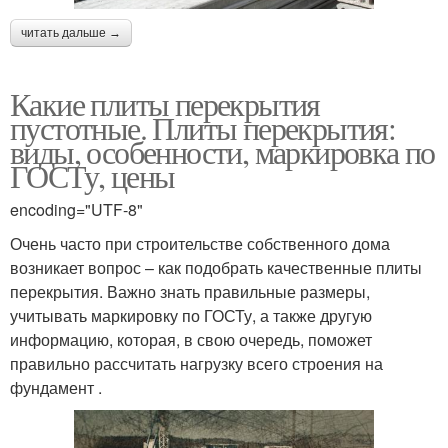
читать дальше →
Какие плиты перекрытия
пустотные. Плиты перекрытия:
виды, особенности, маркировка по
ГОСТу, цены
encoding="UTF-8"
Очень часто при строительстве собственного дома
возникает вопрос – как подобрать качественные плиты
перекрытия. Важно знать правильные размеры,
учитывать маркировку по ГОСТу, а также другую
информацию, которая, в свою очередь, поможет
правильно рассчитать нагрузку всего строения на
фундамент .