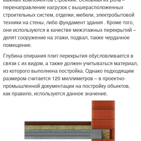
перенаправление нагрузок с вышерасположенных
строительных систем, отделки, мебели, электробытовой
техники на стены, либо фундамент здания . Кроме того,
они используются в качестве межэтажных перекрытий –
делят сооружение на этажи, подвал, также чердачное
помещение.
Глубина опирания плит перекрытия обусловливается в
связи с их видом, а также должен учитываться материал,
из которого выполнена постройка. Однако подходящим
размером считается 120 миллиметров – в проектно-
промышленной документации на постройку объектов,
как правило, используется данное значение.