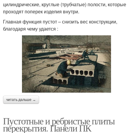
цилиндрические, круглые (трубчатые) полости, которые
проходят поперек изделия внутри.
Главная функция пустот – снизить вес конструкции,
благодаря чему удается :
читать дальше →
Пустотные и ребристые плиты
перекрытия. Панели ПК