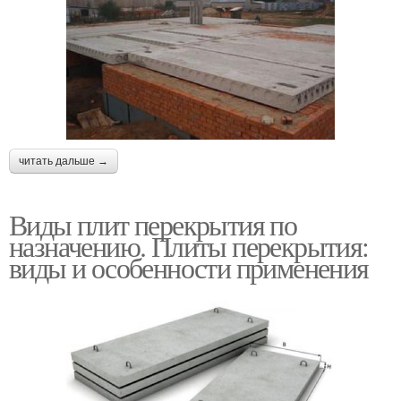
читать дальше →
Виды плит перекрытия по
назначению. Плиты перекрытия:
виды и особенности применения