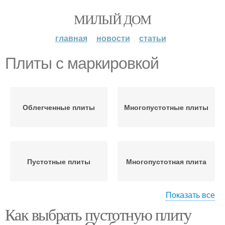
МИЛЫЙ ДОМ
главная
новости
статьи
Плиты с маркировкой
Облегченные плиты
Многопустотные плиты
Пустотные плиты
Многопустотная плита
Показать все
Как выбрать пустотную плиту
Железобетонные плиты