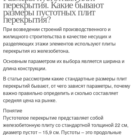
перекрытия. Какие бывают
размеры пустотных плит
перекрытия?
При возведении строений производственного и
жилищного строительства в качестве несущих и
разделяющих этажи элементов используют плиты
перекрытия из железобетона.
Основным параметром их выбора является ширина и
длина конструкции.
В статье рассмотрим какие стандартные размеры плит
перекрытий бывают, от чего зависят параметры, почему
важно правильно определить и сколько составляет
средняя цена на рынке.
Понятие
Пустотелое перекрытие представляет собой
железобетонную плиту со стандартной толщиной 22 см,
диаметр пустот – 15,9 см. Пустоты – это продольные