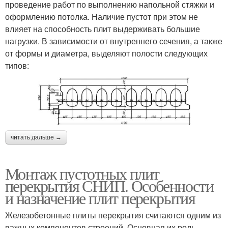
проведение работ по выполнению напольной стяжки и
оформлению потолка. Наличие пустот при этом не
влияет на способность плит выдерживать большие
нагрузки. В зависимости от внутреннего сечения, а также
от формы и диаметра, выделяют полости следующих
типов:
читать дальше →
Монтаж пустотных плит
перекрытия СНИП. Особенности
и назначение плит перекрытия
Железобетонные плиты перекрытия считаются одним из
важных компонентов строений. Основная их роль –