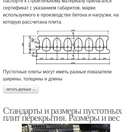
паспорте к строительному материалу прилагался
сертификат с указанием габаритов, марки
используемого в производстве бетона и нагрузки, на
которую рассчитана плита.
Пустотные плиты могут иметь разные показатели
ширины, толщины и длины
читать дальше →
Стандарты и размеры пустотных
плит перекрытия. Размеры и вес