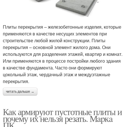
Плиты перекрытия – железобетонные изделия, которые
применяются в качестве несущих элементов при
строительстве любой жилой конструкции. Плиты
перекрытия – основной элемент жилого дома. Они
используются для разделения этажей, квартир и комнат.
Или применяются в процессе постройки любого здания
в качестве фундамента. Часто они формируют
цокольный этаж, чердачный этаж и междуэтажные
перекрытия.
читать дальше →
Как армируют пустотные плиты и
почему их нельзя резать. Мapкa
ПК