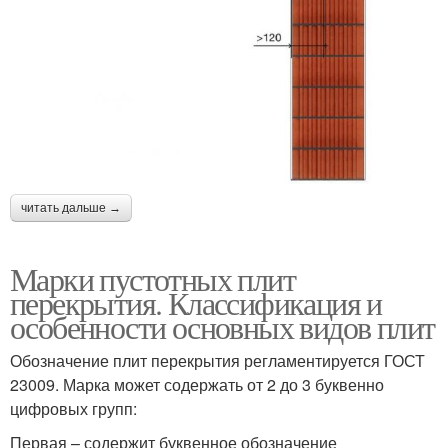
читать дальше →
Марки пустотных плит
перекрытия. Классификация и
особенности основных видов плит
Обозначение плит перекрытия регламентируется ГОСТ
23009. Марка может содержать от 2 до 3 буквенно
цифровых групп:
Первая – содержит буквенное обозначение