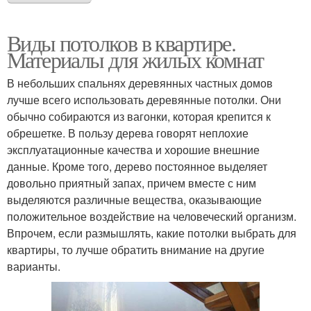
Виды потолков в квартире.
Материалы для жилых комнат
В небольших спальнях деревянных частных домов
лучше всего использовать деревянные потолки. Они
обычно собираются из вагонки, которая крепится к
обрешетке. В пользу дерева говорят неплохие
эксплуатационные качества и хорошие внешние
данные. Кроме того, дерево постоянное выделяет
довольно приятный запах, причем вместе с ним
выделяются различные вещества, оказывающие
положительное воздействие на человеческий организм.
Впрочем, если размышлять, какие потолки выбрать для
квартиры, то лучше обратить внимание на другие
варианты.