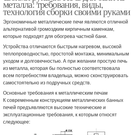
металла: требования, виды,
технология сборки своими руками
Эргономичные металлические печи являются отличной
альтернативой громоздким кирпичным каменкам,
которые подходят для обогрева частной бани.
Устройства отличаются быстрым нагревом, высокой
теплопроводностью, простотой монтажа, минимальным
уходом и долговечностью. А при желании простую печь
из металла, которая бы полностью соответствовала
всем потребностям владельца, можно сконструировать
самостоятельно из подручных средств.
Основные требования к металлическим печам
К современным конструкциям металлических банных
печей предъявляются высокие технические и
эксплуатационные требования, к которым относят
следующее: