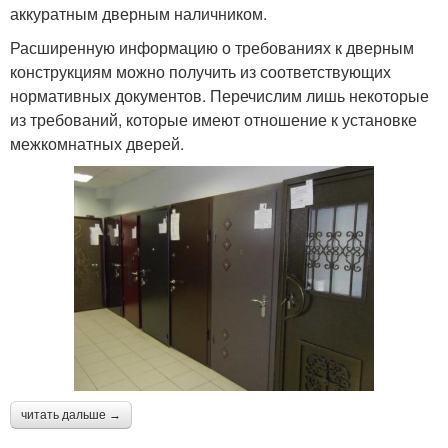
аккуратным дверным наличником.
Расширенную информацию о требованиях к дверным
конструкциям можно получить из соответствующих
нормативных документов. Перечислим лишь некоторые
из требований, которые имеют отношение к установке
межкомнатных дверей.
читать дальше →