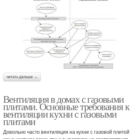
читать дальше →
Вентиляция в домах с газовыми
плитами. Основные требования к
вентиляции кухни с газовыми
плитами
Довольно часто вентиляция на кухне с газовой плитой