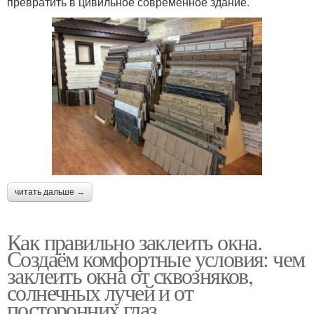
превратить в цивильное современное здание.
читать дальше →
Как правильно заклеить окна.
Создаём комфортные условия: чем
заклеить окна от сквозняков,
солнечных лучей и от
посторонних глаз