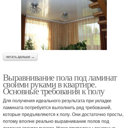
читать дальше →
Выравнивание пола под ламинат
своими руками в квартире.
Основные требования к полу
Для получения идеального результата при укладке
ламината потребуется выполнить ряд требований,
которые предъявляются к полу. Они достаточно просты,
потому вполне реально выравнивание полов под
ламинат своими руками. Ниже приведены основные