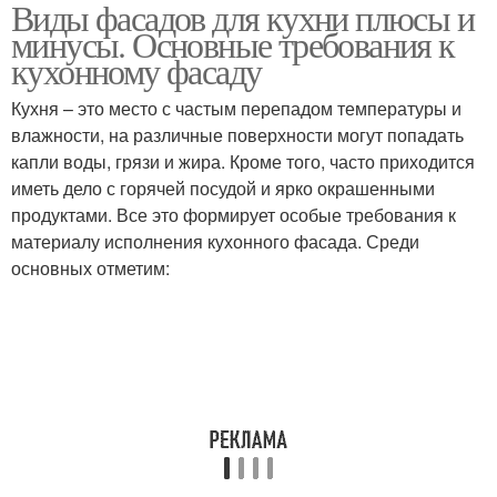
Виды фасадов для кухни плюсы и
минусы. Основные требования к
кухонному фасаду
Кухня – это место с частым перепадом температуры и
влажности, на различные поверхности могут попадать
капли воды, грязи и жира. Кроме того, часто приходится
иметь дело с горячей посудой и ярко окрашенными
продуктами. Все это формирует особые требования к
материалу исполнения кухонного фасада. Среди
основных отметим: