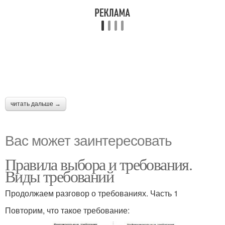
читать дальше →
Вас может заинтересовать
Правила выбора и требования.
Виды требований
Продолжаем разговор о требованиях. Часть 1
Повторим, что такое требование: