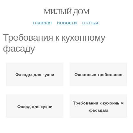
МИЛЫЙ ДОМ
главная
новости
статьи
Требования к кухонному
фасаду
Фасады для кухни
Основные требования
Требования к кухонным
Фасад для кухни
фасадам