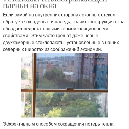
пленки на окна
Если зимой на внутренних сторонах оконных стекол
образуется конденсат и наледь, значит конструкция окна
обладает недостаточными термоизоляционными
свойствами. Этим часто грешат даже новые
двухкамерные стеклопакеты, установленные в наших
северных широтах из соображений экономии.
Эффективным способом сокращения потерь тепла