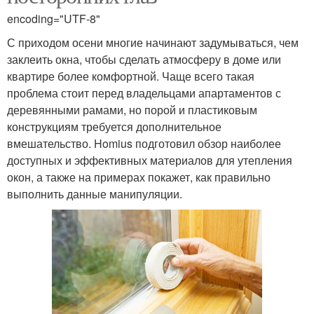
encoding="UTF-8"
С приходом осени многие начинают задумываться, чем
заклеить окна, чтобы сделать атмосферу в доме или
квартире более комфортной. Чаще всего такая
проблема стоит перед владельцами апартаментов с
деревянными рамами, но порой и пластиковым
конструкциям требуется дополнительное
вмешательство. Homius подготовил обзор наиболее
доступных и эффективных материалов для утепления
окон, а также на примерах покажет, как правильно
выполнить данные манипуляции.