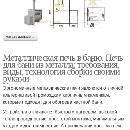
читать дальше →
Металлическая печь в баню. Печь
для бани из металла: требования,
виды, технология сборки своими
руками
Эргономичные металлические печи являются отличной
альтернативой громоздким кирпичным каменкам,
которые подходят для обогрева частной бани.
Устройства отличаются быстрым нагревом, высокой
теплопроводностью, простотой монтажа, минимальным
уходом и долговечностью. А при желании простую печь