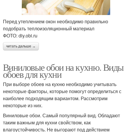
Перед утеплением окон необходимо правильно
подобрать теплоизоляционный материал
ФОТО: diy.obi.ru
читать дальше →
Виниловые обои на кухню. Виды
обоев для кухни
При выборе обоев на кухню необходимо учитывать
некоторые факторы, которые помогут определиться с
наиболее подходящим вариантом. Рассмотрим
некоторые из них.
Виниловые обои. Самый популярный вид. Обладают
таким важным для кухни свойством, как
влагоустойчивость. Не выгорают под действием