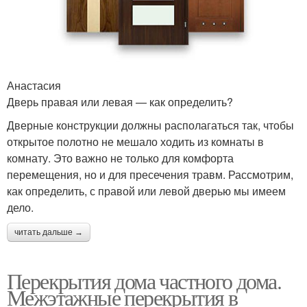
Анастасия
Дверь правая или левая — как определить?
Дверные конструкции должны располагаться так, чтобы
открытое полотно не мешало ходить из комнаты в
комнату. Это важно не только для комфорта
перемещения, но и для пресечения травм. Рассмотрим,
как определить, с правой или левой дверью мы имеем
дело.
читать дальше →
Перекрытия дома частного дома.
Межэтажные перекрытия в