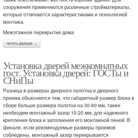
сооружения применяются различные стройматериалы,
которые отличаются характеристиками и технологией
монтажа.
Межэтажное перекрытие дома
читать дальше →
Установка дверей межкомнатных
гост. Установка дверей: ГОСТы и
СНиПы
Разница в размерах дверного полотна и дверного
проема объясняется тем, что габаритный размер блока в
сборе больше размера полотна на 30-60 мм, также
необходим монтажный зазор 10-20 мм, для надежного
крепления блока и заполнения его монтажной пеной. В
финале, если рекомендуемые размеры проемов
соблюдены, монтажный зазор перекрывается