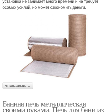
установка не занимает много времени и не требует
особых усилий, но может сэкономить деньги.
читать дальше →
Банная печь металлическая
своими руками. Печь для бани из