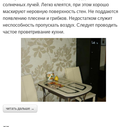
солнечных лучей. Легко клеятся, при этом хорошо
маскируют неровную поверхность стен. Не поддаются
появлению плесени и грибков. Недостатком служит
неспособность пропускать воздух. Следует проводить
частое проветривание кухни.
читать дальше →