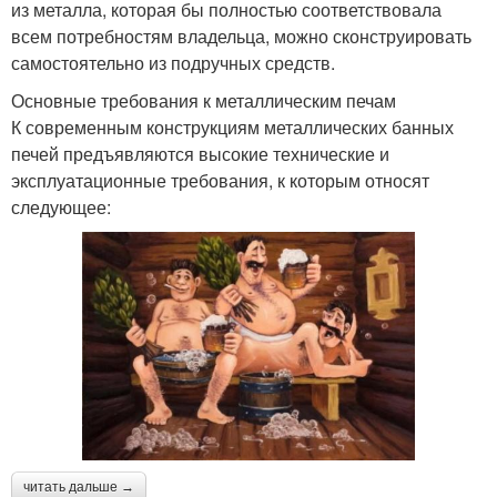
из металла, которая бы полностью соответствовала
всем потребностям владельца, можно сконструировать
самостоятельно из подручных средств.
Основные требования к металлическим печам
К современным конструкциям металлических банных
печей предъявляются высокие технические и
эксплуатационные требования, к которым относят
следующее:
читать дальше →