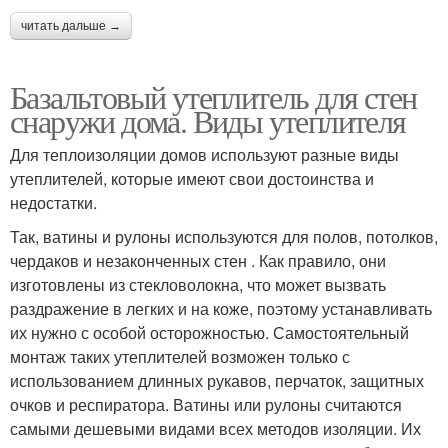
читать дальше →
Базальтовый утеплитель для стен
снаружи дома. Виды утеплителя
Для теплоизоляции домов используют разные виды
утеплителей, которые имеют свои достоинства и
недостатки.
Так, ватины и рулоны используются для полов, потолков,
чердаков и незаконченных стен . Как правило, они
изготовлены из стекловолокна, что может вызвать
раздражение в легких и на коже, поэтому устанавливать
их нужно с особой осторожностью. Самостоятельный
монтаж таких утеплителей возможен только с
использованием длинных рукавов, перчаток, защитных
очков и респиратора. Ватины или рулоны считаются
самыми дешевыми видами всех методов изоляции. Их