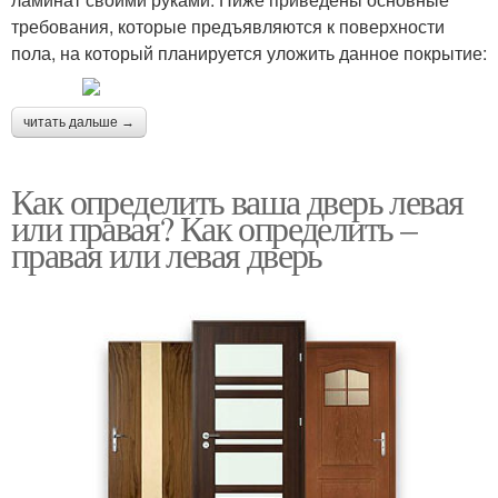
требования, которые предъявляются к поверхности
пола, на который планируется уложить данное покрытие:
читать дальше →
Как определить ваша дверь левая
или правая? Как определить –
правая или левая дверь