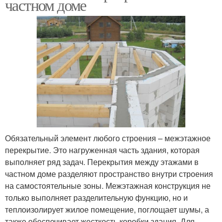
частном доме
Обязательный элемент любого строения – межэтажное
перекрытие. Это нагруженная часть здания, которая
выполняет ряд задач. Перекрытия между этажами в
частном доме разделяют пространство внутри строения
на самостоятельные зоны. Межэтажная конструкция не
только выполняет разделительную функцию, но и
теплоизолирует жилое помещение, поглощает шумы, а
также обеспечивает жесткость коробки здания. Для