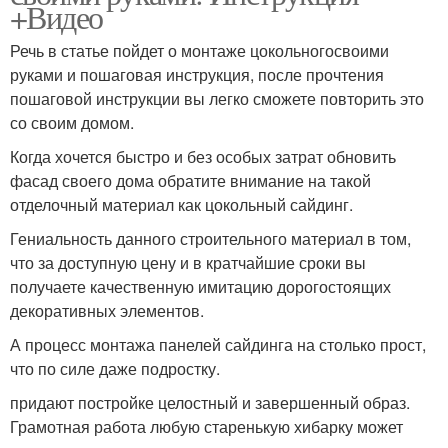
+Видео
Речь в статье пойдет о монтаже цокольногосвоими
руками и пошаговая инструкция, после прочтения
пошаговой инструкции вы легко сможете повторить это
со своим домом.
Когда хочется быстро и без особых затрат обновить
фасад своего дома обратите внимание на такой
отделочный материал как цокольный сайдинг.
Гениальность данного строительного материал в том,
что за доступную цену и в кратчайшие сроки вы
получаете качественную имитацию дорогостоящих
декоративных элементов.
А процесс монтажа панелей сайдинга на столько прост,
что по силе даже подростку.
придают постройке целостный и завершенный образ.
Грамотная работа любую старенькую хибарку может