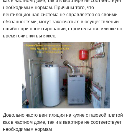
как в частном доме, так и в квартире не соответствует
необходимым нормам. Причины того, что
вентиляционная система не справляется со своими
обязанностями, могут заключаться в осуществлении
ошибок при проектировании, строительстве или же во
время очистки вытяжек.
Довольно часто вентиляция на кухне с газовой плитой
как в частном доме, так и в квартире не соответствует
необходимым нормам