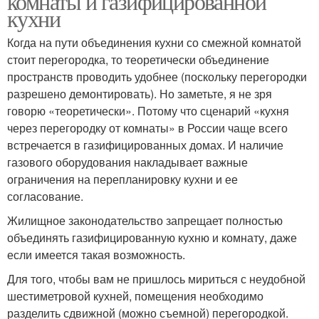
комнаты и газифицированной
кухни
Когда на пути объединения кухни со смежной комнатой
стоит перегородка, то теоретически объединение
пространств проводить удобнее (поскольку перегородки
разрешено демонтировать). Но заметьте, я не зря
говорю «теоретически». Потому что сценарий «кухня
через перегородку от комнаты» в России чаще всего
встречается в газифицированных домах. И наличие
газового оборудования накладывает важные
ограничения на перепланировку кухни и ее
согласование.
Жилищное законодательство запрещает полностью
объединять газифицированную кухню и комнату, даже
если имеется такая возможность.
Для того, чтобы вам не пришлось мириться с неудобной
шестиметровой кухней, помещения необходимо
разделить сдвижной (можно съемной) перегородкой.