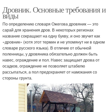
Дровник. Основные требования и
виды
По определению словаря Ожегова дровяник — это
сарай для хранения дров. В некоторых регионах
название сокращают на одну букву, и оно звучит как
«дровник» (хотя этот термин и не упомянут ни в одном
словаре русского языка). В отличие от обычной
поленницы, у дровяника обязательно должен быть
навес, ограждение и пол. Навес защищает дрова от
осадков, ограждение не позволяет штабелю
рассыпаться, а пол предохраняет от намокания со
стороны грунта.