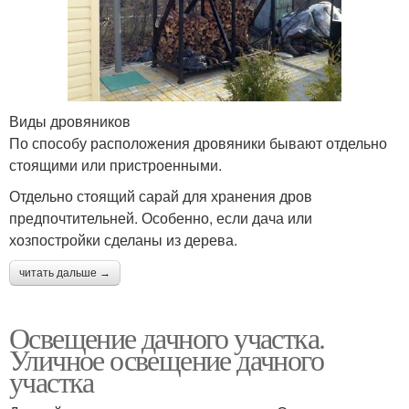
Виды дровяников
По способу расположения дровяники бывают отдельно
стоящими или пристроенными.
Отдельно стоящий сарай для хранения дров
предпочтительней. Особенно, если дача или
хозпостройки сделаны из дерева.
читать дальше →
Освещение дачного участка.
Уличное освещение дачного
участка