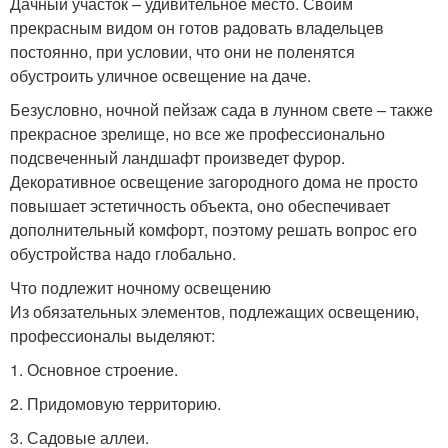
Дачный участок – удивительное место. Своим
прекрасным видом он готов радовать владельцев
постоянно, при условии, что они не поленятся
обустроить уличное освещение на даче.
Безусловно, ночной пейзаж сада в лунном свете – также
прекрасное зрелище, но все же профессионально
подсвеченный ландшафт произведет фурор.
Декоративное освещение загородного дома не просто
повышает эстетичность объекта, оно обеспечивает
дополнительный комфорт, поэтому решать вопрос его
обустройства надо глобально.
Что подлежит ночному освещению
Из обязательных элементов, подлежащих освещению,
профессионалы выделяют:
1.​ Основное строение.
2.​ Придомовую территорию.
3.​ Садовые аллеи.