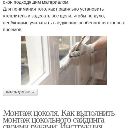
окон подходящим материалом.
Для понимания того, как правильно установить
утеплитель и заделать все щели, чтобы не дуло,
необходимо учитывать следующие особенности оконных
проемов:
читать дальше →
Монтаж цоколя. Как выполнить
монтаж цокольного сайдинга
своими руками: Инструкция