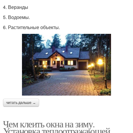
4.​ Веранды
5.​ Водоемы.
6.​ Растительные объекты.
читать дальше →
Чем клеить окна на зиму.
Установка теплоотражающей