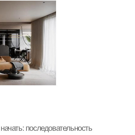
о начать: последовательность