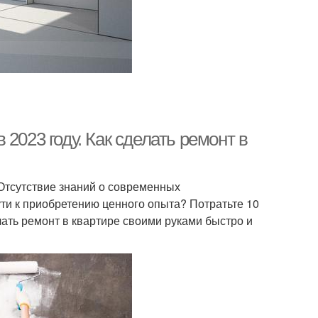
2023 году. Как сделать ремонт в
Отсутствие знаний о современных
ти к приобретению ценного опыта? Потратьте 10
лать ремонт в квартире своими руками быстро и