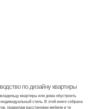
водство по дизайну квартиры
 владельцу квартиры или дома обустроить
индивидуальный стиль. В этой книге собрана
ов, правилам расстановки мебели и те