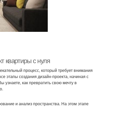
кт квартиры с нуля
лекательный процесс, который требует внимания
все этапы создания дизайн-проекта, начиная с
ы узнаете, как превратить свою мечту в
о.
ование и анализ пространства. На этом этапе