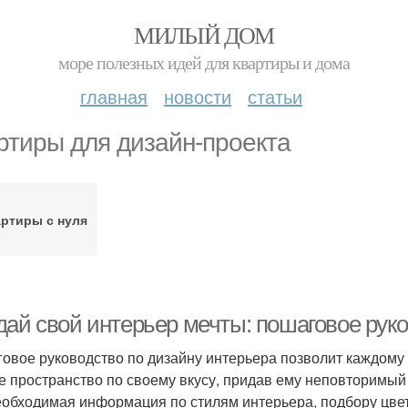
МИЛЫЙ ДОМ
море полезных идей для квартиры и дома
главная
новости
статьи
ртиры для дизайн-проекта
ртиры с нуля
дай свой интерьер мечты: пошаговое руко
овое руководство по дизайну интерьера позволит каждому
е пространство по своему вкусу, придав ему неповторимый 
еобходимая информация по стилям интерьера, подбору цвет