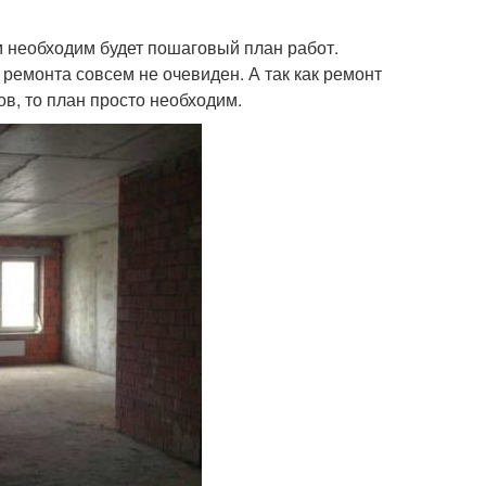
м необходим будет пошаговый план работ.
 ремонта совсем не очевиден. А так как ремонт
в, то план просто необходим.